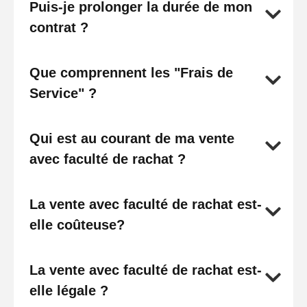
Puis-je prolonger la durée de mon
contrat ?
Que comprennent les "Frais de
Service" ?
Qui est au courant de ma vente
avec faculté de rachat ?
La vente avec faculté de rachat est-
elle coûteuse?
La vente avec faculté de rachat est-
elle légale ?