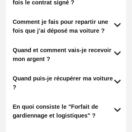
fois le contrat signé ?
Comment je fais pour repartir une
fois que j'ai déposé ma voiture ?
Quand et comment vais-je recevoir
mon argent ?
Quand puis-je récupérer ma voiture
?
En quoi consiste le "Forfait de
gardiennage et logistiques" ?