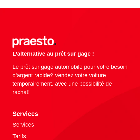
L’alternative au prêt sur gage !
Le prêt sur gage automobile pour votre besoin
d’argent rapide? Vendez votre voiture
temporairement, avec une possibilité de
rachat!
Services
Services
Tarifs