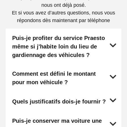
nous ont déjà posé.
Et si vous avez d’autres questions, nous vous
répondons dès maintenant par téléphone
Puis-je profiter du service Praesto
même si j'habite loin du lieu de
gardiennage des véhicules ?
Comment est défini le montant
pour mon véhicule ?
Quels justificatifs dois-je fournir ?
Puis-je conserver ma voiture une