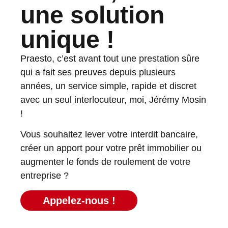
une solution
unique !
Praesto, c’est avant tout une prestation sûre
qui a fait ses preuves depuis plusieurs
années, un service simple, rapide et discret
avec un seul interlocuteur, moi, Jérémy Mosin
!
Vous souhaitez lever votre interdit bancaire,
créer un apport pour votre prêt immobilier ou
augmenter le fonds de roulement de votre
entreprise ?
Appelez-nous !