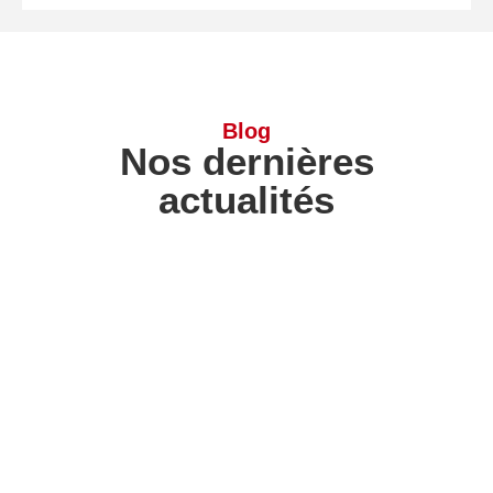
Blog
Nos dernières
actualités