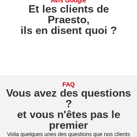
Avis Google
Et les clients de
Praesto,
ils en disent quoi ?
FAQ
Vous avez des questions
?
et vous n'êtes pas le
premier
Voila quelques unes des questions que nos clients