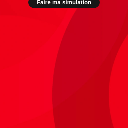
Faire ma simulation