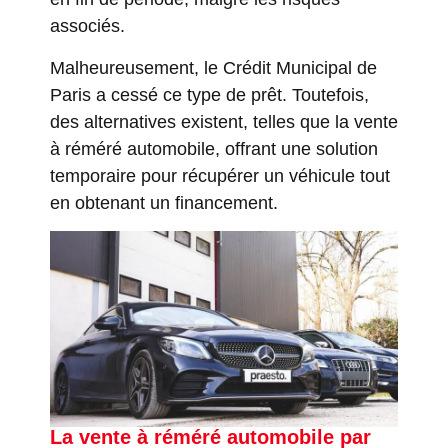
associés.
Malheureusement, le Crédit Municipal de
Paris a cessé ce type de prêt. Toutefois,
des alternatives existent, telles que la vente
à réméré automobile, offrant une solution
temporaire pour récupérer un véhicule tout
en obtenant un financement.
La vente à réméré automobile par