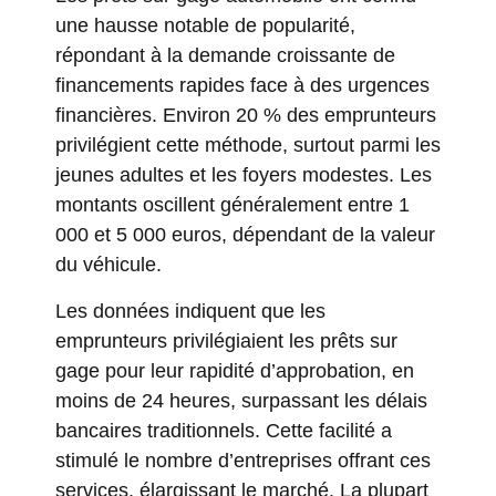
une hausse notable de popularité,
répondant à la demande croissante de
financements rapides face à des urgences
financières. Environ 20 % des emprunteurs
privilégient cette méthode, surtout parmi les
jeunes adultes et les foyers modestes. Les
montants oscillent généralement entre 1
000 et 5 000 euros, dépendant de la valeur
du véhicule.
Les données indiquent que les
emprunteurs privilégiaient les prêts sur
gage pour leur rapidité d’approbation, en
moins de 24 heures, surpassant les délais
bancaires traditionnels. Cette facilité a
stimulé le nombre d’entreprises offrant ces
services, élargissant le marché. La plupart