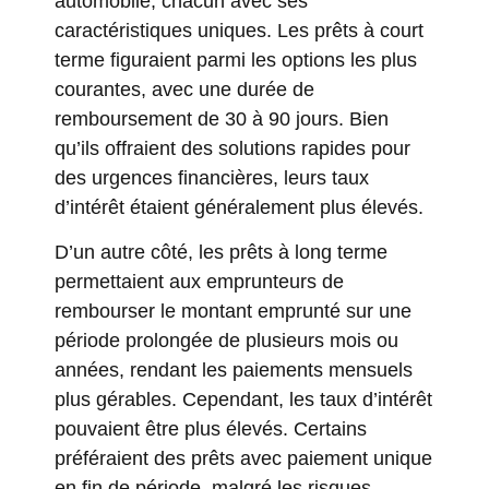
automobile, chacun avec ses
caractéristiques uniques. Les prêts à court
terme figuraient parmi les options les plus
courantes, avec une durée de
remboursement de 30 à 90 jours. Bien
qu’ils offraient des solutions rapides pour
des urgences financières, leurs taux
d’intérêt étaient généralement plus élevés.
D’un autre côté, les prêts à long terme
permettaient aux emprunteurs de
rembourser le montant emprunté sur une
période prolongée de plusieurs mois ou
années, rendant les paiements mensuels
plus gérables. Cependant, les taux d’intérêt
pouvaient être plus élevés. Certains
préféraient des prêts avec paiement unique
en fin de période, malgré les risques