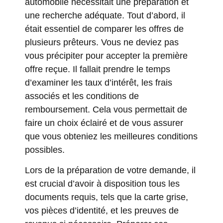
automobile nécessitait une préparation et
une recherche adéquate. Tout d’abord, il
était essentiel de comparer les offres de
plusieurs prêteurs. Vous ne deviez pas
vous précipiter pour accepter la première
offre reçue. Il fallait prendre le temps
d’examiner les taux d’intérêt, les frais
associés et les conditions de
remboursement. Cela vous permettait de
faire un choix éclairé et de vous assurer
que vous obteniez les meilleures conditions
possibles.
Lors de la préparation de votre demande, il
est crucial d’avoir à disposition tous les
documents requis, tels que la carte grise,
vos pièces d’identité, et les preuves de