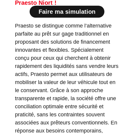
Praesto Niort !
Faire ma simulation
Praesto se distingue comme l’alternative
parfaite au prêt sur gage traditionnel en
proposant des solutions de financement
innovantes et flexibles. Spécialement
conçu pour ceux qui cherchent à obtenir
rapidement des liquidités sans vendre leurs
actifs, Praesto permet aux utilisateurs de
mobiliser la valeur de leur véhicule tout en
le conservant. Grâce à son approche
transparente et rapide, la société offre une
conciliation optimale entre sécurité et
praticité, sans les contraintes souvent
associées aux prêteurs conventionnels. En
réponse aux besoins contemporains,