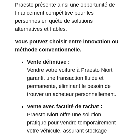
Praesto présente ainsi une opportunité de
financement compétitive pour les
personnes en quête de solutions
alternatives et fiables.
Vous pouvez choisir entre innovation ou
méthode conventionnelle.
Vente définitive :
Vendre votre voiture à Praesto Niort
garantit une transaction fluide et
permanente, éliminant le besoin de
trouver un acheteur personnellement.
Vente avec faculté de rachat :
Praesto Niort offre une solution
pratique pour vendre temporairement
votre véhicule, assurant stockage