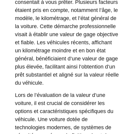
consentait à vous prêter. Plusieurs facteurs
étaient pris en compte, notamment l’âge, le
modèle, le kilométrage, et l’état général de
la voiture. Cette démarche professionnelle
visait à établir une valeur de gage objective
et fiable. Les véhicules récents, affichant
un kilométrage moindre et en bon état
général, bénéficiaient d’une valeur de gage
plus élevée, facilitant ainsi l’obtention d’un
prêt substantiel et aligné sur la valeur réelle
du véhicule.
Lors de l’évaluation de la valeur d’une
voiture, il est crucial de considérer les
options et caractéristiques spécifiques du
véhicule. Une voiture dotée de
technologies modernes, de systèmes de