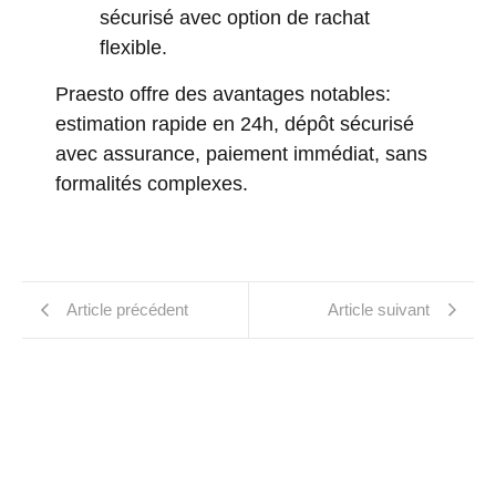
sécurisé avec option de rachat
flexible.
Praesto offre des avantages notables:
estimation rapide en 24h, dépôt sécurisé
avec assurance, paiement immédiat, sans
formalités complexes.
Article précédent
Article suivant