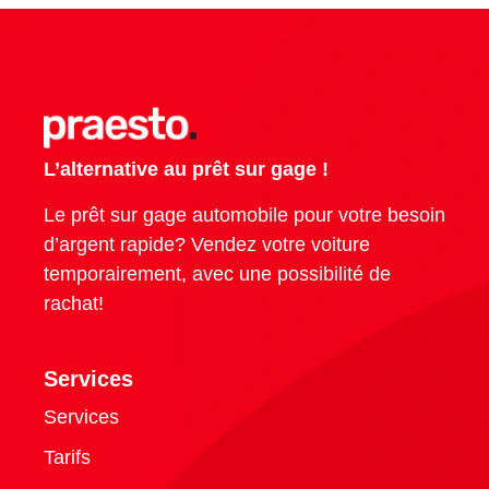
L’alternative au prêt sur gage !
Le prêt sur gage automobile pour votre besoin
d’argent rapide? Vendez votre voiture
temporairement, avec une possibilité de
rachat!
Services
Services
Tarifs