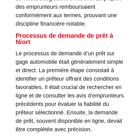
des emprunteurs remboursaient
conformément aux termes, prouvant une
discipline financière notable.
Processus de demande de prêt
à
Niort
Le processus de demande d’un prêt sur
gage automobile était généralement simple
et direct. La première étape consistait à
identifier un prêteur offrant des conditions
favorables. Il était crucial de rechercher en
ligne et de consulter les avis d’emprunteurs
précédents pour évaluer la fiabilité du
prêteur sélectionné. Ensuite, la demande
de prêt, souvent disponible en ligne, devait
être complétée avec précision.