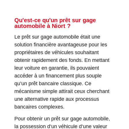
Qu'est-ce qu'un prêt sur gage
automobile à Niort ?
Le prêt sur gage automobile était une
solution financière avantageuse pour les
propriétaires de véhicules souhaitant
obtenir rapidement des fonds. En mettant
leur voiture en garantie, ils pouvaient
accéder à un financement plus souple
qu’un prêt bancaire classique. Ce
mécanisme simple attirait ceux cherchant
une alternative rapide aux processus
bancaires complexes.
Pour obtenir un prêt sur gage automobile,
la possession d’un véhicule d’une valeur