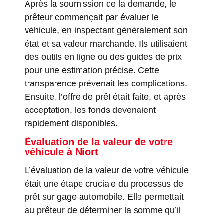
Après la soumission de la demande, le
prêteur commençait par évaluer le
véhicule, en inspectant généralement son
état et sa valeur marchande. Ils utilisaient
des outils en ligne ou des guides de prix
pour une estimation précise. Cette
transparence prévenait les complications.
Ensuite, l’offre de prêt était faite, et après
acceptation, les fonds devenaient
rapidement disponibles.
Évaluation de la valeur de votre
véhicule
à Niort
L’évaluation de la valeur de votre véhicule
était une étape cruciale du processus de
prêt sur gage automobile. Elle permettait
au prêteur de déterminer la somme qu’il