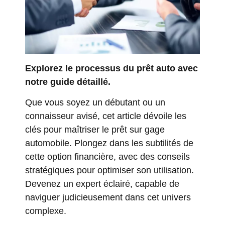
Explorez le processus du prêt auto avec
notre guide détaillé.
Que vous soyez un débutant ou un
connaisseur avisé, cet article dévoile les
clés pour maîtriser le prêt sur gage
automobile. Plongez dans les subtilités de
cette option financière, avec des conseils
stratégiques pour optimiser son utilisation.
Devenez un expert éclairé, capable de
naviguer judicieusement dans cet univers
complexe.