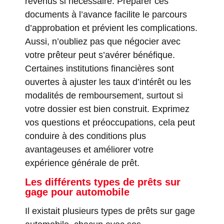
revenus si nécessaire. Préparer ces
documents à l’avance facilite le parcours
d’approbation et prévient les complications.
Aussi, n’oubliez pas que négocier avec
votre prêteur peut s’avérer bénéfique.
Certaines institutions financières sont
ouvertes à ajuster les taux d’intérêt ou les
modalités de remboursement, surtout si
votre dossier est bien construit. Exprimez
vos questions et préoccupations, cela peut
conduire à des conditions plus
avantageuses et améliorer votre
expérience générale de prêt.
Les différents types de prêts sur
gage pour automobile
Il existait plusieurs types de prêts sur gage