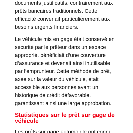
documents justificatifs, contrairement aux
prêts bancaires traditionnels. Cette
efficacité convenait particulièrement aux
besoins urgents financiers.
Le véhicule mis en gage était conservé en
sécurité par le prêteur dans un espace
approprié, bénéficiait d’une couverture
d’assurance et devenait ainsi inutilisable
par l’emprunteur. Cette méthode de prêt,
axée sur la valeur du véhicule, était
accessible aux personnes ayant un
historique de crédit défavorable,
garantissant ainsi une large approbation.
Statistiques sur le prêt sur gage de
véhicule
Les prêts sur gage automobile ont connu