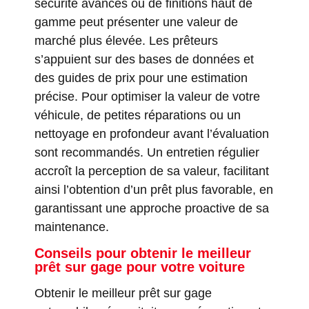
sécurité avancés ou de finitions haut de
gamme peut présenter une valeur de
marché plus élevée. Les prêteurs
s’appuient sur des bases de données et
des guides de prix pour une estimation
précise. Pour optimiser la valeur de votre
véhicule, de petites réparations ou un
nettoyage en profondeur avant l’évaluation
sont recommandés. Un entretien régulier
accroît la perception de sa valeur, facilitant
ainsi l’obtention d’un prêt plus favorable, en
garantissant une approche proactive de sa
maintenance.
Conseils pour obtenir le meilleur
prêt sur gage pour votre voiture
Obtenir le meilleur prêt sur gage