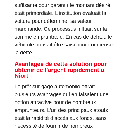
suffisante pour garantir le montant désiré
était primordiale. L’institution évaluait la
voiture pour déterminer sa valeur
marchande. Ce processus influait sur la
somme empruntable. En cas de défaut, le
véhicule pouvait être saisi pour compenser
la dette.
Avantages de cette solution pour
obtenir de l'argent rapidement
à
Niort
Le prêt sur gage automobile offrait
plusieurs avantages qui en faisaient une
option attractive pour de nombreux
emprunteurs. L’un des principaux atouts
était la rapidité d’accès aux fonds, sans
nécessité de fournir de nombreux