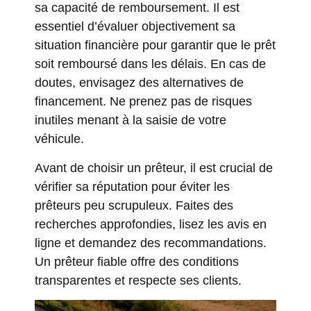
sa capacité de remboursement. Il est
essentiel d’évaluer objectivement sa
situation financière pour garantir que le prêt
soit remboursé dans les délais. En cas de
doutes, envisagez des alternatives de
financement. Ne prenez pas de risques
inutiles menant à la saisie de votre
véhicule.
Avant de choisir un prêteur, il est crucial de
vérifier sa réputation pour éviter les
prêteurs peu scrupuleux. Faites des
recherches approfondies, lisez les avis en
ligne et demandez des recommandations.
Un prêteur fiable offre des conditions
transparentes et respecte ses clients.