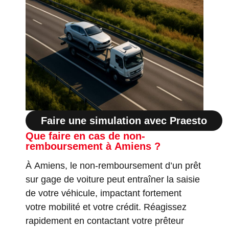
Faire une simulation avec Praesto
Que faire en cas de non-
remboursement à Amiens ?
À Amiens, le non-remboursement d’un prêt
sur gage de voiture peut entraîner la saisie
de votre véhicule, impactant fortement
votre mobilité et votre crédit. Réagissez
rapidement en contactant votre prêteur