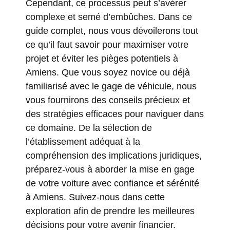
Cependant, ce processus peut s’avérer
complexe et semé d’embûches. Dans ce
guide complet, nous vous dévoilerons tout
ce qu’il faut savoir pour maximiser votre
projet et éviter les pièges potentiels à
Amiens. Que vous soyez novice ou déjà
familiarisé avec le gage de véhicule, nous
vous fournirons des conseils précieux et
des stratégies efficaces pour naviguer dans
ce domaine. De la sélection de
l’établissement adéquat à la
compréhension des implications juridiques,
préparez-vous à aborder la mise en gage
de votre voiture avec confiance et sérénité
à Amiens. Suivez-nous dans cette
exploration afin de prendre les meilleures
décisions pour votre avenir financier.