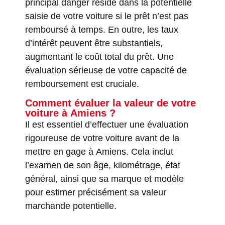
principal danger réside dans la potentielle
saisie de votre voiture si le prêt n’est pas
remboursé à temps. En outre, les taux
d’intérêt peuvent être substantiels,
augmentant le coût total du prêt. Une
évaluation sérieuse de votre capacité de
remboursement est cruciale.
Comment évaluer la valeur de votre
voiture à Amiens ?
Il est essentiel d’effectuer une évaluation
rigoureuse de votre voiture avant de la
mettre en gage à Amiens. Cela inclut
l’examen de son âge, kilométrage, état
général, ainsi que sa marque et modèle
pour estimer précisément sa valeur
marchande potentielle.