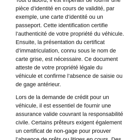
pièce d’identité en cours de validité, par
exemple, une carte d’identité ou un
passeport. Cette identification certifie
l’authenticité de votre propriété du véhicule.
Ensuite, la présentation du certificat
d’immatriculation, connu sous le nom de
carte grise, est nécessaire. Ce document
atteste de votre propriété légale du
véhicule et confirme l’absence de saisie ou
de gage antérieur.
Lors de la demande de crédit pour un
véhicule, il est essentiel de fournir une
assurance valide couvrant la responsabilité
civile. Certains prêteurs exigent également
un certificat de non-gage pour prouver
l’absence de prêts ou litiges en cours. Des