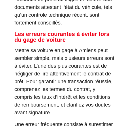
documents attestant l’état du véhicule, tels
qu’un contrôle technique récent, sont
fortement conseillés.
Les erreurs courantes à éviter lors
du gage de voiture
Mettre sa voiture en gage à Amiens peut
sembler simple, mais plusieurs erreurs sont
à éviter. L’une des plus courantes est de
négliger de lire attentivement le contrat de
prêt. Pour garantir une transaction réussie,
comprenez les termes du contrat, y
compris les taux d’intérêt et les conditions
de remboursement, et clarifiez vos doutes
avant signature.
Une erreur fréquente consiste à surestimer