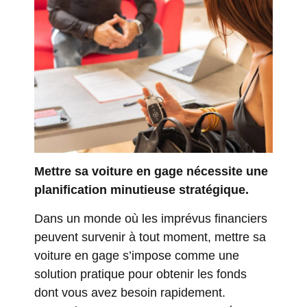
Mettre sa voiture en gage nécessite une
planification minutieuse stratégique.
Dans un monde où les imprévus financiers
peuvent survenir à tout moment, mettre sa
voiture en gage s’impose comme une
solution pratique pour obtenir les fonds
dont vous avez besoin rapidement.