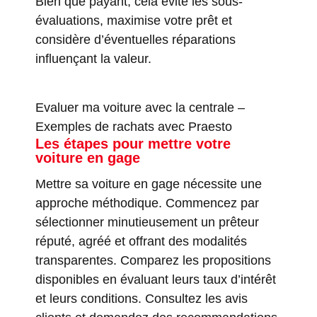
Bien que payant, cela évite les sous-
évaluations, maximise votre prêt et
considère d’éventuelles réparations
influençant la valeur.
Evaluer ma voiture avec la centrale
–
Exemples de rachats avec Praesto
Les étapes pour mettre votre
voiture en gage
Mettre sa voiture en gage nécessite une
approche méthodique. Commencez par
sélectionner minutieusement un prêteur
réputé, agréé et offrant des modalités
transparentes. Comparez les propositions
disponibles en évaluant leurs taux d’intérêt
et leurs conditions. Consultez les avis