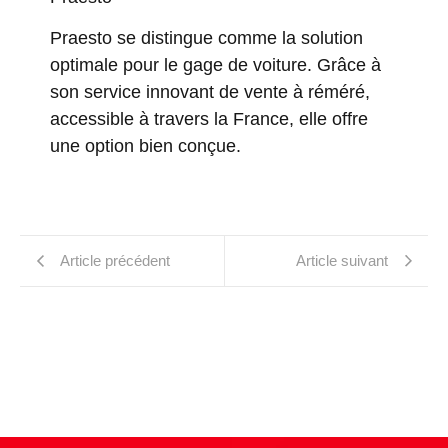
Praesto se distingue comme la solution
optimale pour le gage de voiture. Grâce à
son service innovant de vente à réméré,
accessible à travers la France, elle offre
une option bien conçue.
Article précédent
Article suivant