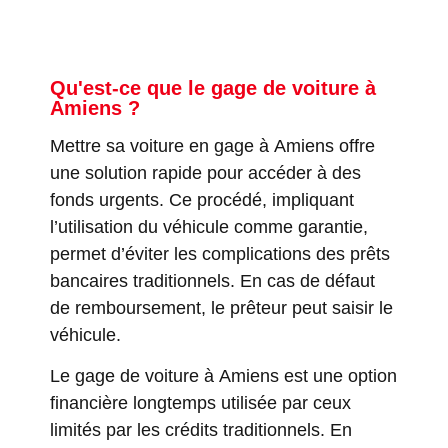
Qu'est-ce que le gage de voiture à
Amiens ?
Mettre sa voiture en gage à Amiens offre
une solution rapide pour accéder à des
fonds urgents. Ce procédé, impliquant
l’utilisation du véhicule comme garantie,
permet d’éviter les complications des prêts
bancaires traditionnels. En cas de défaut
de remboursement, le prêteur peut saisir le
véhicule.
Le gage de voiture à Amiens est une option
financière longtemps utilisée par ceux
limités par les crédits traditionnels. En