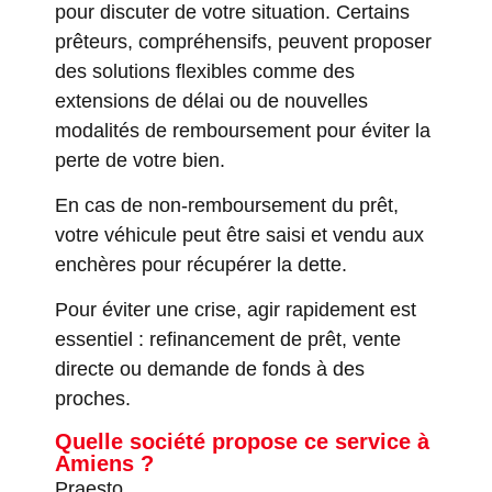
pour discuter de votre situation. Certains
prêteurs, compréhensifs, peuvent proposer
des solutions flexibles comme des
extensions de délai ou de nouvelles
modalités de remboursement pour éviter la
perte de votre bien.
En cas de non-remboursement du prêt,
votre véhicule peut être saisi et vendu aux
enchères pour récupérer la dette.
Pour éviter une crise, agir rapidement est
essentiel : refinancement de prêt, vente
directe ou demande de fonds à des
proches.
Quelle société propose ce service à
Amiens ?
Praesto