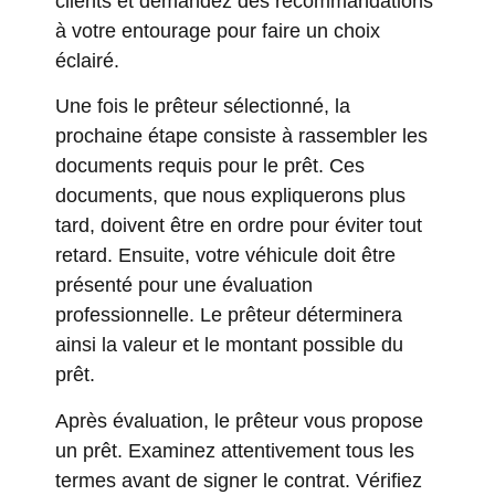
clients et demandez des recommandations
à votre entourage pour faire un choix
éclairé.
Une fois le prêteur sélectionné, la
prochaine étape consiste à rassembler les
documents requis pour le prêt. Ces
documents, que nous expliquerons plus
tard, doivent être en ordre pour éviter tout
retard. Ensuite, votre véhicule doit être
présenté pour une évaluation
professionnelle. Le prêteur déterminera
ainsi la valeur et le montant possible du
prêt.
Après évaluation, le prêteur vous propose
un prêt. Examinez attentivement tous les
termes avant de signer le contrat. Vérifiez