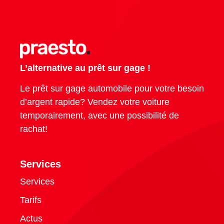
L’alternative au prêt sur gage !
Le prêt sur gage automobile pour votre besoin
d’argent rapide? Vendez votre voiture
temporairement, avec une possibilité de
rachat!
Services
Services
Tarifs
Actus