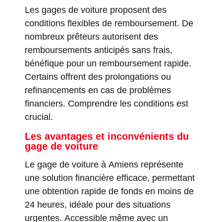
Les gages de voiture proposent des
conditions flexibles de remboursement. De
nombreux prêteurs autorisent des
remboursements anticipés sans frais,
bénéfique pour un remboursement rapide.
Certains offrent des prolongations ou
refinancements en cas de problèmes
financiers. Comprendre les conditions est
crucial.
Les avantages et inconvénients du
gage de voiture
Le gage de voiture à Amiens représente
une solution financière efficace, permettant
une obtention rapide de fonds en moins de
24 heures, idéale pour des situations
urgentes. Accessible même avec un