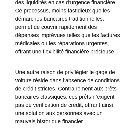
des liquidités en cas d’urgence financière.
Ce processus, moins fastidieux que les
démarches bancaires traditionnelles,
permet de couvrir rapidement des
dépenses imprévues telles que les factures
médicales ou les réparations urgentes,
offrant une flexibilité financière précieuse.
Une autre raison de privilégier le gage de
voiture réside dans l’absence de conditions
de crédit strictes. Contrairement aux prêts
bancaires classiques, ces prêts n’exigent
pas de vérification de crédit, offrant ainsi
une solution aux personnes avec un
mauvais historique financier.