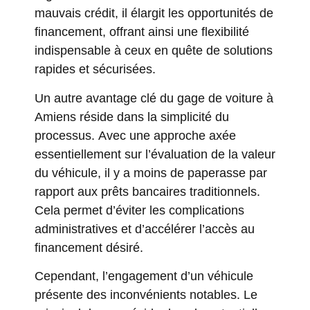
mauvais crédit, il élargit les opportunités de
financement, offrant ainsi une flexibilité
indispensable à ceux en quête de solutions
rapides et sécurisées.
Un autre avantage clé du gage de voiture à
Amiens réside dans la simplicité du
processus. Avec une approche axée
essentiellement sur l’évaluation de la valeur
du véhicule, il y a moins de paperasse par
rapport aux prêts bancaires traditionnels.
Cela permet d’éviter les complications
administratives et d’accélérer l’accès au
financement désiré.
Cependant, l’engagement d’un véhicule
présente des inconvénients notables. Le