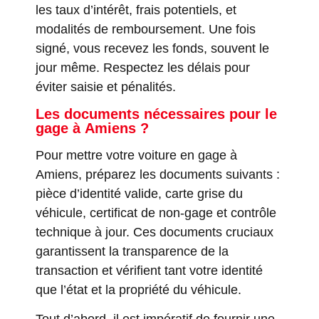
les taux d’intérêt, frais potentiels, et
modalités de remboursement. Une fois
signé, vous recevez les fonds, souvent le
jour même. Respectez les délais pour
éviter saisie et pénalités.
Les documents nécessaires pour le
gage à Amiens ?
Pour mettre votre voiture en gage à
Amiens, préparez les documents suivants :
pièce d’identité valide, carte grise du
véhicule, certificat de non-gage et contrôle
technique à jour. Ces documents cruciaux
garantissent la transparence de la
transaction et vérifient tant votre identité
que l’état et la propriété du véhicule.
Tout d’abord, il est impératif de fournir une