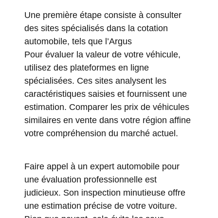
Une première étape consiste à consulter
des sites spécialisés dans la cotation
automobile, tels que
l’Argus
Pour évaluer la valeur de votre véhicule,
utilisez des plateformes en ligne
spécialisées. Ces sites analysent les
caractéristiques saisies et fournissent une
estimation. Comparer les prix de véhicules
similaires en vente dans votre région affine
votre compréhension du marché actuel.
Faire appel à un expert automobile pour
une évaluation professionnelle est
judicieux. Son inspection minutieuse offre
une estimation précise de votre voiture.