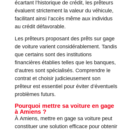
écartant l’historique de crédit, les prêteurs
évaluent strictement la valeur du véhicule,
facilitant ainsi l’accès même aux individus
au crédit défavorable.
Les prêteurs proposant des prêts sur gage
de voiture varient considérablement. Tandis
que certains sont des institutions
financières établies telles que les banques,
d’autres sont spécialisés. Comprendre le
contrat et choisir judicieusement son
prêteur est essentiel pour éviter d’éventuels
problèmes futurs.
Pourquoi mettre sa voiture en gage
à Amiens ?
À Amiens, mettre en gage sa voiture peut
constituer une solution efficace pour obtenir