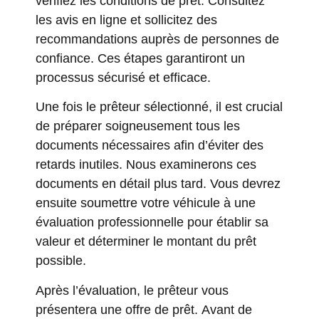
vérifiez les conditions de prêt. Consultez
les avis en ligne et sollicitez des
recommandations auprès de personnes de
confiance. Ces étapes garantiront un
processus sécurisé et efficace.
Une fois le prêteur sélectionné, il est crucial
de préparer soigneusement tous les
documents nécessaires afin d’éviter des
retards inutiles. Nous examinerons ces
documents en détail plus tard. Vous devrez
ensuite soumettre votre véhicule à une
évaluation professionnelle pour établir sa
valeur et déterminer le montant du prêt
possible.
Après l’évaluation, le prêteur vous
présentera une offre de prêt. Avant de