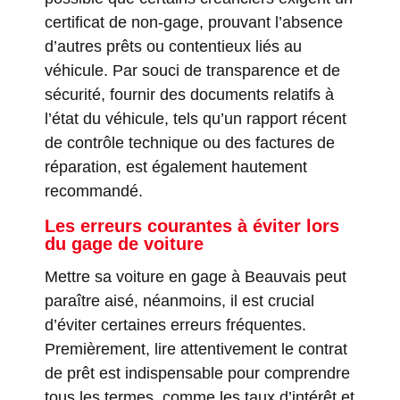
certificat de non-gage, prouvant l’absence
d’autres prêts ou contentieux liés au
véhicule. Par souci de transparence et de
sécurité, fournir des documents relatifs à
l’état du véhicule, tels qu’un rapport récent
de contrôle technique ou des factures de
réparation, est également hautement
recommandé.
Les erreurs courantes à éviter lors
du gage de voiture
Mettre sa voiture en gage à Beauvais peut
paraître aisé, néanmoins, il est crucial
d’éviter certaines erreurs fréquentes.
Premièrement, lire attentivement le contrat
de prêt est indispensable pour comprendre
tous les termes, comme les taux d’intérêt et