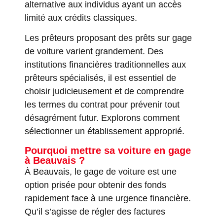
alternative aux individus ayant un accès
limité aux crédits classiques.
Les prêteurs proposant des prêts sur gage
de voiture varient grandement. Des
institutions financières traditionnelles aux
prêteurs spécialisés, il est essentiel de
choisir judicieusement et de comprendre
les termes du contrat pour prévenir tout
désagrément futur. Explorons comment
sélectionner un établissement approprié.
Pourquoi mettre sa voiture en gage
à Beauvais ?
À Beauvais, le gage de voiture est une
option prisée pour obtenir des fonds
rapidement face à une urgence financière.
Qu’il s’agisse de régler des factures