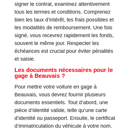
signer le contrat, examinez attentivement
tous les termes et conditions. Comprenez
bien les taux d’intérêt, les frais possibles et
les modalités de remboursement. Une fois
signé, vous recevrez rapidement les fonds,
souvent le même jour. Respecter les
échéances est crucial pour éviter pénalités
et saisie.
Les documents nécessaires pour le
gage à Beauvais ?
Pour mettre votre voiture en gage à
Beauvais, vous devrez fournir plusieurs
documents essentiels. Tout d’abord, une
pièce d’identité valide, telle qu’une carte
d’identité ou passeport. Ensuite, le certificat
d’immatriculation du véhicule à votre nom.