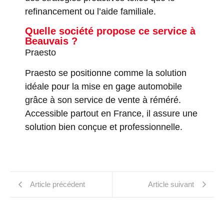
refinancement ou l’aide familiale.
Quelle société propose ce service à
Beauvais ?
Praesto
Praesto se positionne comme la solution
idéale pour la mise en gage automobile
grâce à son service de vente à réméré.
Accessible partout en France, il assure une
solution bien conçue et professionnelle.
Article précédent
Article suivant