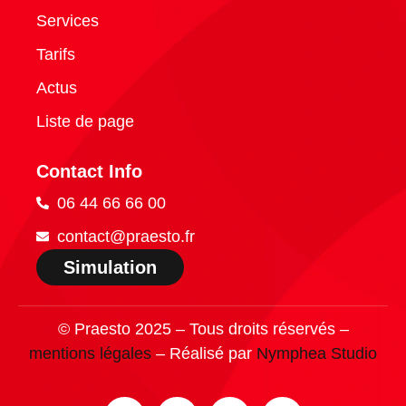
Services
Tarifs
Actus
Liste de page
Contact Info
06 44 66 66 00
contact@praesto.fr
Simulation
© Praesto 2025 – Tous droits réservés –
mentions légales
– Réalisé par
Nymphea Studio