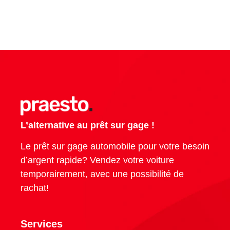
L’alternative au prêt sur gage !
Le prêt sur gage automobile pour votre besoin
d’argent rapide? Vendez votre voiture
temporairement, avec une possibilité de
rachat!
Services