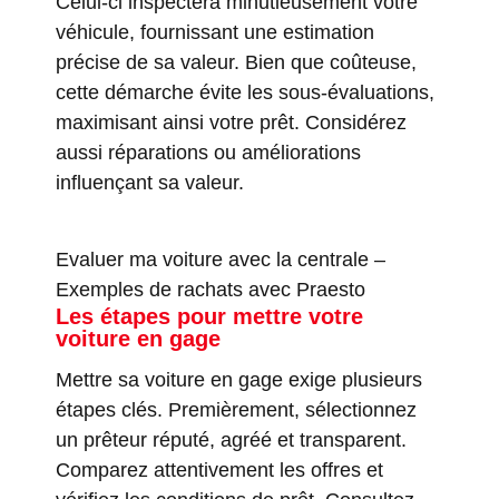
Celui-ci inspectera minutieusement votre
véhicule, fournissant une estimation
précise de sa valeur. Bien que coûteuse,
cette démarche évite les sous-évaluations,
maximisant ainsi votre prêt. Considérez
aussi réparations ou améliorations
influençant sa valeur.
Evaluer ma voiture avec la centrale
–
Exemples de rachats avec Praesto
Les étapes pour mettre votre
voiture en gage
Mettre sa voiture en gage exige plusieurs
étapes clés. Premièrement, sélectionnez
un prêteur réputé, agréé et transparent.
Comparez attentivement les offres et