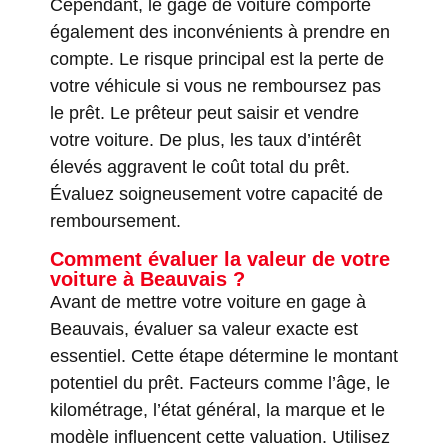
Cependant, le gage de voiture comporte
également des inconvénients à prendre en
compte. Le risque principal est la perte de
votre véhicule si vous ne remboursez pas
le prêt. Le prêteur peut saisir et vendre
votre voiture. De plus, les taux d’intérêt
élevés aggravent le coût total du prêt.
Évaluez soigneusement votre capacité de
remboursement.
Comment évaluer la valeur de votre
voiture à Beauvais ?
Avant de mettre votre voiture en gage à
Beauvais, évaluer sa valeur exacte est
essentiel. Cette étape détermine le montant
potentiel du prêt. Facteurs comme l’âge, le
kilométrage, l’état général, la marque et le
modèle influencent cette valuation. Utilisez