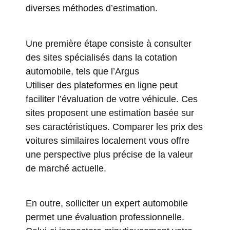
diverses méthodes d’estimation.
Une première étape consiste à consulter
des sites spécialisés dans la cotation
automobile, tels que
l’Argus
Utiliser des plateformes en ligne peut
faciliter l’évaluation de votre véhicule. Ces
sites proposent une estimation basée sur
ses caractéristiques. Comparer les prix des
voitures similaires localement vous offre
une perspective plus précise de la valeur
de marché actuelle.
En outre, solliciter un expert automobile
permet une évaluation professionnelle.