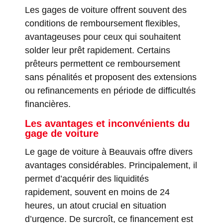
Les gages de voiture offrent souvent des
conditions de remboursement flexibles,
avantageuses pour ceux qui souhaitent
solder leur prêt rapidement. Certains
prêteurs permettent ce remboursement
sans pénalités et proposent des extensions
ou refinancements en période de difficultés
financières.
Les avantages et inconvénients du
gage de voiture
Le gage de voiture à Beauvais offre divers
avantages considérables. Principalement, il
permet d’acquérir des liquidités
rapidement, souvent en moins de 24
heures, un atout crucial en situation
d’urgence. De surcroît, ce financement est