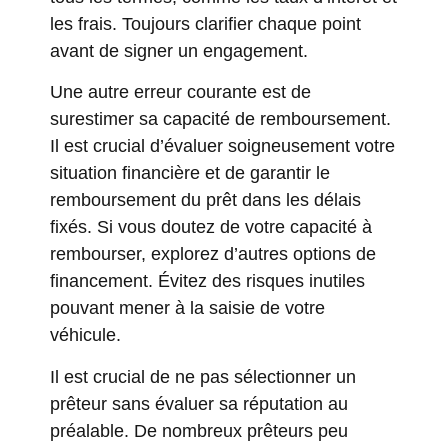
les frais. Toujours clarifier chaque point
avant de signer un engagement.
Une autre erreur courante est de
surestimer sa capacité de remboursement.
Il est crucial d’évaluer soigneusement votre
situation financière et de garantir le
remboursement du prêt dans les délais
fixés. Si vous doutez de votre capacité à
rembourser, explorez d’autres options de
financement. Évitez des risques inutiles
pouvant mener à la saisie de votre
véhicule.
Il est crucial de ne pas sélectionner un
prêteur sans évaluer sa réputation au
préalable. De nombreux prêteurs peu