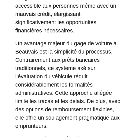
accessible aux personnes même avec un
mauvais crédit, élargissant
significativement les opportunités
financières nécessaires.
Un avantage majeur du gage de voiture à
Beauvais est la simplicité du processus.
Contrairement aux prêts bancaires
traditionnels, ce système axé sur
l’évaluation du véhicule réduit
considérablement les formalités
administratives. Cette approche allégée
limite les tracas et les délais. De plus, avec
des options de remboursement flexibles,
elle offre un soulagement pragmatique aux
emprunteurs.