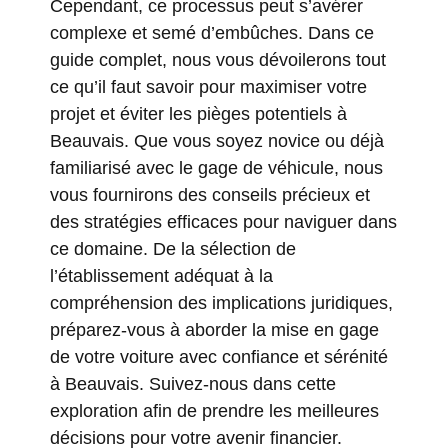
Cependant, ce processus peut s’avérer
complexe et semé d’embûches. Dans ce
guide complet, nous vous dévoilerons tout
ce qu’il faut savoir pour maximiser votre
projet et éviter les pièges potentiels à
Beauvais. Que vous soyez novice ou déjà
familiarisé avec le gage de véhicule, nous
vous fournirons des conseils précieux et
des stratégies efficaces pour naviguer dans
ce domaine. De la sélection de
l’établissement adéquat à la
compréhension des implications juridiques,
préparez-vous à aborder la mise en gage
de votre voiture avec confiance et sérénité
à Beauvais. Suivez-nous dans cette
exploration afin de prendre les meilleures
décisions pour votre avenir financier.