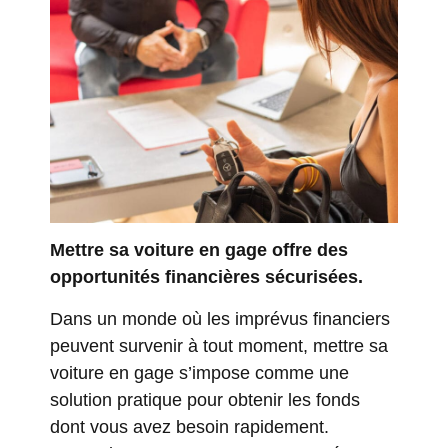
Mettre sa voiture en gage offre des
opportunités financières sécurisées.
Dans un monde où les imprévus financiers
peuvent survenir à tout moment, mettre sa
voiture en gage s’impose comme une
solution pratique pour obtenir les fonds
dont vous avez besoin rapidement.