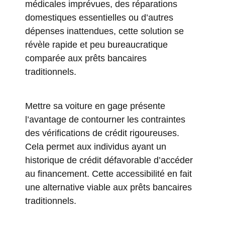
médicales imprévues, des réparations
domestiques essentielles ou d’autres
dépenses inattendues, cette solution se
révèle rapide et peu bureaucratique
comparée aux prêts bancaires
traditionnels.
Mettre sa voiture en gage présente
l’avantage de contourner les contraintes
des vérifications de crédit rigoureuses.
Cela permet aux individus ayant un
historique de crédit défavorable d’accéder
au financement. Cette accessibilité en fait
une alternative viable aux prêts bancaires
traditionnels.