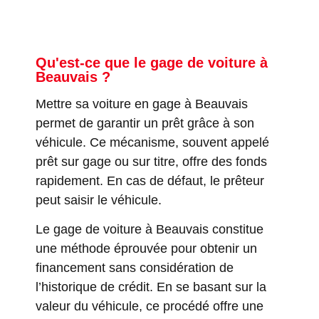
Qu'est-ce que le gage de voiture à
Beauvais ?
Mettre sa voiture en gage à Beauvais
permet de garantir un prêt grâce à son
véhicule. Ce mécanisme, souvent appelé
prêt sur gage ou sur titre, offre des fonds
rapidement. En cas de défaut, le prêteur
peut saisir le véhicule.
Le gage de voiture à Beauvais constitue
une méthode éprouvée pour obtenir un
financement sans considération de
l’historique de crédit. En se basant sur la
valeur du véhicule, ce procédé offre une