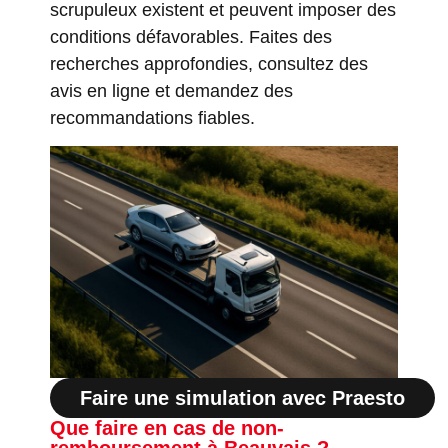
scrupuleux existent et peuvent imposer des
conditions défavorables. Faites des
recherches approfondies, consultez des
avis en ligne et demandez des
recommandations fiables.
Faire une simulation avec Praesto
Que faire en cas de non-