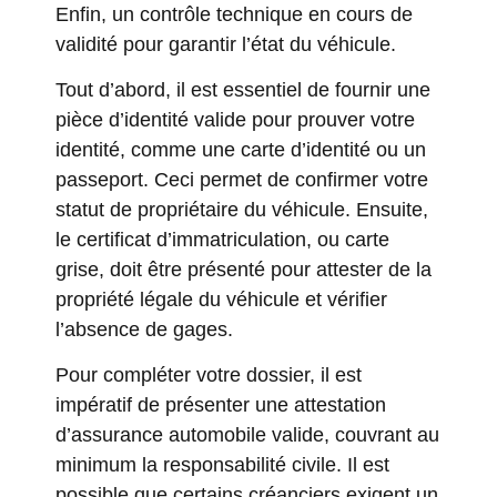
Enfin, un contrôle technique en cours de
validité pour garantir l’état du véhicule.
Tout d’abord, il est essentiel de fournir une
pièce d’identité valide pour prouver votre
identité, comme une carte d’identité ou un
passeport. Ceci permet de confirmer votre
statut de propriétaire du véhicule. Ensuite,
le certificat d’immatriculation, ou carte
grise, doit être présenté pour attester de la
propriété légale du véhicule et vérifier
l’absence de gages.
Pour compléter votre dossier, il est
impératif de présenter une attestation
d’assurance automobile valide, couvrant au
minimum la responsabilité civile. Il est
possible que certains créanciers exigent un