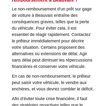
remboursement à Beauvais ?
Le non-remboursement d’un prêt sur gage
de voiture à Beauvais entraîne des
conséquences graves, telles que la perte
du véhicule. Pour éviter cela, il est
essentiel de réagir rapidement. Contactez
le prêteur immédiatement pour décrire
votre situation. Certains proposent des
alternatives ou extensions de délai. Agir
sans délai peut diminuer les répercussions
financières et conserver votre véhicule.
En cas de non-remboursement, le prêteur
peut saisir votre véhicule, le vendre aux
enchères, et vous devrez combler le déficit.
Afin d’éviter toute crise financière, il faut
des stratégies proactives telles que le