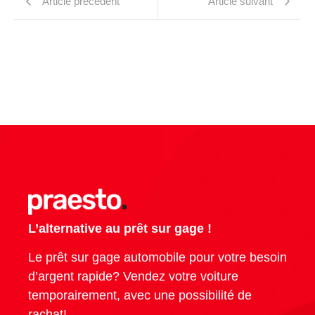
Article précédent
Article suivant
L’alternative au prêt sur gage !
Le prêt sur gage automobile pour votre besoin
d’argent rapide? Vendez votre voiture
temporairement, avec une possibilité de
rachat!