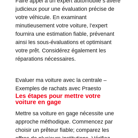
Faire appel à un expert automobile s’avère
judicieux pour une évaluation précise de
votre véhicule. En examinant
minutieusement votre voiture, l’expert
fournira une estimation fiable, prévenant
ainsi les sous-évaluations et optimisant
votre prêt. Considérez également les
réparations nécessaires.
Evaluer ma voiture avec la centrale
–
Exemples de rachats avec Praesto
Les étapes pour mettre votre
voiture en gage
Mettre sa voiture en gage nécessite une
approche méthodique. Commencez par
choisir un prêteur fiable; comparez les