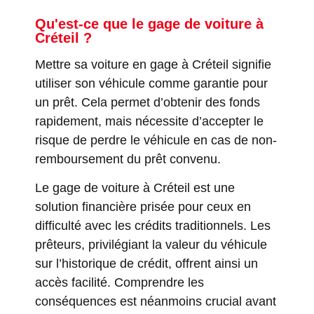
Qu'est-ce que le gage de voiture à
Créteil ?
Mettre sa voiture en gage à Créteil signifie
utiliser son véhicule comme garantie pour
un prêt. Cela permet d’obtenir des fonds
rapidement, mais nécessite d’accepter le
risque de perdre le véhicule en cas de non-
remboursement du prêt convenu.
Le gage de voiture à Créteil est une
solution financière prisée pour ceux en
difficulté avec les crédits traditionnels. Les
prêteurs, privilégiant la valeur du véhicule
sur l’historique de crédit, offrent ainsi un
accès facilité. Comprendre les
conséquences est néanmoins crucial avant