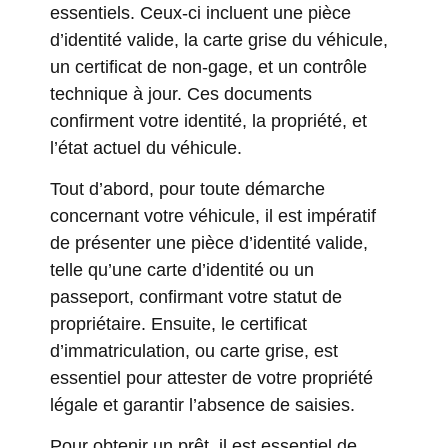
essentiels. Ceux-ci incluent une pièce
d’identité valide, la carte grise du véhicule,
un certificat de non-gage, et un contrôle
technique à jour. Ces documents
confirment votre identité, la propriété, et
l’état actuel du véhicule.
Tout d’abord, pour toute démarche
concernant votre véhicule, il est impératif
de présenter une pièce d’identité valide,
telle qu’une carte d’identité ou un
passeport, confirmant votre statut de
propriétaire. Ensuite, le certificat
d’immatriculation, ou carte grise, est
essentiel pour attester de votre propriété
légale et garantir l’absence de saisies.
Pour obtenir un prêt, il est essentiel de