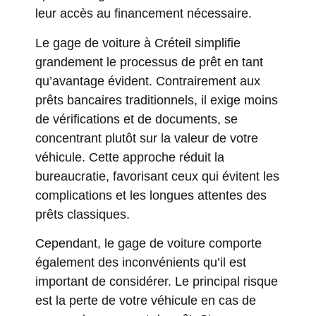
leur accès au financement nécessaire.
Le gage de voiture à Créteil simplifie
grandement le processus de prêt en tant
qu’avantage évident. Contrairement aux
prêts bancaires traditionnels, il exige moins
de vérifications et de documents, se
concentrant plutôt sur la valeur de votre
véhicule. Cette approche réduit la
bureaucratie, favorisant ceux qui évitent les
complications et les longues attentes des
prêts classiques.
Cependant, le gage de voiture comporte
également des inconvénients qu’il est
important de considérer. Le principal risque
est la perte de votre véhicule en cas de