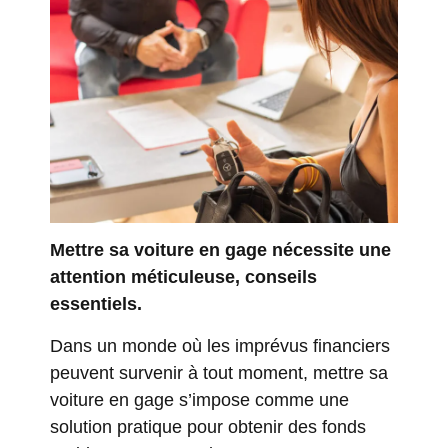
Mettre sa voiture en gage nécessite une
attention méticuleuse, conseils
essentiels.
Dans un monde où les imprévus financiers
peuvent survenir à tout moment, mettre sa
voiture en gage s’impose comme une
solution pratique pour obtenir des fonds