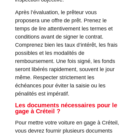
Après l’évaluation, le prêteur vous
proposera une offre de prêt. Prenez le
temps de lire attentivement les termes et
conditions avant de signer le contrat.
Comprenez bien les taux d’intérêt, les frais
possibles et les modalités de
remboursement. Une fois signé, les fonds
seront libérés rapidement, souvent le jour
même. Respecter strictement les
échéances pour éviter la saisie ou les
pénalités est impératif.
Les documents nécessaires pour le
gage à Créteil ?
Pour mettre votre voiture en gage à Créteil,
vous devrez fournir plusieurs documents