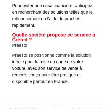
Pour éviter une crise financière, anticipez
en recherchant des solutions telles que le
refinancement ou l’aide de proches
rapidement.
Quelle société propose ce service à
Créteil ?
Praesto
Praesto se positionne comme la solution
idéale pour la mise en gage de votre
voiture, avec son service de vente à
réméré, conçu pour être pratique et
disponible partout en France.