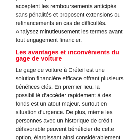
acceptent les remboursements anticipés
sans pénalités et proposent extensions ou
refinancements en cas de difficultés.
Analysez minutieusement les termes avant
tout engagement financier.
Les avantages et inconvénients du
gage de voiture
Le gage de voiture à Créteil est une
solution financière efficace offrant plusieurs
bénéfices clés. En premier lieu, la
possibilité d’accéder rapidement à des
fonds est un atout majeur, surtout en
situation d’urgence. De plus, même les
personnes avec un historique de crédit
défavorable peuvent bénéficier de cette
option, élargissant ainsi considérablement