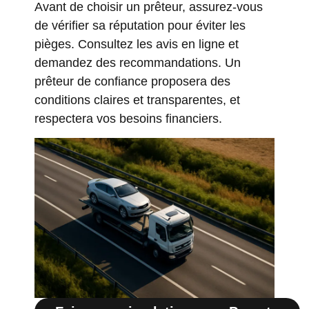
Avant de choisir un prêteur, assurez-vous
de vérifier sa réputation pour éviter les
pièges. Consultez les avis en ligne et
demandez des recommandations. Un
prêteur de confiance proposera des
conditions claires et transparentes, et
respectera vos besoins financiers.