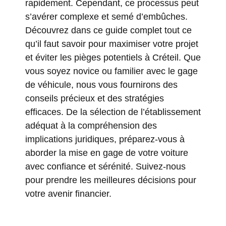
rapidement. Cependant, ce processus peut
s’avérer complexe et semé d’embûches.
Découvrez dans ce guide complet tout ce
qu’il faut savoir pour maximiser votre projet
et éviter les pièges potentiels à Créteil. Que
vous soyez novice ou familier avec le gage
de véhicule, nous vous fournirons des
conseils précieux et des stratégies
efficaces. De la sélection de l’établissement
adéquat à la compréhension des
implications juridiques, préparez-vous à
aborder la mise en gage de votre voiture
avec confiance et sérénité. Suivez-nous
pour prendre les meilleures décisions pour
votre avenir financier.