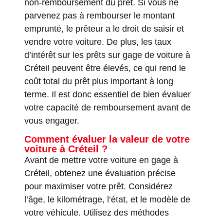
non-remboursement du prêt. Si vous ne
parvenez pas à rembourser le montant
emprunté, le prêteur a le droit de saisir et
vendre votre voiture. De plus, les taux
d’intérêt sur les prêts sur gage de voiture à
Créteil peuvent être élevés, ce qui rend le
coût total du prêt plus important à long
terme. Il est donc essentiel de bien évaluer
votre capacité de remboursement avant de
vous engager.
Comment évaluer la valeur de votre
voiture à Créteil ?
Avant de mettre votre voiture en gage à
Créteil, obtenez une évaluation précise
pour maximiser votre prêt. Considérez
l’âge, le kilométrage, l’état, et le modèle de
votre véhicule. Utilisez des méthodes