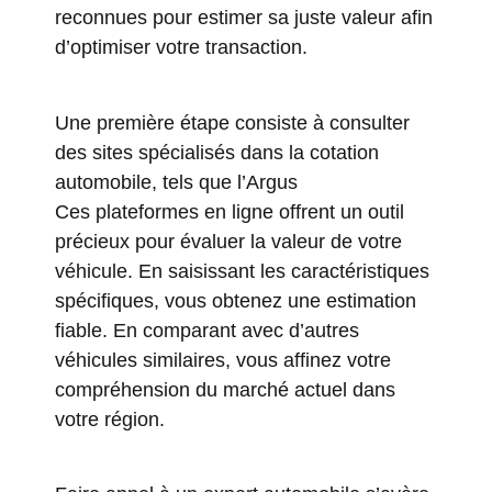
reconnues pour estimer sa juste valeur afin
d’optimiser votre transaction.
Une première étape consiste à consulter
des sites spécialisés dans la cotation
automobile, tels que
l’Argus
Ces plateformes en ligne offrent un outil
précieux pour évaluer la valeur de votre
véhicule. En saisissant les caractéristiques
spécifiques, vous obtenez une estimation
fiable. En comparant avec d’autres
véhicules similaires, vous affinez votre
compréhension du marché actuel dans
votre région.