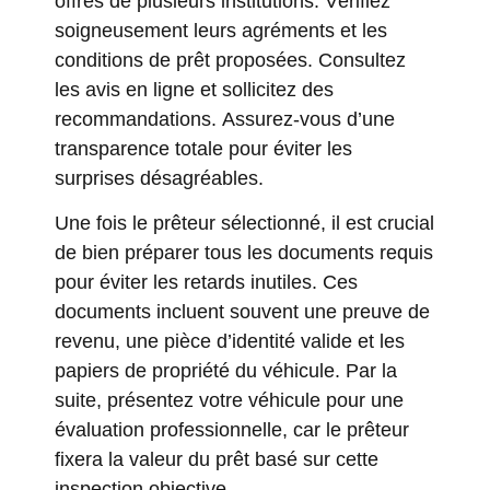
offres de plusieurs institutions. Vérifiez
soigneusement leurs agréments et les
conditions de prêt proposées. Consultez
les avis en ligne et sollicitez des
recommandations. Assurez-vous d’une
transparence totale pour éviter les
surprises désagréables.
Une fois le prêteur sélectionné, il est crucial
de bien préparer tous les documents requis
pour éviter les retards inutiles. Ces
documents incluent souvent une preuve de
revenu, une pièce d’identité valide et les
papiers de propriété du véhicule. Par la
suite, présentez votre véhicule pour une
évaluation professionnelle, car le prêteur
fixera la valeur du prêt basé sur cette
inspection objective.