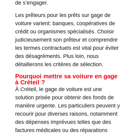
de s’engager.
Les prêteurs pour les prêts sur gage de
voiture varient: banques, coopératives de
crédit ou organismes spécialisés. Choisir
judicieusement son prêteur et comprendre
les termes contractuels est vital pour éviter
des désagréments. Plus loin, nous
détaillerons les critères de sélection.
Pourquoi mettre sa voiture en gage
à Créteil ?
À Créteil, le gage de voiture est une
solution prisée pour obtenir des fonds de
manière urgente. Les particuliers peuvent y
recourir pour diverses raisons, notamment
des dépenses imprévues telles que des
factures médicales ou des réparations