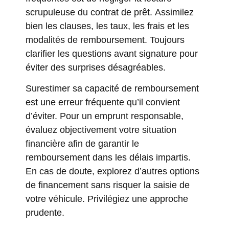
scrupuleuse du contrat de prêt. Assimilez
bien les clauses, les taux, les frais et les
modalités de remboursement. Toujours
clarifier les questions avant signature pour
éviter des surprises désagréables.
Surestimer sa capacité de remboursement
est une erreur fréquente qu’il convient
d’éviter. Pour un emprunt responsable,
évaluez objectivement votre situation
financière afin de garantir le
remboursement dans les délais impartis.
En cas de doute, explorez d’autres options
de financement sans risquer la saisie de
votre véhicule. Privilégiez une approche
prudente.