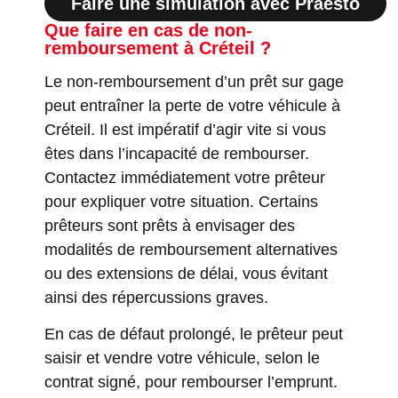
Faire une simulation avec Praesto
Que faire en cas de non-
remboursement à Créteil ?
Le non-remboursement d’un prêt sur gage
peut entraîner la perte de votre véhicule à
Créteil. Il est impératif d’agir vite si vous
êtes dans l’incapacité de rembourser.
Contactez immédiatement votre prêteur
pour expliquer votre situation. Certains
prêteurs sont prêts à envisager des
modalités de remboursement alternatives
ou des extensions de délai, vous évitant
ainsi des répercussions graves.
En cas de défaut prolongé, le prêteur peut
saisir et vendre votre véhicule, selon le
contrat signé, pour rembourser l’emprunt.