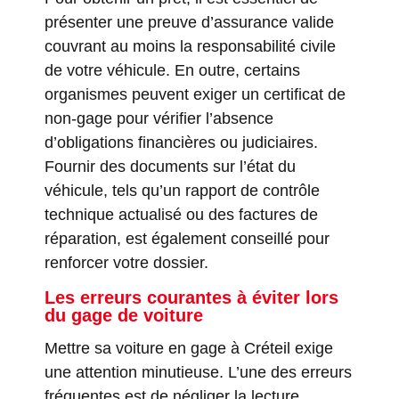
présenter une preuve d’assurance valide
couvrant au moins la responsabilité civile
de votre véhicule. En outre, certains
organismes peuvent exiger un certificat de
non-gage pour vérifier l’absence
d’obligations financières ou judiciaires.
Fournir des documents sur l’état du
véhicule, tels qu’un rapport de contrôle
technique actualisé ou des factures de
réparation, est également conseillé pour
renforcer votre dossier.
Les erreurs courantes à éviter lors
du gage de voiture
Mettre sa voiture en gage à Créteil exige
une attention minutieuse. L’une des erreurs
fréquentes est de négliger la lecture