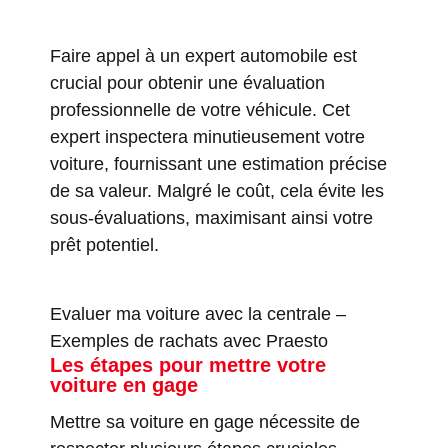
Faire appel à un expert automobile est
crucial pour obtenir une évaluation
professionnelle de votre véhicule. Cet
expert inspectera minutieusement votre
voiture, fournissant une estimation précise
de sa valeur. Malgré le coût, cela évite les
sous-évaluations, maximisant ainsi votre
prêt potentiel.
Evaluer ma voiture avec la centrale
–
Exemples de rachats avec Praesto
Les étapes pour mettre votre
voiture en gage
Mettre sa voiture en gage nécessite de