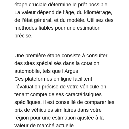
étape cruciale détermine le prêt possible.
La valeur dépend de l’âge, du kilométrage,
de l’état général, et du modèle. Utilisez des
méthodes fiables pour une estimation
précise.
Une première étape consiste à consulter
des sites spécialisés dans la cotation
automobile, tels que
l’Argus
Ces plateformes en ligne facilitent
l’évaluation précise de votre véhicule en
tenant compte de ses caractéristiques
spécifiques. Il est conseillé de comparer les
prix de véhicules similaires dans votre
région pour une estimation ajustée à la
valeur de marché actuelle.