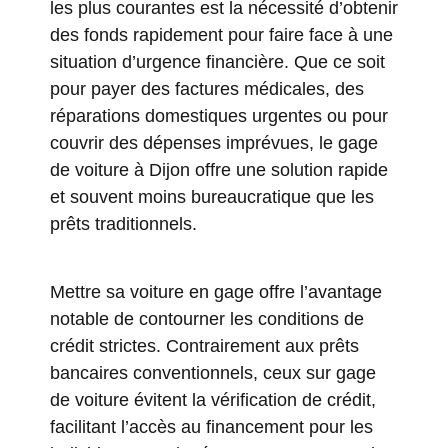
les plus courantes est la nécessité d’obtenir
des fonds rapidement pour faire face à une
situation d’urgence financière. Que ce soit
pour payer des factures médicales, des
réparations domestiques urgentes ou pour
couvrir des dépenses imprévues, le gage
de voiture à Dijon offre une solution rapide
et souvent moins bureaucratique que les
prêts traditionnels.
Mettre sa voiture en gage offre l’avantage
notable de contourner les conditions de
crédit strictes. Contrairement aux prêts
bancaires conventionnels, ceux sur gage
de voiture évitent la vérification de crédit,
facilitant l’accès au financement pour les