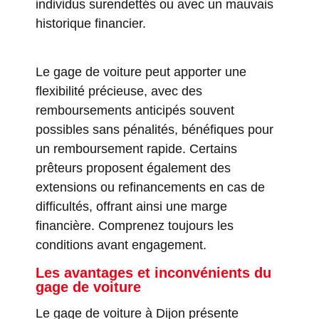
individus surendettés ou avec un mauvais
historique financier.
Le gage de voiture peut apporter une
flexibilité précieuse, avec des
remboursements anticipés souvent
possibles sans pénalités, bénéfiques pour
un remboursement rapide. Certains
prêteurs proposent également des
extensions ou refinancements en cas de
difficultés, offrant ainsi une marge
financière. Comprenez toujours les
conditions avant engagement.
Les avantages et inconvénients du
gage de voiture
Le gage de voiture à Dijon présente