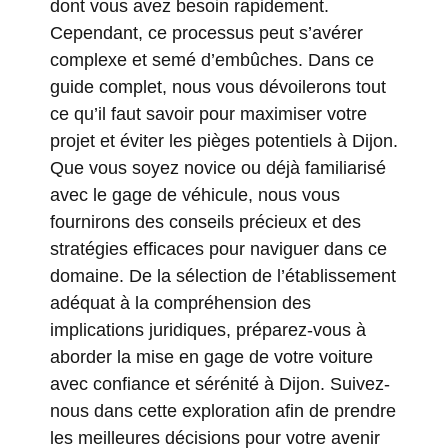
dont vous avez besoin rapidement.
Cependant, ce processus peut s’avérer
complexe et semé d’embûches. Dans ce
guide complet, nous vous dévoilerons tout
ce qu’il faut savoir pour maximiser votre
projet et éviter les pièges potentiels à Dijon.
Que vous soyez novice ou déjà familiarisé
avec le gage de véhicule, nous vous
fournirons des conseils précieux et des
stratégies efficaces pour naviguer dans ce
domaine. De la sélection de l’établissement
adéquat à la compréhension des
implications juridiques, préparez-vous à
aborder la mise en gage de votre voiture
avec confiance et sérénité à Dijon. Suivez-
nous dans cette exploration afin de prendre
les meilleures décisions pour votre avenir