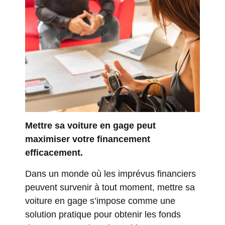
Mettre sa voiture en gage peut
maximiser votre financement
efficacement.
Dans un monde où les imprévus financiers
peuvent survenir à tout moment, mettre sa
voiture en gage s’impose comme une
solution pratique pour obtenir les fonds