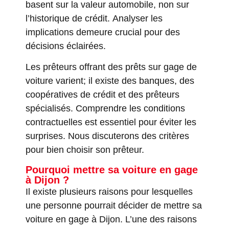
basent sur la valeur automobile, non sur
l’historique de crédit. Analyser les
implications demeure crucial pour des
décisions éclairées.
Les prêteurs offrant des prêts sur gage de
voiture varient; il existe des banques, des
coopératives de crédit et des prêteurs
spécialisés. Comprendre les conditions
contractuelles est essentiel pour éviter les
surprises. Nous discuterons des critères
pour bien choisir son prêteur.
Pourquoi mettre sa voiture en gage
à Dijon ?
Il existe plusieurs raisons pour lesquelles
une personne pourrait décider de mettre sa
voiture en gage à Dijon. L’une des raisons