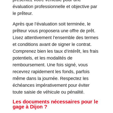
évaluation professionnelle et objective par
le prêteur.
Après que l’évaluation soit terminée, le
prêteur vous proposera une offre de prêt.
Lisez attentivement l’ensemble des termes
et conditions avant de signer le contrat.
Comprenez bien les taux d’intérêt, les frais
potentiels, et les modalités de
remboursement. Une fois signé, vous
recevrez rapidement les fonds, parfois
même dans la journée. Respectez les
échéances impérativement pour éviter
toute saisie de véhicule ou pénalité.
Les documents nécessaires pour le
gage à Dijon ?