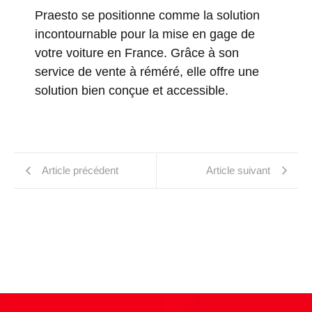
Praesto se positionne comme la solution
incontournable pour la mise en gage de
votre voiture en France. Grâce à son
service de vente à réméré, elle offre une
solution bien conçue et accessible.
Article précédent
Article suivant