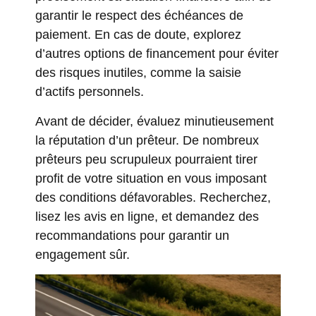
garantir le respect des échéances de
paiement. En cas de doute, explorez
d’autres options de financement pour éviter
des risques inutiles, comme la saisie
d’actifs personnels.
Avant de décider, évaluez minutieusement
la réputation d’un prêteur. De nombreux
prêteurs peu scrupuleux pourraient tirer
profit de votre situation en vous imposant
des conditions défavorables. Recherchez,
lisez les avis en ligne, et demandez des
recommandations pour garantir un
engagement sûr.