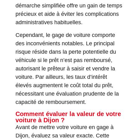
démarche simplifiée offre un gain de temps
précieux et aide à éviter les complications
administratives habituelles.
Cependant, le gage de voiture comporte
des inconvénients notables. Le principal
risque réside dans la perte potentielle du
véhicule si le prêt n’est pas remboursé,
autorisant le prêteur à saisir et vendre la
voiture. Par ailleurs, les taux d’intérêt
élevés augmentent le coût total du prêt,
nécessitant une évaluation prudente de la
capacité de remboursement.
Comment évaluer la valeur de votre
voiture à Dijon ?
Avant de mettre votre voiture en gage à
Dijon, évaluez sa valeur exacte. Cette