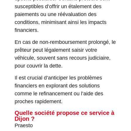
susceptibles d’offrir un étalement des
paiements ou une réévaluation des
conditions, minimisant ainsi les impacts
financiers.
En cas de non-remboursement prolongé, le
prêteur peut légalement saisir votre
véhicule, souvent sans recours judiciaire,
pour couvrir la dette.
Il est crucial d’anticiper les problèmes
financiers en explorant des solutions
comme le refinancement ou l’aide des
proches rapidement.
Quelle société propose ce service à
Dijon ?
Praesto