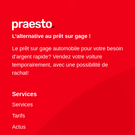
L’alternative au prêt sur gage !
Le prêt sur gage automobile pour votre besoin
d’argent rapide? Vendez votre voiture
temporairement, avec une possibilité de
rachat!
Services
Services
Tarifs
Actus