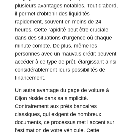
plusieurs avantages notables. Tout d’abord,
il permet d’obtenir des liquidités
rapidement, souvent en moins de 24
heures. Cette rapidité peut être cruciale
dans des situations d’urgence où chaque
minute compte. De plus, même les
personnes avec un mauvais crédit peuvent
accéder à ce type de prêt, élargissant ainsi
considérablement leurs possibilités de
financement.
Un autre avantage du gage de voiture à
Dijon réside dans sa simplicité.
Contrairement aux prêts bancaires
classiques, qui exigent de nombreux
documents, ce processus met l’accent sur
l’estimation de votre véhicule. Cette