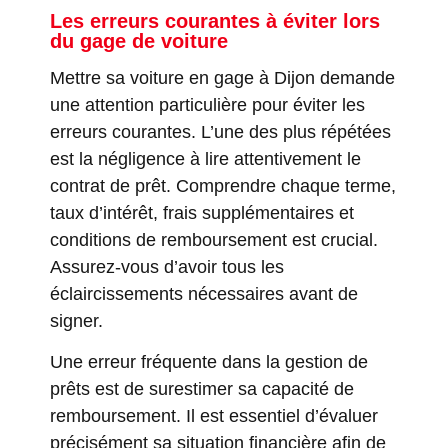
Les erreurs courantes à éviter lors
du gage de voiture
Mettre sa voiture en gage à Dijon demande
une attention particulière pour éviter les
erreurs courantes. L’une des plus répétées
est la négligence à lire attentivement le
contrat de prêt. Comprendre chaque terme,
taux d’intérêt, frais supplémentaires et
conditions de remboursement est crucial.
Assurez-vous d’avoir tous les
éclaircissements nécessaires avant de
signer.
Une erreur fréquente dans la gestion de
prêts est de surestimer sa capacité de
remboursement. Il est essentiel d’évaluer
précisément sa situation financière afin de