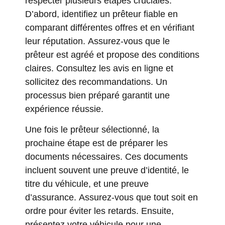
respecter plusieurs étapes cruciales.
D’abord, identifiez un prêteur fiable en
comparant différentes offres et en vérifiant
leur réputation. Assurez-vous que le
prêteur est agréé et propose des conditions
claires. Consultez les avis en ligne et
sollicitez des recommandations. Un
processus bien préparé garantit une
expérience réussie.
Une fois le prêteur sélectionné, la
prochaine étape est de préparer les
documents nécessaires. Ces documents
incluent souvent une preuve d’identité, le
titre du véhicule, et une preuve
d’assurance. Assurez-vous que tout soit en
ordre pour éviter les retards. Ensuite,
présentez votre véhicule pour une