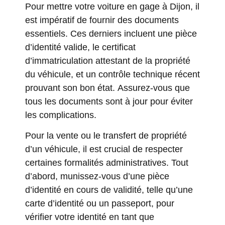
Pour mettre votre voiture en gage à Dijon, il
est impératif de fournir des documents
essentiels. Ces derniers incluent une pièce
d’identité valide, le certificat
d’immatriculation attestant de la propriété
du véhicule, et un contrôle technique récent
prouvant son bon état. Assurez-vous que
tous les documents sont à jour pour éviter
les complications.
Pour la vente ou le transfert de propriété
d’un véhicule, il est crucial de respecter
certaines formalités administratives. Tout
d’abord, munissez-vous d’une pièce
d’identité en cours de validité, telle qu’une
carte d’identité ou un passeport, pour
vérifier votre identité en tant que