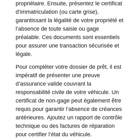
propriétaire. Ensuite, présentez le certificat
d’immatriculation (ou carte grise),
garantissant la légalité de votre propriété et
l’absence de toute saisie ou gage
préalable. Ces documents sont essentiels
pour assurer une transaction sécurisée et
légale.
Pour compléter votre dossier de prêt, il est
impératif de présenter une preuve
d’assurance valide couvrant la
responsabilité civile de votre véhicule. Un
certificat de non-gage peut également être
requis pour garantir l’absence de créances
antérieures. Ajoutez un rapport de contrôle
technique ou des factures de réparation
pour certifier l’état du véhicule.