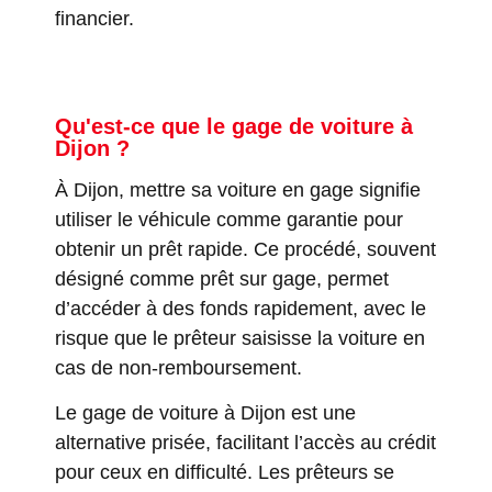
financier.
Qu'est-ce que le gage de voiture à
Dijon ?
À Dijon, mettre sa voiture en gage signifie
utiliser le véhicule comme garantie pour
obtenir un prêt rapide. Ce procédé, souvent
désigné comme prêt sur gage, permet
d’accéder à des fonds rapidement, avec le
risque que le prêteur saisisse la voiture en
cas de non-remboursement.
Le gage de voiture à Dijon est une
alternative prisée, facilitant l’accès au crédit
pour ceux en difficulté. Les prêteurs se