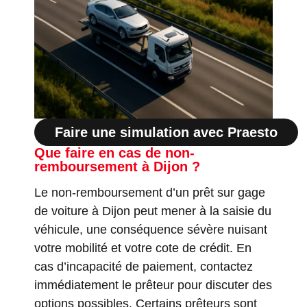
Faire une simulation avec Praesto
Que faire en cas de non-
remboursement à Dijon ?
Le non-remboursement d’un prêt sur gage
de voiture à Dijon peut mener à la saisie du
véhicule, une conséquence sévère nuisant
votre mobilité et votre cote de crédit. En
cas d’incapacité de paiement, contactez
immédiatement le prêteur pour discuter des
options possibles. Certains prêteurs sont