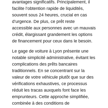
avantages significatifs. Principalement, il
facilite l’obtention rapide de liquidités,
souvent sous 24 heures, crucial en cas
d’urgence. De plus, ce prêt reste
accessible aux personnes avec un mauvais
crédit, élargissant grandement les options
de financement pour ceux dans le besoin.
Le gage de voiture à Lyon présente une
notable simplicité administrative, évitant les
complications des prêts bancaires
traditionnels. En se concentrant sur la
valeur de votre véhicule plutôt que sur des
vérifications exhaustives, ce processus
réduit les tracas auxquels font face les
emprunteurs. Cette approche simplifiée,
combinée à des conditions de