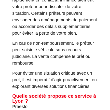
votre prêteur pour discuter de votre
situation. Certains prêteurs peuvent
envisager des aménagements de paiement
ou accorder des délais supplémentaires
pour éviter la perte de votre bien.
En cas de non-remboursement, le prêteur
peut saisir le véhicule sans recours
judiciaire. La vente compense le prêt ou
rembourse.
Pour éviter une situation critique avec un
prêt, il est impératif d’agir proactivement en
explorant diverses solutions financières.
Quelle société propose ce service à
Lyon ?
Praesto