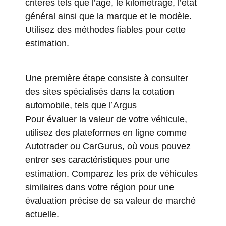
critères tels que l’âge, le kilométrage, l’état
général ainsi que la marque et le modèle.
Utilisez des méthodes fiables pour cette
estimation.
Une première étape consiste à consulter
des sites spécialisés dans la cotation
automobile, tels que
l’Argus
Pour évaluer la valeur de votre véhicule,
utilisez des plateformes en ligne comme
Autotrader ou CarGurus, où vous pouvez
entrer ses caractéristiques pour une
estimation. Comparez les prix de véhicules
similaires dans votre région pour une
évaluation précise de sa valeur de marché
actuelle.