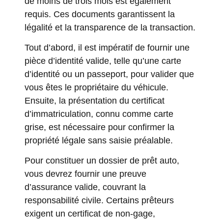
de moins de trois mois est également
requis. Ces documents garantissent la
légalité et la transparence de la transaction.
Tout d’abord, il est impératif de fournir une
pièce d’identité valide, telle qu’une carte
d’identité ou un passeport, pour valider que
vous êtes le propriétaire du véhicule.
Ensuite, la présentation du certificat
d’immatriculation, connu comme carte
grise, est nécessaire pour confirmer la
propriété légale sans saisie préalable.
Pour constituer un dossier de prêt auto,
vous devrez fournir une preuve
d’assurance valide, couvrant la
responsabilité civile. Certains prêteurs
exigent un certificat de non-gage,