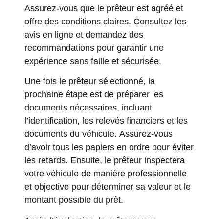
Assurez-vous que le prêteur est agréé et
offre des conditions claires. Consultez les
avis en ligne et demandez des
recommandations pour garantir une
expérience sans faille et sécurisée.
Une fois le prêteur sélectionné, la
prochaine étape est de préparer les
documents nécessaires, incluant
l’identification, les relevés financiers et les
documents du véhicule. Assurez-vous
d’avoir tous les papiers en ordre pour éviter
les retards. Ensuite, le prêteur inspectera
votre véhicule de manière professionnelle
et objective pour déterminer sa valeur et le
montant possible du prêt.