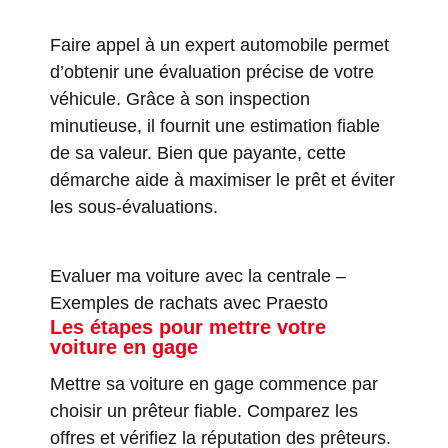
Faire appel à un expert automobile permet
d’obtenir une évaluation précise de votre
véhicule. Grâce à son inspection
minutieuse, il fournit une estimation fiable
de sa valeur. Bien que payante, cette
démarche aide à maximiser le prêt et éviter
les sous-évaluations.
Evaluer ma voiture avec la centrale
–
Exemples de rachats avec Praesto
Les étapes pour mettre votre
voiture en gage
Mettre sa voiture en gage commence par
choisir un prêteur fiable. Comparez les
offres et vérifiez la réputation des prêteurs.