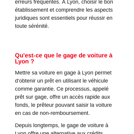
erreurs fréquentes. À Lyon, choisir le bon
établissement et comprendre les aspects
juridiques sont essentiels pour réussir en
toute sérénité.
Qu'est-ce que le gage de voiture à
Lyon ?
Mettre sa voiture en gage à Lyon permet
d’obtenir un prêt en utilisant le véhicule
comme garantie. Ce processus, appelé
prêt sur gage, offre un accès rapide aux
fonds, le prêteur pouvant saisir la voiture
en cas de non-remboursement.
Depuis longtemps, le gage de voiture à
Lyon offre une alternative aux crédits