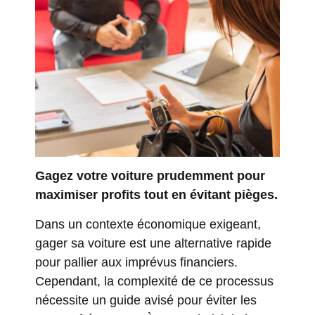
Gagez votre voiture prudemment pour
maximiser profits tout en évitant pièges.
Dans un contexte économique exigeant,
gager sa voiture est une alternative rapide
pour pallier aux imprévus financiers.
Cependant, la complexité de ce processus
nécessite un guide avisé pour éviter les