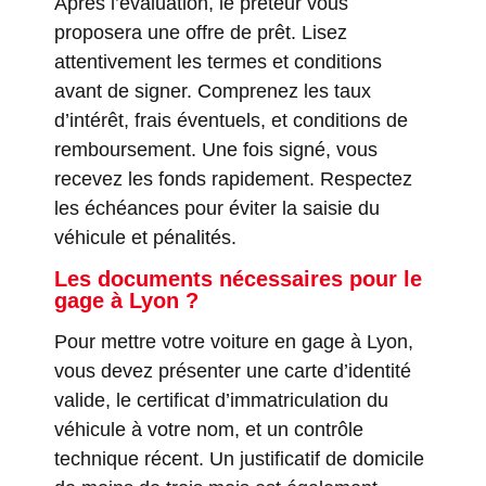
Après l’évaluation, le prêteur vous
proposera une offre de prêt. Lisez
attentivement les termes et conditions
avant de signer. Comprenez les taux
d’intérêt, frais éventuels, et conditions de
remboursement. Une fois signé, vous
recevez les fonds rapidement. Respectez
les échéances pour éviter la saisie du
véhicule et pénalités.
Les documents nécessaires pour le
gage à Lyon ?
Pour mettre votre voiture en gage à Lyon,
vous devez présenter une carte d’identité
valide, le certificat d’immatriculation du
véhicule à votre nom, et un contrôle
technique récent. Un justificatif de domicile