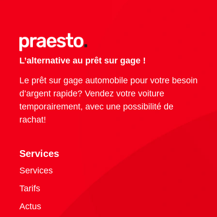
L’alternative au prêt sur gage !
Le prêt sur gage automobile pour votre besoin
d’argent rapide? Vendez votre voiture
temporairement, avec une possibilité de
rachat!
Services
Services
Tarifs
Actus