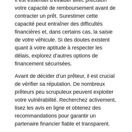
Il est essentiel d’évaluer avec précision
votre capacité de remboursement avant de
contracter un prêt. Surestimer cette
capacité peut entraîner des difficultés
financières et, dans certains cas, la saisie
de votre véhicule. Si des doutes existent
quant à votre aptitude à respecter les
délais, explorez d’autres options de
financement sécurisées.
Avant de décider d’un prêteur, il est crucial
de vérifier sa réputation. De nombreux
prêteurs peu scrupuleux peuvent exploiter
votre vulnérabilité. Recherchez activement,
lisez les avis en ligne et obtenez des
recommandations pour garantir un
partenaire financier fiable et transparent.