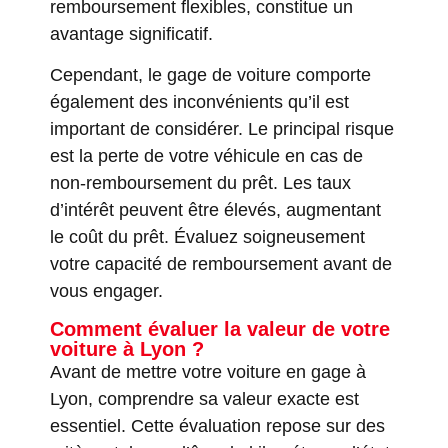
remboursement flexibles, constitue un
avantage significatif.
Cependant, le gage de voiture comporte
également des inconvénients qu’il est
important de considérer. Le principal risque
est la perte de votre véhicule en cas de
non-remboursement du prêt. Les taux
d’intérêt peuvent être élevés, augmentant
le coût du prêt. Évaluez soigneusement
votre capacité de remboursement avant de
vous engager.
Comment évaluer la valeur de votre
voiture à Lyon ?
Avant de mettre votre voiture en gage à
Lyon, comprendre sa valeur exacte est
essentiel. Cette évaluation repose sur des