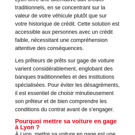
traditionnels, en se concentrant sur la
valeur de votre véhicule plutôt que sur
votre historique de crédit. Cette solution est
accessible aux personnes avec un crédit
faible, nécessitant une compréhension
attentive des conséquences.
Les prêteurs de prêts sur gage de voiture
varient considérablement, englobant des
banques traditionnelles et des institutions
spécialisées. Pour éviter les désagréments,
il est essentiel de choisir minutieusement
son prêteur et de bien comprendre les
conditions du contrat avant de s’engager.
Pourquoi mettre sa voiture en gage
à Lyon ?
À Lyon, mettre sa voiture en gage est une