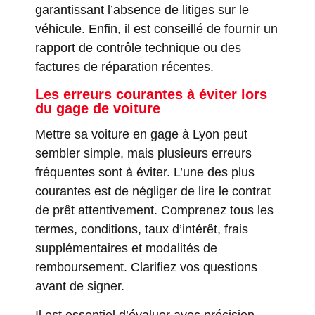
garantissant l’absence de litiges sur le
véhicule. Enfin, il est conseillé de fournir un
rapport de contrôle technique ou des
factures de réparation récentes.
Les erreurs courantes à éviter lors
du gage de voiture
Mettre sa voiture en gage à Lyon peut
sembler simple, mais plusieurs erreurs
fréquentes sont à éviter. L’une des plus
courantes est de négliger de lire le contrat
de prêt attentivement. Comprenez tous les
termes, conditions, taux d’intérêt, frais
supplémentaires et modalités de
remboursement. Clarifiez vos questions
avant de signer.