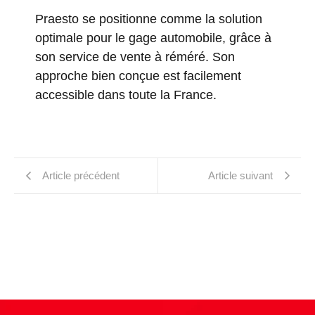
Praesto se positionne comme la solution
optimale pour le gage automobile, grâce à
son service de vente à réméré. Son
approche bien conçue est facilement
accessible dans toute la France.
Article précédent
Article suivant