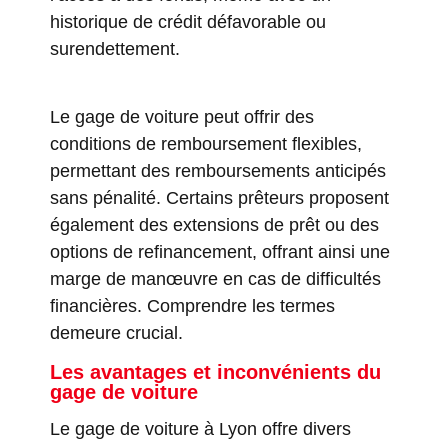
historique de crédit défavorable ou
surendettement.
Le gage de voiture peut offrir des
conditions de remboursement flexibles,
permettant des remboursements anticipés
sans pénalité. Certains prêteurs proposent
également des extensions de prêt ou des
options de refinancement, offrant ainsi une
marge de manœuvre en cas de difficultés
financières. Comprendre les termes
demeure crucial.
Les avantages et inconvénients du
gage de voiture
Le gage de voiture à Lyon offre divers