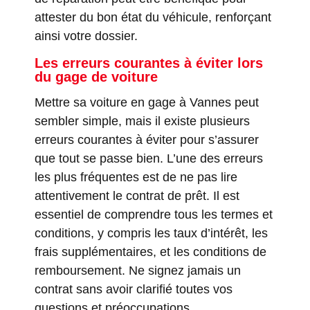
attester du bon état du véhicule, renforçant
ainsi votre dossier.
Les erreurs courantes à éviter lors
du gage de voiture
Mettre sa voiture en gage à Vannes peut
sembler simple, mais il existe plusieurs
erreurs courantes à éviter pour s’assurer
que tout se passe bien. L’une des erreurs
les plus fréquentes est de ne pas lire
attentivement le contrat de prêt. Il est
essentiel de comprendre tous les termes et
conditions, y compris les taux d’intérêt, les
frais supplémentaires, et les conditions de
remboursement. Ne signez jamais un
contrat sans avoir clarifié toutes vos
questions et préoccupations.