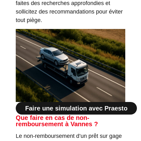
faites des recherches approfondies et
sollicitez des recommandations pour éviter
tout piège.
Faire une simulation avec Praesto
Que faire en cas de non-
remboursement à Vannes ?
Le non-remboursement d’un prêt sur gage