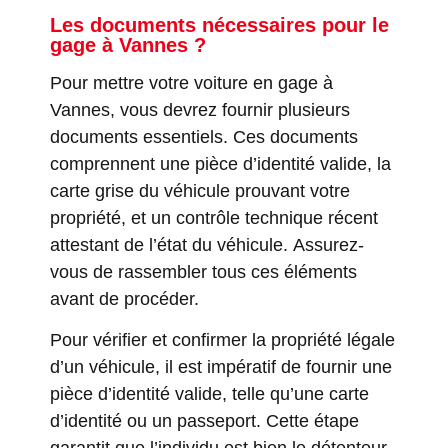
Les documents nécessaires pour le
gage à Vannes ?
Pour mettre votre voiture en gage à
Vannes, vous devrez fournir plusieurs
documents essentiels. Ces documents
comprennent une pièce d’identité valide, la
carte grise du véhicule prouvant votre
propriété, et un contrôle technique récent
attestant de l’état du véhicule. Assurez-
vous de rassembler tous ces éléments
avant de procéder.
Pour vérifier et confirmer la propriété légale
d’un véhicule, il est impératif de fournir une
pièce d’identité valide, telle qu’une carte
d’identité ou un passeport. Cette étape
garantit que l’individu est bien le détenteur