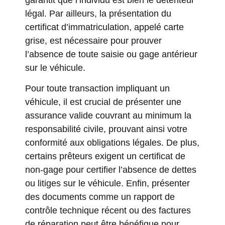
légal. Par ailleurs, la présentation du
certificat d’immatriculation, appelé carte
grise, est nécessaire pour prouver
l’absence de toute saisie ou gage antérieur
sur le véhicule.
Pour toute transaction impliquant un
véhicule, il est crucial de présenter une
assurance valide couvrant au minimum la
responsabilité civile, prouvant ainsi votre
conformité aux obligations légales. De plus,
certains prêteurs exigent un certificat de
non-gage pour certifier l’absence de dettes
ou litiges sur le véhicule. Enfin, présenter
des documents comme un rapport de
contrôle technique récent ou des factures
de réparation peut être bénéfique pour