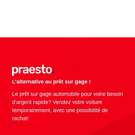
L’alternative au prêt sur gage !
Le prêt sur gage automobile pour votre besoin
d’argent rapide? Vendez votre voiture
temporairement, avec une possibilité de
rachat!