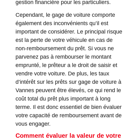
gestion financière pour les particuliers.
Cependant, le gage de voiture comporte
également des inconvénients qu’il est
important de considérer. Le principal risque
est la perte de votre véhicule en cas de
non-remboursement du prêt. Si vous ne
parvenez pas à rembourser le montant
emprunté, le prêteur a le droit de saisir et
vendre votre voiture. De plus, les taux
d’intérêt sur les prêts sur gage de voiture à
Vannes peuvent être élevés, ce qui rend le
coût total du prêt plus important à long
terme. Il est donc essentiel de bien évaluer
votre capacité de remboursement avant de
vous engager.
Comment évaluer la valeur de votre