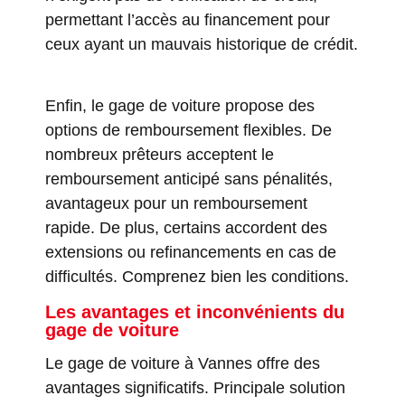
permettant l’accès au financement pour
ceux ayant un mauvais historique de crédit.
Enfin, le gage de voiture propose des
options de remboursement flexibles. De
nombreux prêteurs acceptent le
remboursement anticipé sans pénalités,
avantageux pour un remboursement
rapide. De plus, certains accordent des
extensions ou refinancements en cas de
difficultés. Comprenez bien les conditions.
Les avantages et inconvénients du
gage de voiture
Le gage de voiture à Vannes offre des
avantages significatifs. Principale solution