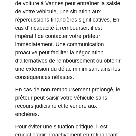
de voiture à Vannes peut entraîner la saisie
de votre véhicule, une situation aux
répercussions financières significatives. En
cas d’incapacité à rembourser, il est
impératif de contacter votre prêteur
immédiatement. Une communication
proactive peut faciliter la négociation
d’alternatives de remboursement ou obtenir
une extension du délai, minimisant ainsi les
conséquences néfastes.
En cas de non-remboursement prolongé, le
prêteur peut saisir votre véhicule sans
recours judiciaire et le vendre aux
enchères.
Pour éviter une situation critique, il est
crucial d’agir proactivement en refinançant