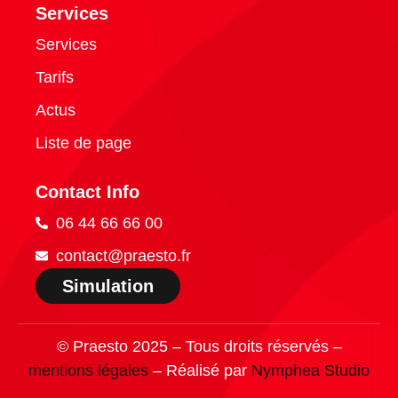
Services
Services
Tarifs
Actus
Liste de page
Contact Info
06 44 66 66 00
contact@praesto.fr
Simulation
© Praesto 2025 – Tous droits réservés –
mentions légales
– Réalisé par
Nymphea Studio