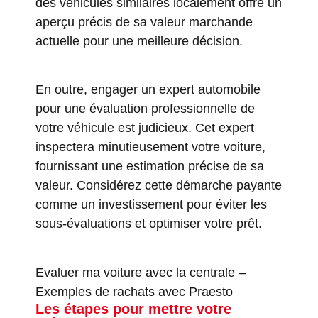
des véhicules similaires localement offre un
aperçu précis de sa valeur marchande
actuelle pour une meilleure décision.
En outre, engager un expert automobile
pour une évaluation professionnelle de
votre véhicule est judicieux. Cet expert
inspectera minutieusement votre voiture,
fournissant une estimation précise de sa
valeur. Considérez cette démarche payante
comme un investissement pour éviter les
sous-évaluations et optimiser votre prêt.
Evaluer ma voiture avec la centrale
–
Exemples de rachats avec Praesto
Les étapes pour mettre votre