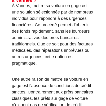
à Vannes ?
À Vannes, mettre sa voiture en gage est
une solution sélectionnée par de nombreux
individus pour répondre à des urgences
financières. Ce procédé permet d’obtenir
des fonds rapidement, sans les lourdeurs
administratives des prêts bancaires
traditionnels. Que ce soit pour des factures
médicales, des réparations imprévues ou
autres urgences, cette option est
pragmatique.
Une autre raison de mettre sa voiture en
gage est l’absence de conditions de crédit
strictes. Contrairement aux prêts bancaires
classiques, les prêts sur gage de voiture
n’exigent pas de vérification de crédit,