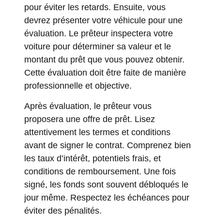
pour éviter les retards. Ensuite, vous
devrez présenter votre véhicule pour une
évaluation. Le prêteur inspectera votre
voiture pour déterminer sa valeur et le
montant du prêt que vous pouvez obtenir.
Cette évaluation doit être faite de manière
professionnelle et objective.
Après évaluation, le prêteur vous
proposera une offre de prêt. Lisez
attentivement les termes et conditions
avant de signer le contrat. Comprenez bien
les taux d’intérêt, potentiels frais, et
conditions de remboursement. Une fois
signé, les fonds sont souvent débloqués le
jour même. Respectez les échéances pour
éviter des pénalités.