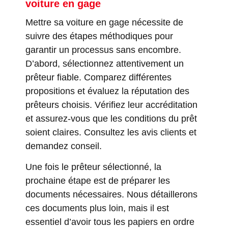
voiture en gage
Mettre sa voiture en gage nécessite de
suivre des étapes méthodiques pour
garantir un processus sans encombre.
D’abord, sélectionnez attentivement un
prêteur fiable. Comparez différentes
propositions et évaluez la réputation des
prêteurs choisis. Vérifiez leur accréditation
et assurez-vous que les conditions du prêt
soient claires. Consultez les avis clients et
demandez conseil.
Une fois le prêteur sélectionné, la
prochaine étape est de préparer les
documents nécessaires. Nous détaillerons
ces documents plus loin, mais il est
essentiel d’avoir tous les papiers en ordre