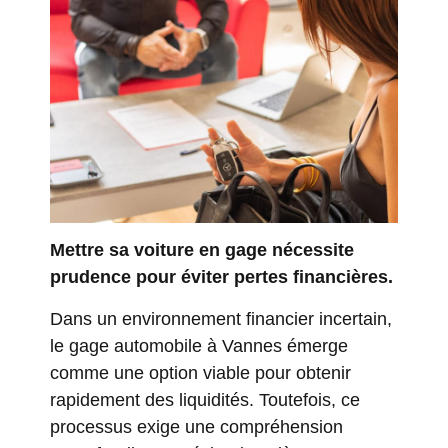
Mettre sa voiture en gage nécessite
prudence pour éviter pertes financières.
Dans un environnement financier incertain,
le gage automobile à Vannes émerge
comme une option viable pour obtenir
rapidement des liquidités. Toutefois, ce
processus exige une compréhension