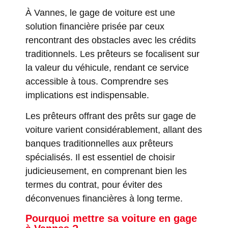
À Vannes, le gage de voiture est une
solution financière prisée par ceux
rencontrant des obstacles avec les crédits
traditionnels. Les prêteurs se focalisent sur
la valeur du véhicule, rendant ce service
accessible à tous. Comprendre ses
implications est indispensable.
Les prêteurs offrant des prêts sur gage de
voiture varient considérablement, allant des
banques traditionnelles aux prêteurs
spécialisés. Il est essentiel de choisir
judicieusement, en comprenant bien les
termes du contrat, pour éviter des
déconvenues financières à long terme.
Pourquoi mettre sa voiture en gage