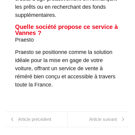
les prêts ou en recherchant des fonds
supplémentaires.
Quelle société propose ce service à
Vannes ?
Praesto
Praesto se positionne comme la solution
idéale pour la mise en gage de votre
voiture, offrant un service de vente à
réméré bien conçu et accessible à travers
toute la France.
Article précédent
Article suivant