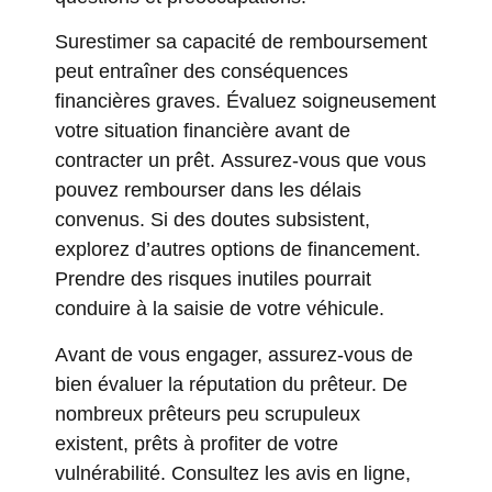
Surestimer sa capacité de remboursement
peut entraîner des conséquences
financières graves. Évaluez soigneusement
votre situation financière avant de
contracter un prêt. Assurez-vous que vous
pouvez rembourser dans les délais
convenus. Si des doutes subsistent,
explorez d’autres options de financement.
Prendre des risques inutiles pourrait
conduire à la saisie de votre véhicule.
Avant de vous engager, assurez-vous de
bien évaluer la réputation du prêteur. De
nombreux prêteurs peu scrupuleux
existent, prêts à profiter de votre
vulnérabilité. Consultez les avis en ligne,