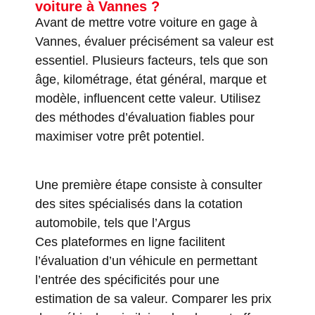
voiture à Vannes ?
Avant de mettre votre voiture en gage à
Vannes, évaluer précisément sa valeur est
essentiel. Plusieurs facteurs, tels que son
âge, kilométrage, état général, marque et
modèle, influencent cette valeur. Utilisez
des méthodes d’évaluation fiables pour
maximiser votre prêt potentiel.
Une première étape consiste à consulter
des sites spécialisés dans la cotation
automobile, tels que
l’Argus
Ces plateformes en ligne facilitent
l’évaluation d’un véhicule en permettant
l’entrée des spécificités pour une
estimation de sa valeur. Comparer les prix