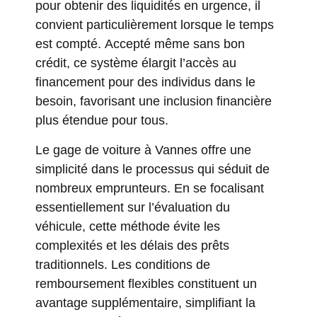
pour obtenir des liquidités en urgence, il
convient particulièrement lorsque le temps
est compté. Accepté même sans bon
crédit, ce système élargit l’accès au
financement pour des individus dans le
besoin, favorisant une inclusion financière
plus étendue pour tous.
Le gage de voiture à Vannes offre une
simplicité dans le processus qui séduit de
nombreux emprunteurs. En se focalisant
essentiellement sur l’évaluation du
véhicule, cette méthode évite les
complexités et les délais des prêts
traditionnels. Les conditions de
remboursement flexibles constituent un
avantage supplémentaire, simplifiant la