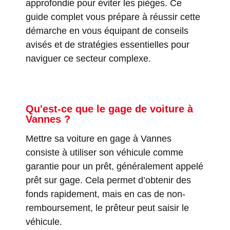
approfondie pour éviter les pièges. Ce
guide complet vous prépare à réussir cette
démarche en vous équipant de conseils
avisés et de stratégies essentielles pour
naviguer ce secteur complexe.
Qu'est-ce que le gage de voiture à
Vannes ?
Mettre sa voiture en gage à Vannes
consiste à utiliser son véhicule comme
garantie pour un prêt, généralement appelé
prêt sur gage. Cela permet d’obtenir des
fonds rapidement, mais en cas de non-
remboursement, le prêteur peut saisir le
véhicule.