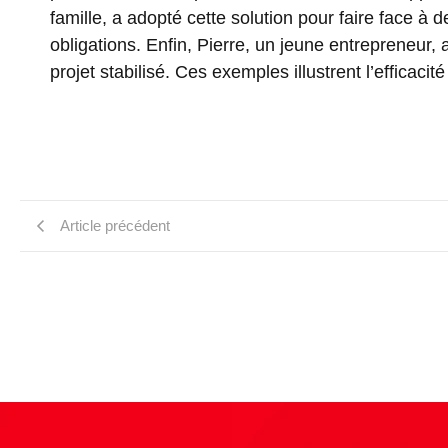
famille, a adopté cette solution pour faire face à 
obligations. Enfin, Pierre, un jeune entrepreneur
projet stabilisé. Ces exemples illustrent l’efficacit
Article précédent