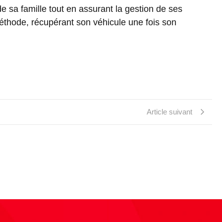
de sa famille tout en assurant la gestion de ses
méthode, récupérant son véhicule une fois son
Article suivant