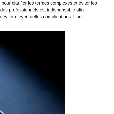
pour clarifier les termes complexes et éviter les
 des professionnels est indispensable afin
ur éviter d’éventuelles complications. Une