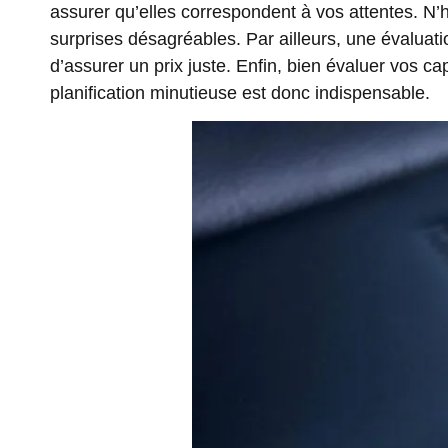
assurer qu’elles correspondent à vos attentes. N’h
surprises désagréables. Par ailleurs, une évaluati
d’assurer un prix juste. Enfin, bien évaluer vos ca
planification minutieuse est donc indispensable.