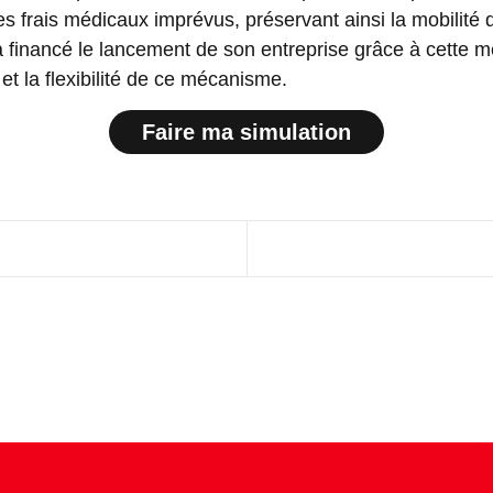
des frais médicaux imprévus, préservant ainsi la mobilité 
, a financé le lancement de son entreprise grâce à cette 
é et la flexibilité de ce mécanisme.
Faire ma simulation