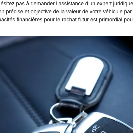
ésitez pas à demander l’assistance d’un expert juridique 
on précise et objective de la valeur de votre véhicule par
pacités financières pour le rachat futur est primordial po