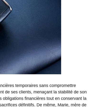
inancières temporaires sans compromettre
t de ses clients, menaçant la stabilité de son
 obligations financières tout en conservant la
sacrifices définitifs. De même, Marie, mère de