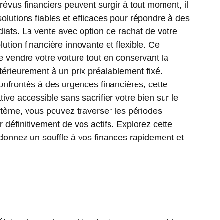
vus financiers peuvent surgir à tout moment, il
solutions fiables et efficaces pour répondre à des
diats. La vente avec option de rachat de votre
ution financière innovante et flexible. Ce
vendre votre voiture tout en conservant la
ultérieurement à un prix préalablement fixé.
confrontés à des urgences financières, cette
ive accessible sans sacrifier votre bien sur le
stème, vous pouvez traverser les périodes
r définitivement de vos actifs. Explorez cette
donnez un souffle à vos finances rapidement et