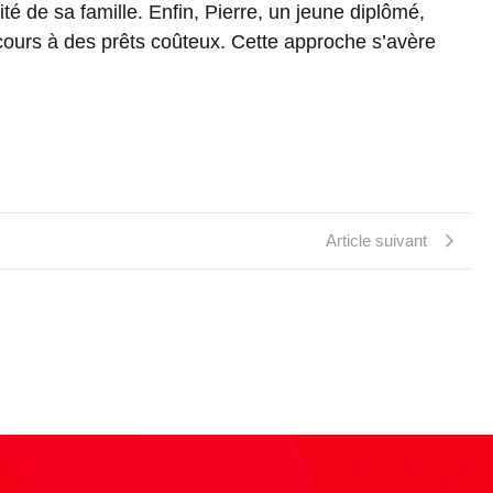
té de sa famille. Enfin, Pierre, un jeune diplômé,
recours à des prêts coûteux. Cette approche s’avère
Article suivant