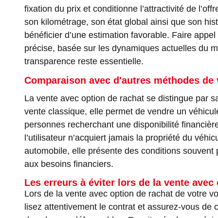
fixation du prix et conditionne l’attractivité de l’o
son kilométrage, son état global ainsi que son hi
bénéficier d’une estimation favorable. Faire appel
précise, basée sur les dynamiques actuelles du ma
transparence reste essentielle.
Comparaison avec d'autres méthodes de v
La vente avec option de rachat se distingue par s
vente classique, elle permet de vendre un véhicule
personnes recherchant une disponibilité financière
l’utilisateur n’acquiert jamais la propriété du véhi
automobile, elle présente des conditions souvent 
aux besoins financiers.
Les erreurs à éviter lors de la vente avec
Lors de la vente avec option de rachat de votre vo
lisez attentivement le contrat et assurez-vous de 