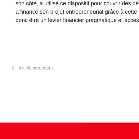
son côté, a utilisé ce dispositif pour couvrir des 
a financé son projet entrepreneurial grâce à cette
donc être un levier financier pragmatique et acces
Article précédent