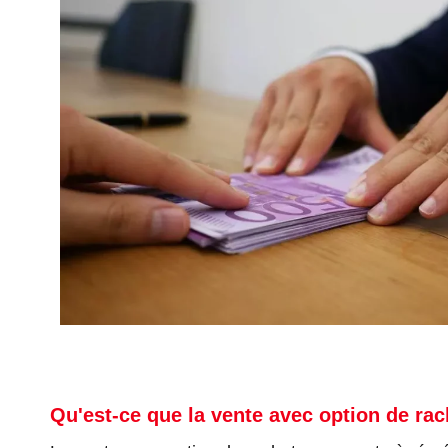
Qu'est-ce que la vente avec option de rac