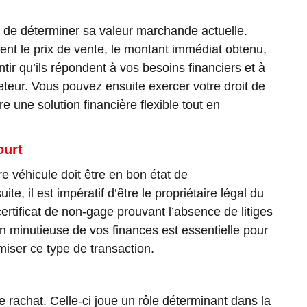
n de déterminer sa valeur marchande actuelle.
ment le prix de vente, le montant immédiat obtenu,
ntir qu’ils répondent à vos besoins financiers et à
heteur. Vous pouvez ensuite exercer votre droit de
 une solution financière flexible tout en
ourt
re véhicule doit être en bon état de
, il est impératif d’être le propriétaire légal du
ertificat de non-gage prouvant l’absence de litiges
ion minutieuse de vos finances est essentielle pour
miser ce type de transaction.
 rachat. Celle-ci joue un rôle déterminant dans la