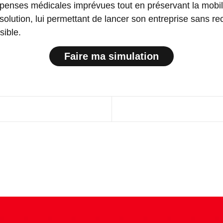
dépenses médicales imprévues tout en préservant la mobili
 solution, lui permettant de lancer son entreprise sans 
sible.
Faire ma simulation