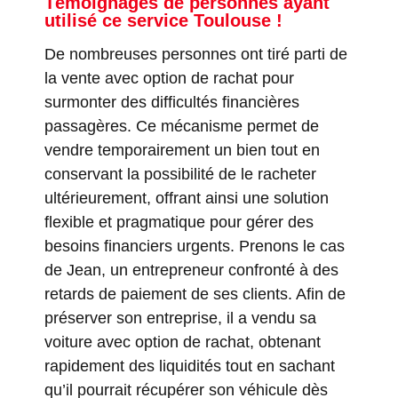
Témoignages de personnes ayant
utilisé ce service Toulouse !
De nombreuses personnes ont tiré parti de
la vente avec option de rachat pour
surmonter des difficultés financières
passagères. Ce mécanisme permet de
vendre temporairement un bien tout en
conservant la possibilité de le racheter
ultérieurement, offrant ainsi une solution
flexible et pragmatique pour gérer des
besoins financiers urgents. Prenons le cas
de Jean, un entrepreneur confronté à des
retards de paiement de ses clients. Afin de
préserver son entreprise, il a vendu sa
voiture avec option de rachat, obtenant
rapidement des liquidités tout en sachant
qu’il pourrait récupérer son véhicule dès