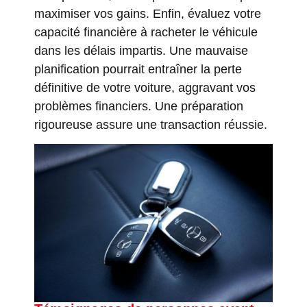
maximiser vos gains. Enfin, évaluez votre
capacité financière à racheter le véhicule
dans les délais impartis. Une mauvaise
planification pourrait entraîner la perte
définitive de votre voiture, aggravant vos
problèmes financiers. Une préparation
rigoureuse assure une transaction réussie.