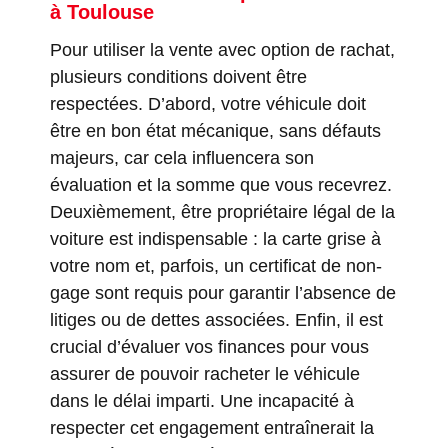
à Toulouse
Pour utiliser la vente avec option de rachat,
plusieurs conditions doivent être
respectées. D’abord, votre véhicule doit
être en bon état mécanique, sans défauts
majeurs, car cela influencera son
évaluation et la somme que vous recevrez.
Deuxièmement, être propriétaire légal de la
voiture est indispensable : la carte grise à
votre nom et, parfois, un certificat de non-
gage sont requis pour garantir l’absence de
litiges ou de dettes associées. Enfin, il est
crucial d’évaluer vos finances pour vous
assurer de pouvoir racheter le véhicule
dans le délai imparti. Une incapacité à
respecter cet engagement entraînerait la