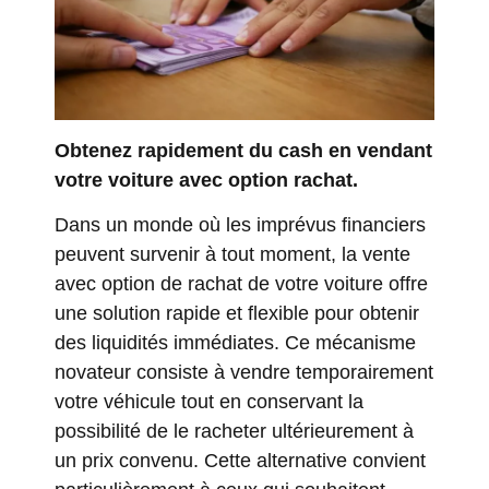
Obtenez rapidement du cash en vendant
votre voiture avec option rachat.
Dans un monde où les imprévus financiers
peuvent survenir à tout moment, la vente
avec option de rachat de votre voiture offre
une solution rapide et flexible pour obtenir
des liquidités immédiates. Ce mécanisme
novateur consiste à vendre temporairement
votre véhicule tout en conservant la
possibilité de le racheter ultérieurement à
un prix convenu. Cette alternative convient