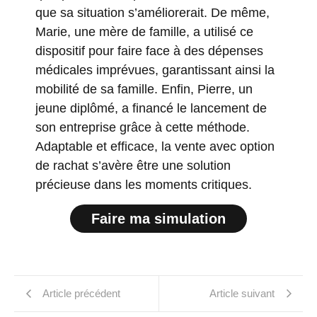
que sa situation s’améliorerait. De même,
Marie, une mère de famille, a utilisé ce
dispositif pour faire face à des dépenses
médicales imprévues, garantissant ainsi la
mobilité de sa famille. Enfin, Pierre, un
jeune diplômé, a financé le lancement de
son entreprise grâce à cette méthode.
Adaptable et efficace, la vente avec option
de rachat s’avère être une solution
précieuse dans les moments critiques.
Faire ma simulation
Article précédent
Article suivant