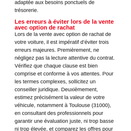
adaptée aux besoins ponctuels de
trésorerie.
Les erreurs à éviter lors de la vente
avec option de rachat
Lors de la vente avec option de rachat de
votre voiture, il est impératif d’éviter trois
erreurs majeures. Premièrement, ne
négligez pas la lecture attentive du contrat.
Vérifiez que chaque clause est bien
comprise et conforme à vos attentes. Pour
les termes complexes, sollicitez un
conseiller juridique. Deuxièmement,
estimez précisément la valeur de votre
véhicule, notamment à Toulouse (31000),
en consultant des professionnels pour
garantir une évaluation juste, ni trop basse
ni trop élevée, et comparez les offres pour