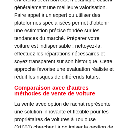
généralement une meilleure valorisation.
Faire appel à un expert ou utiliser des
plateformes spécialisées permet d’obtenir
une estimation précise fondée sur les
tendances du marché. Préparer votre
voiture est indispensable : nettoyez-la,
effectuez les réparations nécessaires et
soyez transparent sur son historique. Cette
approche favorise une évaluation réaliste et
réduit les risques de différends futurs.
Comparaison avec d'autres
méthodes de vente de voiture
La vente avec option de rachat représente
une solution innovante et flexible pour les
propriétaires de voitures à Toulouse
(31000) cherchant à optimiser la gestion de