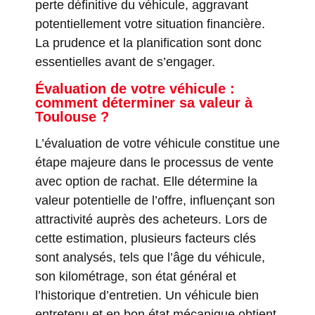
perte définitive du véhicule, aggravant
potentiellement votre situation financière.
La prudence et la planification sont donc
essentielles avant de s’engager.
Évaluation de votre véhicule :
comment déterminer sa valeur à
Toulouse ?
L’évaluation de votre véhicule constitue une
étape majeure dans le processus de vente
avec option de rachat. Elle détermine la
valeur potentielle de l’offre, influençant son
attractivité auprès des acheteurs. Lors de
cette estimation, plusieurs facteurs clés
sont analysés, tels que l’âge du véhicule,
son kilométrage, son état général et
l’historique d’entretien. Un véhicule bien
entretenu et en bon état mécanique obtient