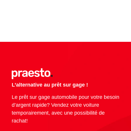
L’alternative au prêt sur gage !
Le prêt sur gage automobile pour votre besoin
d’argent rapide? Vendez votre voiture
temporairement, avec une possibilité de
rachat!