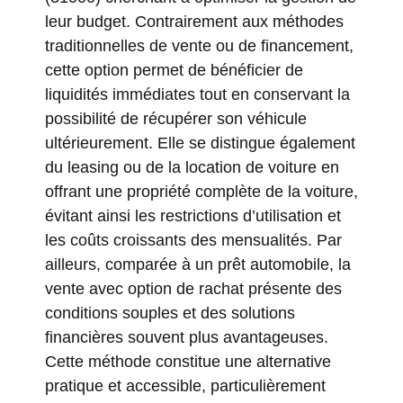
leur budget. Contrairement aux méthodes
traditionnelles de vente ou de financement,
cette option permet de bénéficier de
liquidités immédiates tout en conservant la
possibilité de récupérer son véhicule
ultérieurement. Elle se distingue également
du leasing ou de la location de voiture en
offrant une propriété complète de la voiture,
évitant ainsi les restrictions d’utilisation et
les coûts croissants des mensualités. Par
ailleurs, comparée à un prêt automobile, la
vente avec option de rachat présente des
conditions souples et des solutions
financières souvent plus avantageuses.
Cette méthode constitue une alternative
pratique et accessible, particulièrement