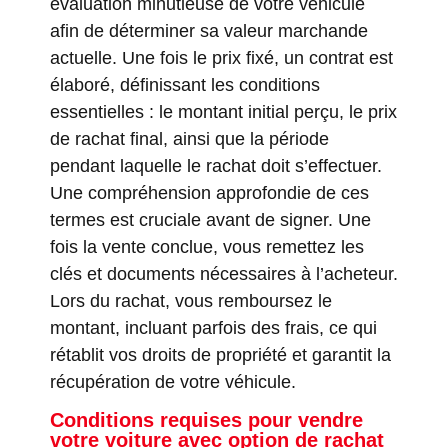
évaluation minutieuse de votre véhicule
afin de déterminer sa valeur marchande
actuelle. Une fois le prix fixé, un contrat est
élaboré, définissant les conditions
essentielles : le montant initial perçu, le prix
de rachat final, ainsi que la période
pendant laquelle le rachat doit s’effectuer.
Une compréhension approfondie de ces
termes est cruciale avant de signer. Une
fois la vente conclue, vous remettez les
clés et documents nécessaires à l’acheteur.
Lors du rachat, vous remboursez le
montant, incluant parfois des frais, ce qui
rétablit vos droits de propriété et garantit la
récupération de votre véhicule.
Conditions requises pour vendre
votre voiture avec option de rachat