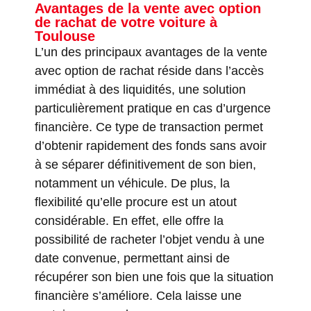
Avantages de la vente avec option
de rachat de votre voiture à
Toulouse
L’un des principaux avantages de la vente
avec option de rachat réside dans l’accès
immédiat à des liquidités, une solution
particulièrement pratique en cas d’urgence
financière. Ce type de transaction permet
d’obtenir rapidement des fonds sans avoir
à se séparer définitivement de son bien,
notamment un véhicule. De plus, la
flexibilité qu’elle procure est un atout
considérable. En effet, elle offre la
possibilité de racheter l’objet vendu à une
date convenue, permettant ainsi de
récupérer son bien une fois que la situation
financière s’améliore. Cela laisse une