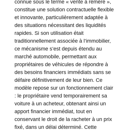
connue sous le terme « vente à réméré »,
constitue une solution contractuelle flexible
et innovante, particulièrement adaptée à
des situations nécessitant des liquidités
rapides. Si son utilisation était
traditionnellement associée à l’immobilier,
ce mécanisme s’est depuis étendu au
marché automobile, permettant aux
propriétaires de véhicules de répondre à
des besoins financiers immédiats sans se
défaire définitivement de leur bien. Ce
modèle repose sur un fonctionnement clair
: le propriétaire vend temporairement sa
voiture à un acheteur, obtenant ainsi un
apport financier immédiat, tout en
conservant le droit de la racheter à un prix
fixé, dans un délai déterminé. Cette