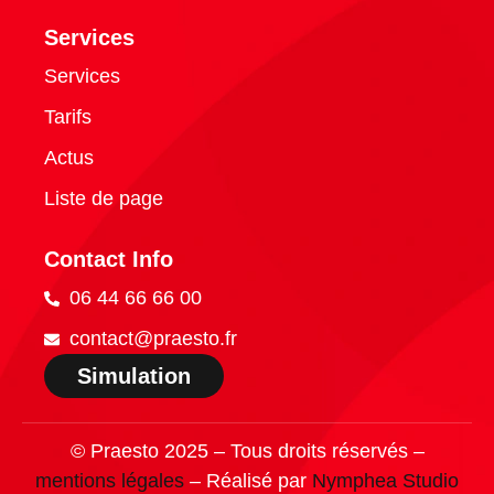
Services
Services
Tarifs
Actus
Liste de page
Contact Info
06 44 66 66 00
contact@praesto.fr
Simulation
© Praesto 2025 – Tous droits réservés –
mentions légales
– Réalisé par
Nymphea Studio