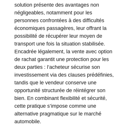
solution présente des avantages non
négligeables, notamment pour les
personnes confrontées à des difficultés
économiques passagères, leur offrant la
possibilité de récupérer leur moyen de
transport une fois la situation stabilisée.
Encadrée légalement, la vente avec option
de rachat garantit une protection pour les
deux parties : l’acheteur sécurise son
investissement via des clauses prédéfinies,
tandis que le vendeur conserve une
opportunité structurée de réintégrer son
bien. En combinant flexibilité et sécurité,
cette pratique s’impose comme une
alternative pragmatique sur le marché
automobile.