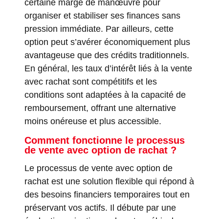
certaine marge de manœuvre pour
organiser et stabiliser ses finances sans
pression immédiate. Par ailleurs, cette
option peut s’avérer économiquement plus
avantageuse que des crédits traditionnels.
En général, les taux d’intérêt liés à la vente
avec rachat sont compétitifs et les
conditions sont adaptées à la capacité de
remboursement, offrant une alternative
moins onéreuse et plus accessible.
Comment fonctionne le processus
de vente avec option de rachat ?
Le processus de vente avec option de
rachat est une solution flexible qui répond à
des besoins financiers temporaires tout en
préservant vos actifs. Il débute par une