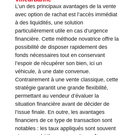
L’un des principaux avantages de la vente
avec option de rachat est l’accès immédiat
à des liquidités, une solution
particulièrement utile en cas d’urgence
financière. Cette méthode novatrice offre la
possibilité de disposer rapidement des
fonds nécessaires tout en conservant
l’espoir de récupérer son bien, ici un
véhicule, à une date convenue.
Contrairement à une vente classique, cette
stratégie garantit une grande flexibilité,
permettant au vendeur d’évaluer la
situation financière avant de décider de
l’issue finale. En outre, les avantages
financiers de ce type de transaction sont
notables : les taux appliqués sont souvent