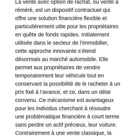
La vente avec option de rachat, ou vente à
réméré, est un dispositif contractuel qui
offre une solution financière flexible et
particulièrement utile pour les propriétaires
en quête de fonds rapides. Initialement
utilisée dans le secteur de l’immobilier,
cette approche innovante s’étend
désormais au marché automobile. Elle
permet aux propriétaires de vendre
temporairement leur véhicule tout en
conservant la possibilité de le racheter à un
prix fixé à l’avance, et ce, dans un délai
convenu. Ce mécanisme est avantageux
pour les individus cherchant à résoudre
une problématique financière à court terme
sans perdre un actif précieux, leur voiture.
Contrairement à une vente classique, la