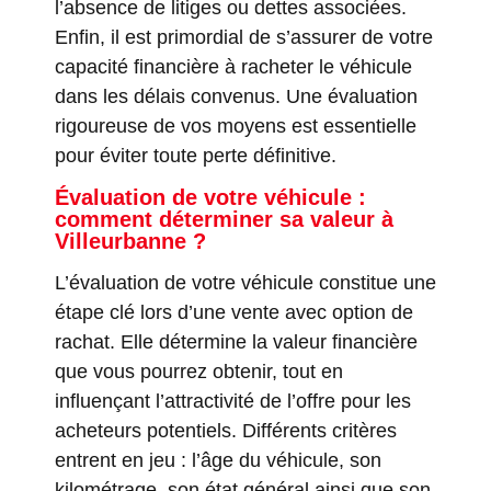
l’absence de litiges ou dettes associées.
Enfin, il est primordial de s’assurer de votre
capacité financière à racheter le véhicule
dans les délais convenus. Une évaluation
rigoureuse de vos moyens est essentielle
pour éviter toute perte définitive.
Évaluation de votre véhicule :
comment déterminer sa valeur à
Villeurbanne ?
L’évaluation de votre véhicule constitue une
étape clé lors d’une vente avec option de
rachat. Elle détermine la valeur financière
que vous pourrez obtenir, tout en
influençant l’attractivité de l’offre pour les
acheteurs potentiels. Différents critères
entrent en jeu : l’âge du véhicule, son
kilométrage, son état général ainsi que son