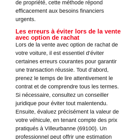
de propriété, cette méthode répond
efficacement aux besoins financiers
urgents.
Les erreurs à éviter lors de la vente
avec option de rachat
Lors de la vente avec option de rachat de
votre voiture, il est essentiel d’éviter
certaines erreurs courantes pour garantir
une transaction réussie. Tout d’abord,
prenez le temps de lire attentivement le
contrat et de comprendre tous les termes.
Si nécessaire, consultez un conseiller
juridique pour éviter tout malentendu.
Ensuite, évaluez précisément la valeur de
votre véhicule, en tenant compte des prix
pratiqués à Villeurbanne (69100). Un
professionnel peut offrir une estimation