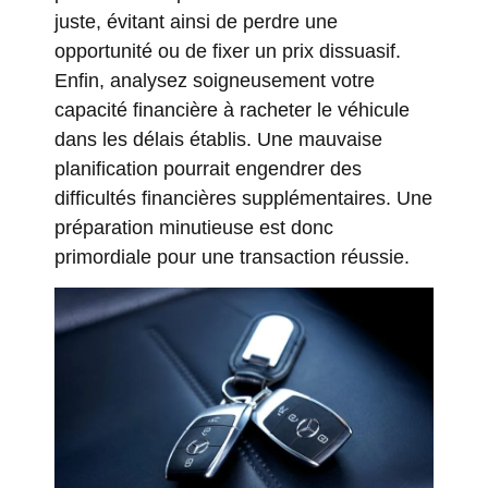
juste, évitant ainsi de perdre une
opportunité ou de fixer un prix dissuasif.
Enfin, analysez soigneusement votre
capacité financière à racheter le véhicule
dans les délais établis. Une mauvaise
planification pourrait engendrer des
difficultés financières supplémentaires. Une
préparation minutieuse est donc
primordiale pour une transaction réussie.