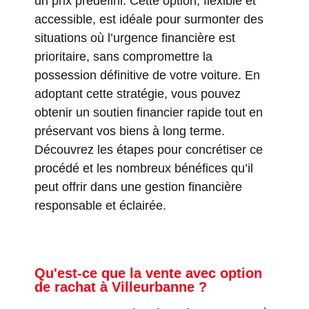
un prix prédéfini. Cette option, flexible et
accessible, est idéale pour surmonter des
situations où l’urgence financière est
prioritaire, sans compromettre la
possession définitive de votre voiture. En
adoptant cette stratégie, vous pouvez
obtenir un soutien financier rapide tout en
préservant vos biens à long terme.
Découvrez les étapes pour concrétiser ce
procédé et les nombreux bénéfices qu’il
peut offrir dans une gestion financière
responsable et éclairée.
Qu'est-ce que la vente avec option
de rachat à Villeurbanne ?