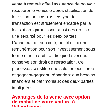
vente à réméré offre l’assurance de pouvoir
récupérer le véhicule après stabilisation de
leur situation. De plus, ce type de
transaction est strictement encadré par la
législation, garantissant ainsi des droits et
une sécurité pour les deux parties.
L’acheteur, de son côté, bénéficie d’une
rémunération pour son investissement sous
forme d’un intérêt, tandis que le vendeur
conserve son droit de rétractation. Ce
processus constitue une solution équilibrée
et gagnant-gagnant, répondant aux besoins
financiers et patrimoniaux des deux parties
impliquées.
Avantages de la vente avec option
de rachat de votre voiture à
Villeurbanne