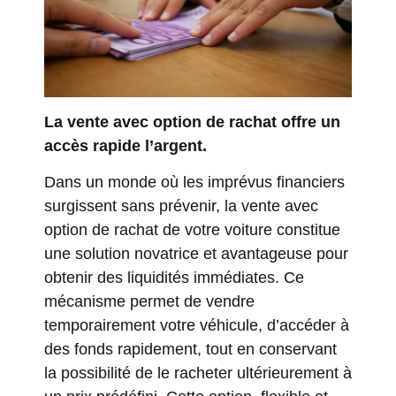
La vente avec option de rachat offre un
accès rapide l’argent.
Dans un monde où les imprévus financiers
surgissent sans prévenir, la vente avec
option de rachat de votre voiture constitue
une solution novatrice et avantageuse pour
obtenir des liquidités immédiates. Ce
mécanisme permet de vendre
temporairement votre véhicule, d’accéder à
des fonds rapidement, tout en conservant
la possibilité de le racheter ultérieurement à