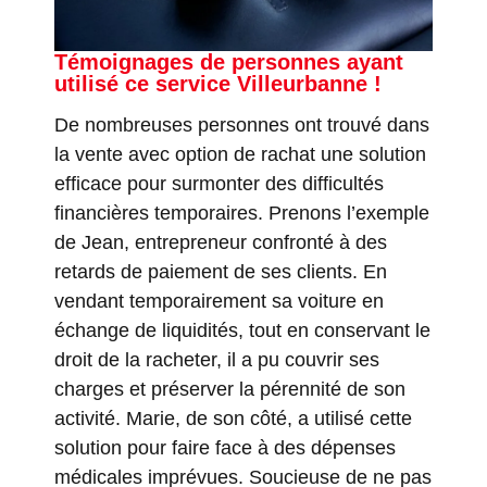
Témoignages de personnes ayant
utilisé ce service Villeurbanne !
De nombreuses personnes ont trouvé dans
la vente avec option de rachat une solution
efficace pour surmonter des difficultés
financières temporaires. Prenons l’exemple
de Jean, entrepreneur confronté à des
retards de paiement de ses clients. En
vendant temporairement sa voiture en
échange de liquidités, tout en conservant le
droit de la racheter, il a pu couvrir ses
charges et préserver la pérennité de son
activité. Marie, de son côté, a utilisé cette
solution pour faire face à des dépenses
médicales imprévues. Soucieuse de ne pas