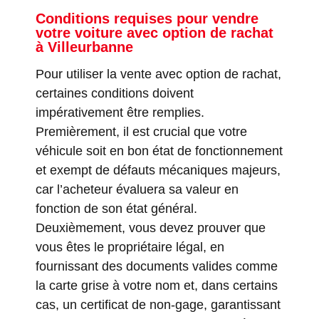
Conditions requises pour vendre
votre voiture avec option de rachat
à Villeurbanne
Pour utiliser la vente avec option de rachat,
certaines conditions doivent
impérativement être remplies.
Premièrement, il est crucial que votre
véhicule soit en bon état de fonctionnement
et exempt de défauts mécaniques majeurs,
car l’acheteur évaluera sa valeur en
fonction de son état général.
Deuxièmement, vous devez prouver que
vous êtes le propriétaire légal, en
fournissant des documents valides comme
la carte grise à votre nom et, dans certains
cas, un certificat de non-gage, garantissant