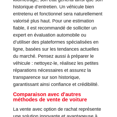
historique d’entretien. Un véhicule bien
entretenu et fonctionnel sera naturellement
valorisé plus haut. Pour une estimation
fiable, il est recommandé de solliciter un
expert en évaluation automobile ou
d’utiliser des plateformes spécialisées en
ligne, basées sur les tendances actuelles
du marché. Pensez aussi à préparer le
véhicule : nettoyez-le, réalisez les petites
réparations nécessaires et assurez la
transparence sur son historique,
garantissant ainsi confiance et crédibilité.
Comparaison avec d'autres
méthodes de vente de voiture
La vente avec option de rachat représente
une solution innovante et avantageuse à