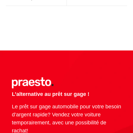
L’alternative au prêt sur gage !
Le prêt sur gage automobile pour votre besoin
d’argent rapide? Vendez votre voiture
temporairement, avec une possibilité de
rachat!