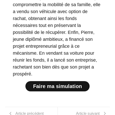
compromettre la mobilité de sa famille, elle
a vendu son véhicule avec option de
rachat, obtenant ainsi les fonds
nécessaires tout en préservant la
possibilité de le récupérer. Enfin, Pierre,
jeune diplômé ambitieux, a financé son
projet entrepreneurial grâce à ce
mécanisme. En vendant sa voiture pour
réunir les fonds, il a lancé son entreprise,
rachetant son bien dès que son projet a
prospéré.
Faire ma simulation
Article précédent
Article suivant