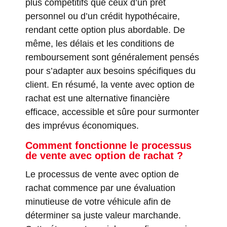
plus compétitifs que ceux d’un prêt
personnel ou d’un crédit hypothécaire,
rendant cette option plus abordable. De
même, les délais et les conditions de
remboursement sont généralement pensés
pour s’adapter aux besoins spécifiques du
client. En résumé, la vente avec option de
rachat est une alternative financière
efficace, accessible et sûre pour surmonter
des imprévus économiques.
Comment fonctionne le processus
de vente avec option de rachat ?
Le processus de vente avec option de
rachat commence par une évaluation
minutieuse de votre véhicule afin de
déterminer sa juste valeur marchande.