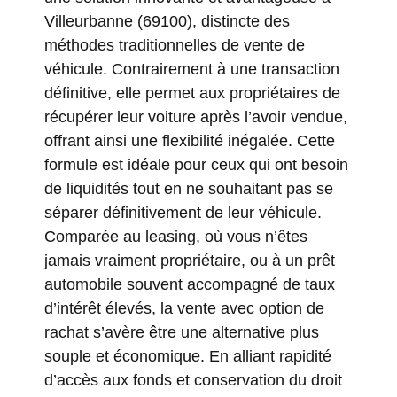
Villeurbanne (69100), distincte des
méthodes traditionnelles de vente de
véhicule. Contrairement à une transaction
définitive, elle permet aux propriétaires de
récupérer leur voiture après l’avoir vendue,
offrant ainsi une flexibilité inégalée. Cette
formule est idéale pour ceux qui ont besoin
de liquidités tout en ne souhaitant pas se
séparer définitivement de leur véhicule.
Comparée au leasing, où vous n’êtes
jamais vraiment propriétaire, ou à un prêt
automobile souvent accompagné de taux
d’intérêt élevés, la vente avec option de
rachat s’avère être une alternative plus
souple et économique. En alliant rapidité
d’accès aux fonds et conservation du droit