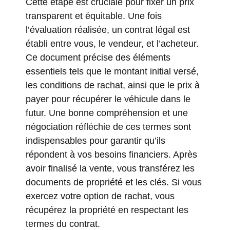
Cette étape est cruciale pour fixer un prix
transparent et équitable. Une fois
l’évaluation réalisée, un contrat légal est
établi entre vous, le vendeur, et l’acheteur.
Ce document précise des éléments
essentiels tels que le montant initial versé,
les conditions de rachat, ainsi que le prix à
payer pour récupérer le véhicule dans le
futur. Une bonne compréhension et une
négociation réfléchie de ces termes sont
indispensables pour garantir qu’ils
répondent à vos besoins financiers. Après
avoir finalisé la vente, vous transférez les
documents de propriété et les clés. Si vous
exercez votre option de rachat, vous
récupérez la propriété en respectant les
termes du contrat.