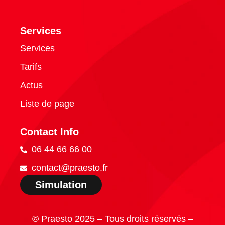
Services
Services
Tarifs
Actus
Liste de page
Contact Info
06 44 66 66 00
contact@praesto.fr
Simulation
© Praesto 2025 – Tous droits réservés –