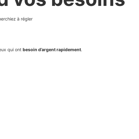
erchiez à régler
ceux qui ont
besoin d’argent rapidement
.