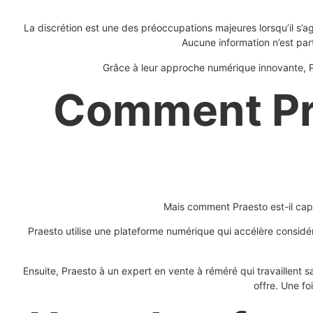
La discrétion est une des préoccupations majeures lorsqu’il s’ag
Aucune information n’est part
Grâce à leur approche numérique innovante, Pr
Comment Pra
Mais comment Praesto est-il cap
Praesto utilise une plateforme numérique qui accélère considé
Ensuite, Praesto à un expert en vente à réméré qui travaillent 
offre. Une fo