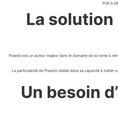
Prêt à dé
La solution
Praesto est un acteur majeur dans le domaine de la vente à rém
La particularité de Praesto réside dans sa capacité à traiter
Un besoin d’