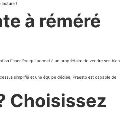
 lecture !
nte à réméré
tion financière qui permet à un propriétaire de vendre son bien
ocessus simplifié et une équipe dédiée, Praesto est capable de
 ? Choisissez