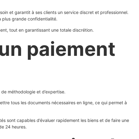
in et garantit à ses clients un service discret et professionnel.
a plus grande confidentialité.
t, tout en garantissant une totale discrétion.
 un paiement
 de méthodologie et d’expertise.
ettre tous les documents nécessaires en ligne, ce qui permet à
tés sont capables d’évaluer rapidement les biens et de faire une
 de 24 heures.