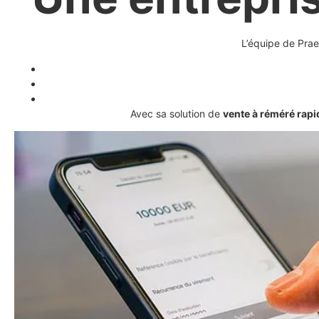
L’équipe de Pra
Avec sa solution de
vente à réméré rapi