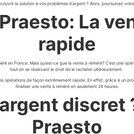
couvrir la solution à vos problèmes d’argent ? Alors, poursuivez votre
 Praesto: La ve
rapide
éré en France. Mais qu’est-ce que la vente à réméré? C’est une opéra
tout en se réservant le droit de le racheter ultérieurement.
 ces opérations de façon extrêmement rapide. En effet, grâce à un pr
finaliser une vente à réméré en seulement 24 heures.
argent discret
Praesto