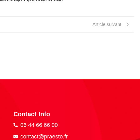
Article suivant
Contact Info
06 44 66 66 00
contact@praesto.fr