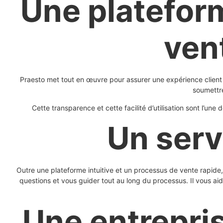
Une platefor
ven
Praesto met tout en œuvre pour assurer une expérience client 
soumettre
Cette transparence et cette facilité d’utilisation sont l’un
Un serv
Outre une plateforme intuitive et un processus de vente rapide,
questions et vous guider tout au long du processus. Il vous ai
Une entrepri