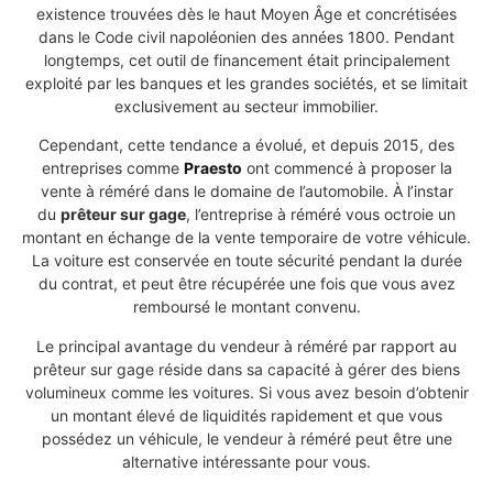
existence trouvées dès le haut Moyen Âge et concrétisées
dans le Code civil napoléonien des années 1800. Pendant
longtemps, cet outil de financement était principalement
exploité par les banques et les grandes sociétés, et se limitait
exclusivement au secteur immobilier.
Cependant, cette tendance a évolué, et depuis 2015, des
entreprises comme
Praesto
ont commencé à proposer la
vente à réméré dans le domaine de l’automobile. À l’instar
du
prêteur sur gage
, l’entreprise à réméré vous octroie un
montant en échange de la vente temporaire de votre véhicule.
La voiture est conservée en toute sécurité pendant la durée
du contrat, et peut être récupérée une fois que vous avez
remboursé le montant convenu.
Le principal avantage du vendeur à réméré par rapport au
prêteur sur gage réside dans sa capacité à gérer des biens
volumineux comme les voitures. Si vous avez besoin d’obtenir
un montant élevé de liquidités rapidement et que vous
possédez un véhicule, le vendeur à réméré peut être une
alternative intéressante pour vous.