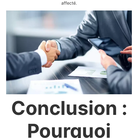
affecté.
Conclusion :
Pourquoi