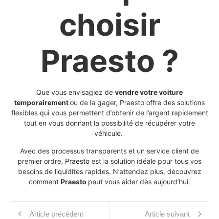
choisir
Praesto ?
Que vous envisagiez de
vendre votre voiture
temporairement
ou de la gager, Praesto offre des solutions
flexibles qui vous permettent d’obtenir de l’argent rapidement
tout en vous donnant la possibilité de récupérer votre
véhicule.
Avec des processus transparents et un service client de
premier ordre,
Praesto
est la solution idéale pour tous vos
besoins de liquidités rapides. N’attendez plus, découvrez
comment
Praesto
peut vous aider dès aujourd’hui.
Article précédent
Article suivant