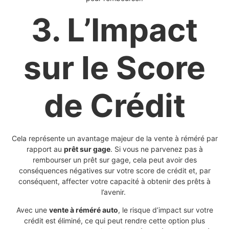
3. L’Impact
sur le Score
de Crédit
Cela représente un avantage majeur de la vente à réméré par
rapport au
prêt sur gage
. Si vous ne parvenez pas à
rembourser un prêt sur gage, cela peut avoir des
conséquences négatives sur votre score de crédit et, par
conséquent, affecter votre capacité à obtenir des prêts à
l’avenir.
Avec une
vente à réméré auto
, le risque d’impact sur votre
crédit est éliminé, ce qui peut rendre cette option plus