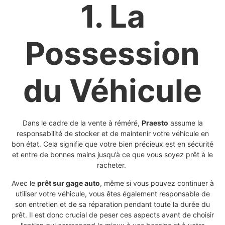
1. La
Possession
du Véhicule
Dans le cadre de la vente à réméré,
Praesto
assume la
responsabilité de stocker et de maintenir votre véhicule en
bon état. Cela signifie que votre bien précieux est en sécurité
et entre de bonnes mains jusqu’à ce que vous soyez prêt à le
racheter.
Avec le
prêt sur gage auto
, même si vous pouvez continuer à
utiliser votre véhicule, vous êtes également responsable de
son entretien et de sa réparation pendant toute la durée du
prêt. Il est donc crucial de peser ces aspects avant de choisir