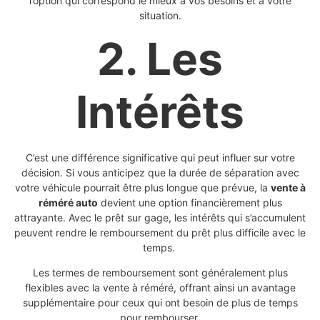
l’option qui correspond le mieux à vos besoins et à votre
situation.
2. Les
Intérêts
C’est une différence significative qui peut influer sur votre
décision. Si vous anticipez que la durée de séparation avec
votre véhicule pourrait être plus longue que prévue, la
vente à
réméré auto
devient une option financièrement plus
attrayante. Avec le prêt sur gage, les intérêts qui s’accumulent
peuvent rendre le remboursement du prêt plus difficile avec le
temps.
Les termes de remboursement sont généralement plus
flexibles avec la vente à réméré, offrant ainsi un avantage
supplémentaire pour ceux qui ont besoin de plus de temps
pour rembourser.