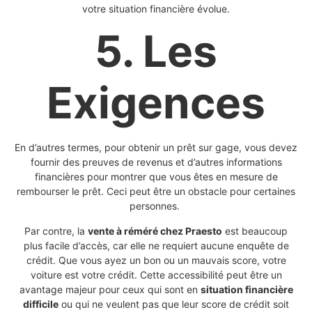
votre situation financière évolue.
5. Les
Exigences
En d’autres termes, pour obtenir un prêt sur gage, vous devez
fournir des preuves de revenus et d’autres informations
financières pour montrer que vous êtes en mesure de
rembourser le prêt. Ceci peut être un obstacle pour certaines
personnes.
Par contre, la
vente à réméré chez Praesto
est beaucoup
plus facile d’accès, car elle ne requiert aucune enquête de
crédit. Que vous ayez un bon ou un mauvais score, votre
voiture est votre crédit. Cette accessibilité peut être un
avantage majeur pour ceux qui sont en
situation financière
difficile
ou qui ne veulent pas que leur score de crédit soit