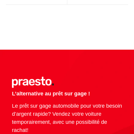
L’alternative au prêt sur gage !
Le prêt sur gage automobile pour votre besoin
d’argent rapide? Vendez votre voiture
temporairement, avec une possibilité de
rachat!