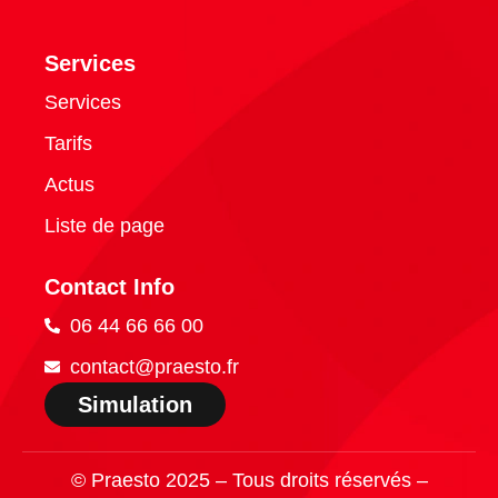
Services
Services
Tarifs
Actus
Liste de page
Contact Info
06 44 66 66 00
contact@praesto.fr
Simulation
© Praesto 2025 – Tous droits réservés –