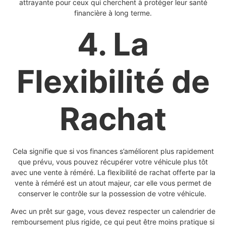
attrayante pour ceux qui cherchent à protéger leur santé
financière à long terme.
4. La
Flexibilité de
Rachat
Cela signifie que si vos finances s’améliorent plus rapidement
que prévu, vous pouvez récupérer votre véhicule plus tôt
avec une vente à réméré. La flexibilité de rachat offerte par la
vente à réméré est un atout majeur, car elle vous permet de
conserver le contrôle sur la possession de votre véhicule.
Avec un prêt sur gage, vous devez respecter un calendrier de
remboursement plus rigide, ce qui peut être moins pratique si