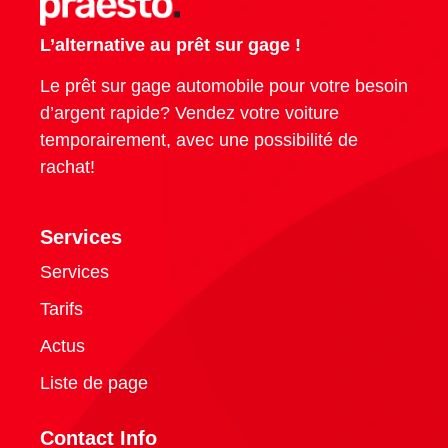
L’alternative au prêt sur gage !
Le prêt sur gage automobile pour votre besoin
d’argent rapide? Vendez votre voiture
temporairement, avec une possibilité de
rachat!
Services
Services
Tarifs
Actus
Liste de page
Contact Info