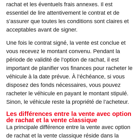
rachat et les éventuels frais annexes. Il est
essentiel de lire attentivement le contrat et de
s’assurer que toutes les conditions sont claires et
acceptables avant de signer.
Une fois le contrat signé, la vente est conclue et
vous recevez le montant convenu. Pendant la
période de validité de l’option de rachat, il est
important de planifier vos finances pour racheter le
véhicule à la date prévue. À l’échéance, si vous
disposez des fonds nécessaires, vous pouvez
racheter le véhicule en payant le montant stipulé.
Sinon, le véhicule reste la propriété de l’acheteur.
Les différences entre la vente avec option
de rachat et la vente classique
La principale différence entre la vente avec option
de rachat et la vente classique réside dans la