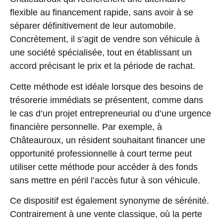
flexible au financement rapide, sans avoir à se
séparer définitivement de leur automobile.
Concrètement, il s’agit de vendre son véhicule à
une société spécialisée, tout en établissant un
accord précisant le prix et la période de rachat.
Cette méthode est idéale lorsque des besoins de
trésorerie immédiats se présentent, comme dans
le cas d’un projet entrepreneurial ou d’une urgence
financière personnelle. Par exemple, à
Châteauroux, un résident souhaitant financer une
opportunité professionnelle à court terme peut
utiliser cette méthode pour accéder à des fonds
sans mettre en péril l’accès futur à son véhicule.
Ce dispositif est également synonyme de sérénité.
Contrairement à une vente classique, où la perte