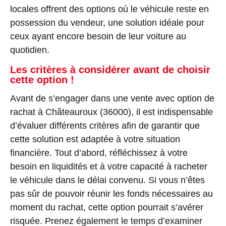
locales offrent des options où le véhicule reste en
possession du vendeur, une solution idéale pour
ceux ayant encore besoin de leur voiture au
quotidien.
Les critères à considérer avant de choisir
cette option !
Avant de s’engager dans une vente avec option de
rachat à Châteauroux (36000), il est indispensable
d’évaluer différents critères afin de garantir que
cette solution est adaptée à votre situation
financière. Tout d’abord, réfléchissez à votre
besoin en liquidités et à votre capacité à racheter
le véhicule dans le délai convenu. Si vous n’êtes
pas sûr de pouvoir réunir les fonds nécessaires au
moment du rachat, cette option pourrait s’avérer
risquée. Prenez également le temps d’examiner