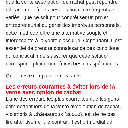
que la vente avec option de rachat peut répondre
efficacement à des besoins financiers urgents et
variés. Que ce soit pour concrétiser un projet
entrepreneurial ou gérer des imprévus personnels,
cette méthode offre une alternative souple et
intéressante à la vente classique. Cependant, il est
essentiel de prendre connaissance des conditions
du contrat afin de s’assurer que cette solution
correspond pleinement à vos besoins spécifiques.
Quelques exemples de nos tarifs
Les erreurs courantes à éviter lors de la
vente avec option de rachat
L’une des erreurs les plus courantes que les gens
commettent lors de la vente avec option de rachat,
y compris à Châteauroux (36000), est de ne pas
lire attentivement le contrat. Il est primordial de