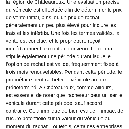
la région de Châteauroux. Une évaluation précise
du véhicule est effectuée afin de déterminer le prix
de vente initial, ainsi qu’un prix de rachat,
généralement un peu plus élevé pour inclure les
frais et les intérêts. Une fois les termes validés, la
vente est conclue, et le propriétaire reçoit
immédiatement le montant convenu. Le contrat
stipule également une période durant laquelle
l’option de rachat est valide, fréquemment fixée à
trois mois renouvelables. Pendant cette période, le
propriétaire peut racheter le véhicule au prix
prédéterminé. À Châteauroux, comme ailleurs, il
est essentiel de noter que l’acheteur peut utiliser le
véhicule durant cette période, sauf accord
contraire. Cela implique de bien évaluer l’impact de
l’usure potentielle sur la valeur du véhicule au
moment du rachat. Toutefois, certaines entreprises