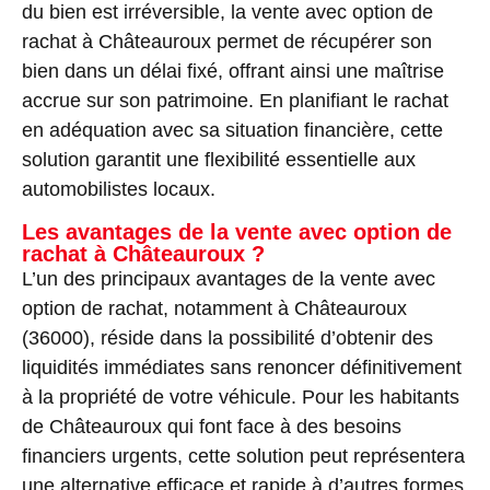
du bien est irréversible, la vente avec option de
rachat à Châteauroux permet de récupérer son
bien dans un délai fixé, offrant ainsi une maîtrise
accrue sur son patrimoine. En planifiant le rachat
en adéquation avec sa situation financière, cette
solution garantit une flexibilité essentielle aux
automobilistes locaux.
Les avantages de la vente avec option de
rachat à Châteauroux ?
L’un des principaux avantages de la vente avec
option de rachat, notamment à Châteauroux
(36000), réside dans la possibilité d’obtenir des
liquidités immédiates sans renoncer définitivement
à la propriété de votre véhicule. Pour les habitants
de Châteauroux qui font face à des besoins
financiers urgents, cette solution peut représentera
une alternative efficace et rapide à d’autres formes