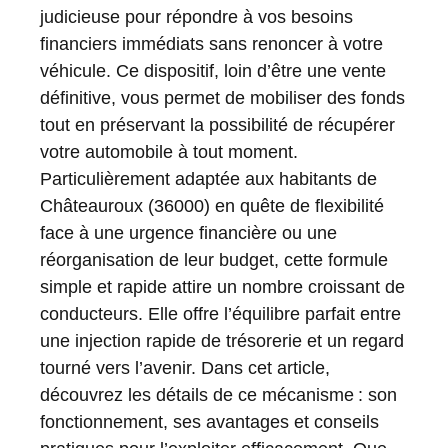
judicieuse pour répondre à vos besoins
financiers immédiats sans renoncer à votre
véhicule. Ce dispositif, loin d’être une vente
définitive, vous permet de mobiliser des fonds
tout en préservant la possibilité de récupérer
votre automobile à tout moment.
Particulièrement adaptée aux habitants de
Châteauroux (36000) en quête de flexibilité
face à une urgence financière ou une
réorganisation de leur budget, cette formule
simple et rapide attire un nombre croissant de
conducteurs. Elle offre l’équilibre parfait entre
une injection rapide de trésorerie et un regard
tourné vers l’avenir. Dans cet article,
découvrez les détails de ce mécanisme : son
fonctionnement, ses avantages et conseils