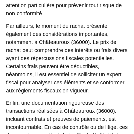
attention particulière pour prévenir tout risque de
non-conformité.
Par ailleurs, le moment du rachat présente
également des considérations importantes,
notamment à Châteauroux (36000). Le prix de
rachat peut comprendre des intérêts ou frais divers
ayant des répercussions fiscales potentielles.
Certains frais peuvent être déductibles,
néanmoins, il est essentiel de solliciter un expert
fiscal pour analyser ces éléments et se conformer
aux règlements fiscaux en vigueur.
Enfin, une documentation rigoureuse des
transactions réalisées à Châteauroux (36000),
incluant contrats et preuves de paiements, est
incontournable. En cas de contrôle ou de litige, ces