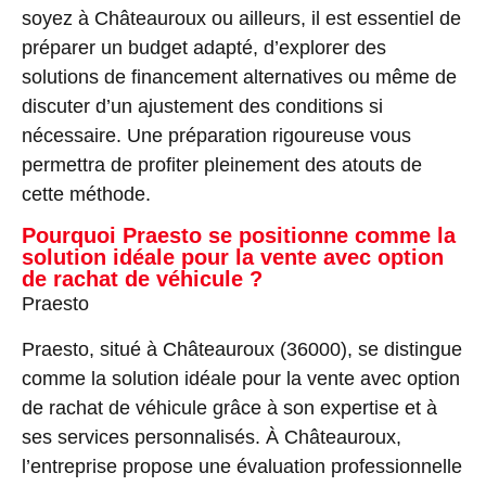
soyez à Châteauroux ou ailleurs, il est essentiel de
préparer un budget adapté, d’explorer des
solutions de financement alternatives ou même de
discuter d’un ajustement des conditions si
nécessaire. Une préparation rigoureuse vous
permettra de profiter pleinement des atouts de
cette méthode.
Pourquoi Praesto se positionne comme la
solution idéale pour la vente avec option
de rachat de véhicule ?
Praesto
Praesto, situé à Châteauroux (36000), se distingue
comme la solution idéale pour la vente avec option
de rachat de véhicule grâce à son expertise et à
ses services personnalisés. À Châteauroux,
l’entreprise propose une évaluation professionnelle