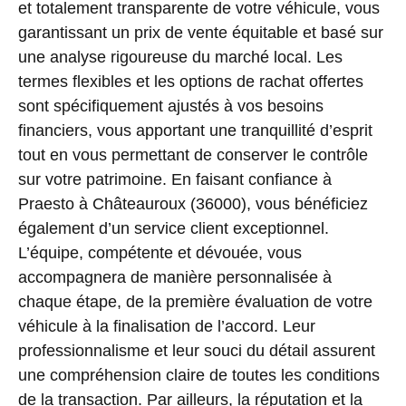
et totalement transparente de votre véhicule, vous
garantissant un prix de vente équitable et basé sur
une analyse rigoureuse du marché local. Les
termes flexibles et les options de rachat offertes
sont spécifiquement ajustés à vos besoins
financiers, vous apportant une tranquillité d’esprit
tout en vous permettant de conserver le contrôle
sur votre patrimoine. En faisant confiance à
Praesto à Châteauroux (36000), vous bénéficiez
également d’un service client exceptionnel.
L’équipe, compétente et dévouée, vous
accompagnera de manière personnalisée à
chaque étape, de la première évaluation de votre
véhicule à la finalisation de l’accord. Leur
professionnalisme et leur souci du détail assurent
une compréhension claire de toutes les conditions
de la transaction. Par ailleurs, la réputation et la