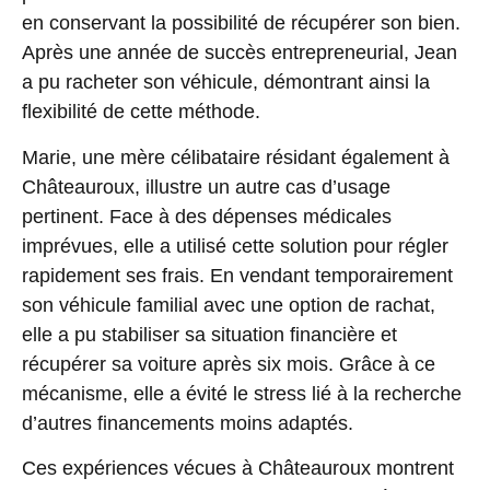
en conservant la possibilité de récupérer son bien.
Après une année de succès entrepreneurial, Jean
a pu racheter son véhicule, démontrant ainsi la
flexibilité de cette méthode.
Marie, une mère célibataire résidant également à
Châteauroux, illustre un autre cas d’usage
pertinent. Face à des dépenses médicales
imprévues, elle a utilisé cette solution pour régler
rapidement ses frais. En vendant temporairement
son véhicule familial avec une option de rachat,
elle a pu stabiliser sa situation financière et
récupérer sa voiture après six mois. Grâce à ce
mécanisme, elle a évité le stress lié à la recherche
d’autres financements moins adaptés.
Ces expériences vécues à Châteauroux montrent