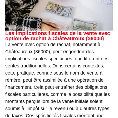
Les implications fiscales de la vente avec
option de rachat à Châteauroux (36000)
La vente avec option de rachat, notamment à
Châteauroux (36000), peut engendrer des
implications fiscales spécifiques, qui diffèrent des
ventes traditionnelles. Dans certains contextes,
cette pratique, connue sous le nom de vente à
réméré, peut être assimilée à une opération de
financement. Cela peut entraîner des obligations
fiscales particulières, comme la possibilité que les
montants perçus lors de la vente initiale soient
soumis à l’impôt sur le revenu ou à d’autres types
de taxes. Ces spécificités fiscales méritent une