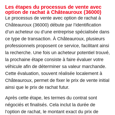
Les étapes du processus de vente avec
option de rachat à Châteauroux (36000)
Le processus de vente avec option de rachat à
Châteauroux (36000) débute par l’identification
d’un acheteur ou d’une entreprise spécialisée dans
ce type de transaction. À Châteauroux, plusieurs
professionnels proposent ce service, facilitant ainsi
la recherche. Une fois un acheteur potentiel trouvé,
la prochaine étape consiste à faire évaluer votre
véhicule afin de déterminer sa valeur marchande.
Cette évaluation, souvent réalisée localement à
Châteauroux, permet de fixer le prix de vente initial
ainsi que le prix de rachat futur.
Après cette étape, les termes du contrat sont
négociés et finalisés. Cela inclut la durée de
l’option de rachat, le montant exact du prix de