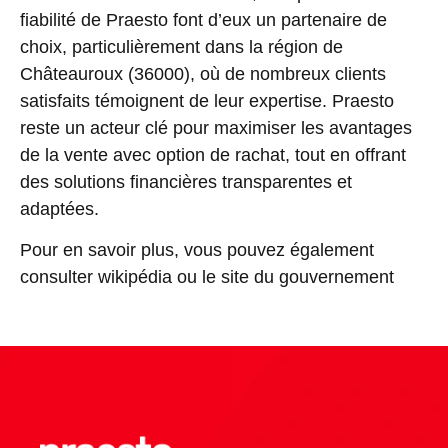
fiabilité de Praesto font d’eux un partenaire de
choix, particulièrement dans la région de
Châteauroux (36000), où de nombreux clients
satisfaits témoignent de leur expertise. Praesto
reste un acteur clé pour maximiser les avantages
de la vente avec option de rachat, tout en offrant
des solutions financières transparentes et
adaptées.
Pour en savoir plus, vous pouvez également
consulter
wikipédia
ou
le site du gouvernement