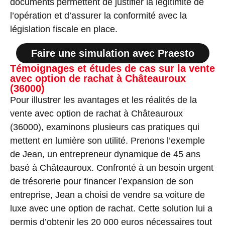
documents permettent de justifier la légitimité de
l’opération et d’assurer la conformité avec la
législation fiscale en place.
Faire une simulation avec Praesto
Témoignages et études de cas sur la vente
avec option de rachat à Châteauroux
(36000)
Pour illustrer les avantages et les réalités de la
vente avec option de rachat à Châteauroux
(36000), examinons plusieurs cas pratiques qui
mettent en lumière son utilité. Prenons l’exemple
de Jean, un entrepreneur dynamique de 45 ans
basé à Châteauroux. Confronté à un besoin urgent
de trésorerie pour financer l’expansion de son
entreprise, Jean a choisi de vendre sa voiture de
luxe avec une option de rachat. Cette solution lui a
permis d’obtenir les 20 000 euros nécessaires tout