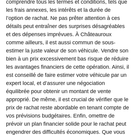
comprendre tous les termes et conditions, tels que
les frais annexes, les intérêts et la durée de
l’option de rachat. Ne pas prêter attention à ces
détails peut entraîner des surprises désagréables
et des dépenses imprévues. À Châteauroux
comme ailleurs, il est aussi commun de sous-
estimer la juste valeur de son véhicule. Vendre son
bien à un prix excessivement bas risque de réduire
les avantages financiers de cette opération. Ainsi, il
est conseillé de faire estimer votre véhicule par un
expert local, et d’assurer une négociation
équilibrée pour obtenir un montant de vente
approprié. De même, il est crucial de vérifier que le
prix de rachat reste abordable en tenant compte de
vos prévisions budgétaires. Enfin, omettre de
prévoir un plan financier solide pour le rachat peut
engendrer des difficultés économiques. Que vous