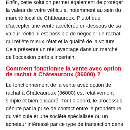
Enfin, cette solution permet également de protéger
la valeur de votre véhicule, notamment au sein du
marché local de Châteauroux. Plutôt que
d’accepter une vente accélérée en-dessous de sa
valeur réelle, il est possible de négocier un rachat
qui reflète mieux l’état et la qualité de la voiture.
Cela présente un réel avantage dans un marché
de l’occasion parfois incertain.
Comment fonctionne la vente avec option
de rachat à Châteauroux (36000) ?
Le fonctionnement de la vente avec option de
rachat à Châteauroux (36000) est relativement
simple et bien encadré. Tout d’abord, le processus
débute par la prise de contact entre le propriétaire
du véhicule et une société spécialisée ou un
acheteur intéressé par ce type de transaction dans