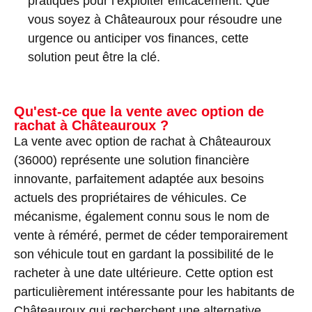
pratiques pour l’exploiter efficacement. Que
vous soyez à Châteauroux pour résoudre une
urgence ou anticiper vos finances, cette
solution peut être la clé.
Qu'est-ce que la vente avec option de
rachat à Châteauroux ?
La vente avec option de rachat à Châteauroux
(36000) représente une solution financière
innovante, parfaitement adaptée aux besoins
actuels des propriétaires de véhicules. Ce
mécanisme, également connu sous le nom de
vente à réméré, permet de céder temporairement
son véhicule tout en gardant la possibilité de le
racheter à une date ultérieure. Cette option est
particulièrement intéressante pour les habitants de
Châteauroux qui recherchent une alternative