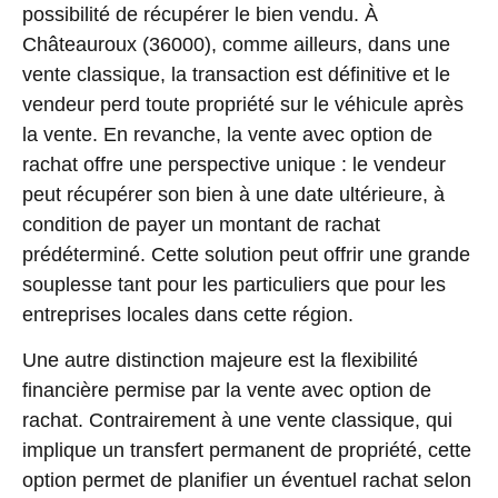
possibilité de récupérer le bien vendu. À
Châteauroux (36000), comme ailleurs, dans une
vente classique, la transaction est définitive et le
vendeur perd toute propriété sur le véhicule après
la vente. En revanche, la vente avec option de
rachat offre une perspective unique : le vendeur
peut récupérer son bien à une date ultérieure, à
condition de payer un montant de rachat
prédéterminé. Cette solution peut offrir une grande
souplesse tant pour les particuliers que pour les
entreprises locales dans cette région.
Une autre distinction majeure est la flexibilité
financière permise par la vente avec option de
rachat. Contrairement à une vente classique, qui
implique un transfert permanent de propriété, cette
option permet de planifier un éventuel rachat selon