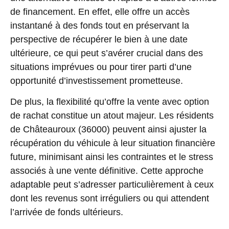
de financement. En effet, elle offre un accès
instantané à des fonds tout en préservant la
perspective de récupérer le bien à une date
ultérieure, ce qui peut s’avérer crucial dans des
situations imprévues ou pour tirer parti d’une
opportunité d’investissement prometteuse.
De plus, la flexibilité qu’offre la vente avec option
de rachat constitue un atout majeur. Les résidents
de Châteauroux (36000) peuvent ainsi ajuster la
récupération du véhicule à leur situation financière
future, minimisant ainsi les contraintes et le stress
associés à une vente définitive. Cette approche
adaptable peut s’adresser particulièrement à ceux
dont les revenus sont irréguliers ou qui attendent
l’arrivée de fonds ultérieurs.