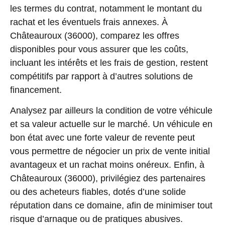
les termes du contrat, notamment le montant du
rachat et les éventuels frais annexes. À
Châteauroux (36000), comparez les offres
disponibles pour vous assurer que les coûts,
incluant les intérêts et les frais de gestion, restent
compétitifs par rapport à d’autres solutions de
financement.
Analysez par ailleurs la condition de votre véhicule
et sa valeur actuelle sur le marché. Un véhicule en
bon état avec une forte valeur de revente peut
vous permettre de négocier un prix de vente initial
avantageux et un rachat moins onéreux. Enfin, à
Châteauroux (36000), privilégiez des partenaires
ou des acheteurs fiables, dotés d’une solide
réputation dans ce domaine, afin de minimiser tout
risque d’arnaque ou de pratiques abusives.