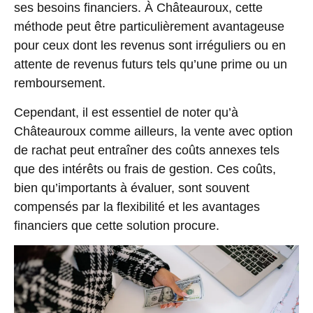
ses besoins financiers. À Châteauroux, cette
méthode peut être particulièrement avantageuse
pour ceux dont les revenus sont irréguliers ou en
attente de revenus futurs tels qu’une prime ou un
remboursement.
Cependant, il est essentiel de noter qu’à
Châteauroux comme ailleurs, la vente avec option
de rachat peut entraîner des coûts annexes tels
que des intérêts ou frais de gestion. Ces coûts,
bien qu’importants à évaluer, sont souvent
compensés par la flexibilité et les avantages
financiers que cette solution procure.