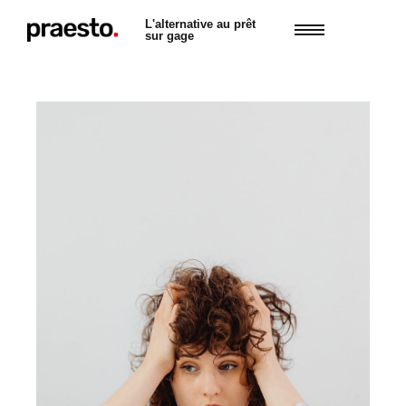
L'alternative au prêt
sur gage