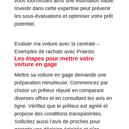
vous fournissant ainsi une estimation fiable.
Investir dans cette expertise peut prévenir
les sous-évaluations et optimiser votre prêt
potentiel.
Evaluer ma voiture avec la centrale
–
Exemples de rachats avec Praesto
Les étapes pour mettre votre
voiture en gage
Mettre sa voiture en gage demande une
préparation minutieuse. Commencez par
choisir un prêteur réputé en comparant
diverses offres et en consultant les avis en
ligne. Vérifiez que le prêteur est agréé et
propose des conditions transparentes.
Sollicitez aussi l’avis de proches pour