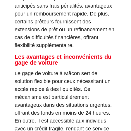
anticipés sans frais pénalités, avantageux
pour un remboursement rapide. De plus,
certains prêteurs fournissent des
extensions de prêt ou un refinancement en
cas de difficultés financières, offrant
flexibilité supplémentaire.
Les avantages et inconvénients du
gage de voiture
Le gage de voiture à Mâcon sert de
solution flexible pour ceux nécessitant un
accès rapide à des liquidités. Ce
mécanisme est particulièrement
avantageux dans des situations urgentes,
offrant des fonds en moins de 24 heures.
En outre, il est accessible aux individus
avec un crédit fragile, rendant ce service