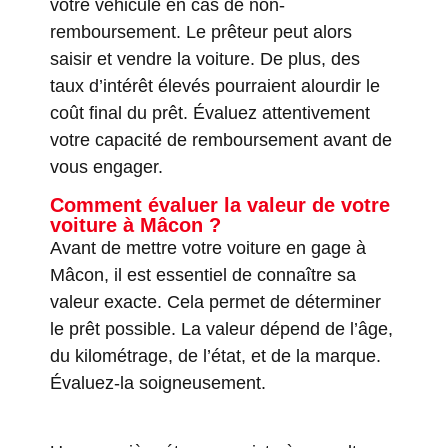
votre véhicule en cas de non-
remboursement. Le prêteur peut alors
saisir et vendre la voiture. De plus, des
taux d’intérêt élevés pourraient alourdir le
coût final du prêt. Évaluez attentivement
votre capacité de remboursement avant de
vous engager.
Comment évaluer la valeur de votre
voiture à Mâcon ?
Avant de mettre votre voiture en gage à
Mâcon, il est essentiel de connaître sa
valeur exacte. Cela permet de déterminer
le prêt possible. La valeur dépend de l’âge,
du kilométrage, de l’état, et de la marque.
Évaluez-la soigneusement.