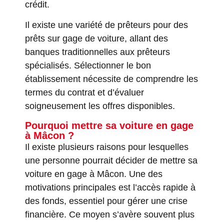
crédit.
Il existe une variété de prêteurs pour des
prêts sur gage de voiture, allant des
banques traditionnelles aux prêteurs
spécialisés. Sélectionner le bon
établissement nécessite de comprendre les
termes du contrat et d’évaluer
soigneusement les offres disponibles.
Pourquoi mettre sa voiture en gage
à Mâcon ?
Il existe plusieurs raisons pour lesquelles
une personne pourrait décider de mettre sa
voiture en gage à Mâcon. Une des
motivations principales est l’accès rapide à
des fonds, essentiel pour gérer une crise
financière. Ce moyen s’avère souvent plus