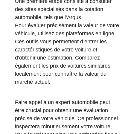
Une première étape consiste à consulter
des sites spécialisés dans la cotation
automobile, tels que
l’Argus
Pour évaluer précisément la valeur de votre
véhicule, utilisez des plateformes en ligne.
Ces outils vous permettent d’entrer les
caractéristiques de votre voiture et
d’obtenir une estimation. Comparez
également les prix de voitures similaires
localement pour connaître la valeur du
marché actuel.
Faire appel à un expert automobile peut
être crucial pour obtenir une évaluation
précise de votre véhicule. Ce professionnel
inspectera minutieusement votre voiture,