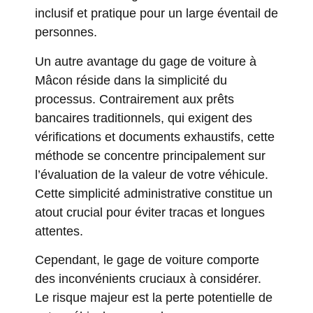
inclusif et pratique pour un large éventail de
personnes.
Un autre avantage du gage de voiture à
Mâcon réside dans la simplicité du
processus. Contrairement aux prêts
bancaires traditionnels, qui exigent des
vérifications et documents exhaustifs, cette
méthode se concentre principalement sur
l’évaluation de la valeur de votre véhicule.
Cette simplicité administrative constitue un
atout crucial pour éviter tracas et longues
attentes.
Cependant, le gage de voiture comporte
des inconvénients cruciaux à considérer.
Le risque majeur est la perte potentielle de