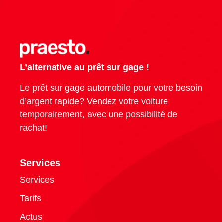
L’alternative au prêt sur gage !
Le prêt sur gage automobile pour votre besoin
d’argent rapide? Vendez votre voiture
temporairement, avec une possibilité de
rachat!
Services
Services
Tarifs
Actus