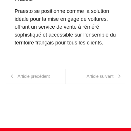
Praesto se positionne comme la solution
idéale pour la mise en gage de voitures,
offrant un service de vente à réméré
sophistiqué et accessible sur l’ensemble du
territoire français pour tous les clients.
Article précédent
Article suivant