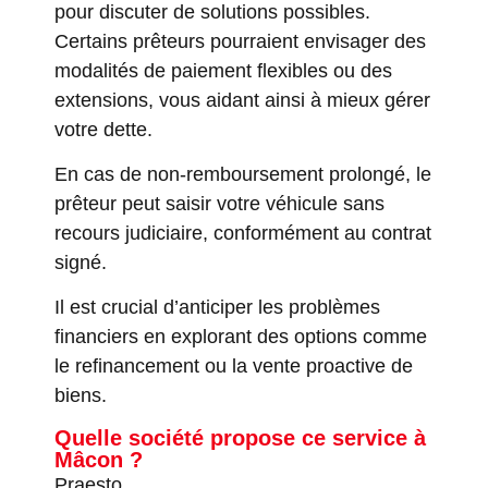
pour discuter de solutions possibles.
Certains prêteurs pourraient envisager des
modalités de paiement flexibles ou des
extensions, vous aidant ainsi à mieux gérer
votre dette.
En cas de non-remboursement prolongé, le
prêteur peut saisir votre véhicule sans
recours judiciaire, conformément au contrat
signé.
Il est crucial d’anticiper les problèmes
financiers en explorant des options comme
le refinancement ou la vente proactive de
biens.
Quelle société propose ce service à
Mâcon ?
Praesto