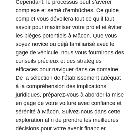
Cependant, le processus peut s’avérer
complexe et semé d’embûches. Ce guide
complet vous dévoilera tout ce qu’il faut
savoir pour maximiser votre projet et éviter
les pièges potentiels à Mâcon. Que vous
soyez novice ou déjà familiarisé avec le
gage de véhicule, nous vous fournirons des
conseils précieux et des stratégies
efficaces pour naviguer dans ce domaine.
De la sélection de l’établissement adéquat
à la compréhension des implications
juridiques, préparez-vous à aborder la mise
en gage de votre voiture avec confiance et
sérénité à Mâcon. Suivez-nous dans cette
exploration afin de prendre les meilleures
décisions pour votre avenir financier.