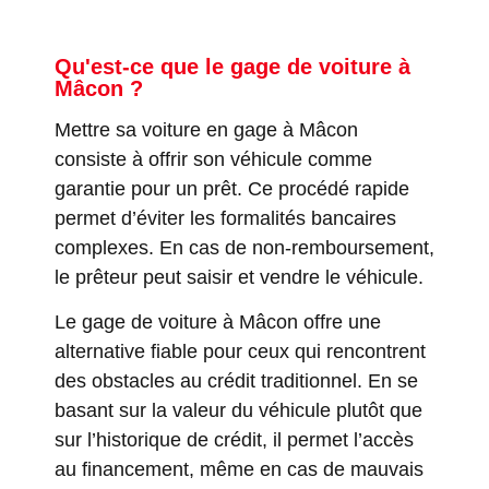
Qu'est-ce que le gage de voiture à
Mâcon ?
Mettre sa voiture en gage à Mâcon
consiste à offrir son véhicule comme
garantie pour un prêt. Ce procédé rapide
permet d’éviter les formalités bancaires
complexes. En cas de non-remboursement,
le prêteur peut saisir et vendre le véhicule.
Le gage de voiture à Mâcon offre une
alternative fiable pour ceux qui rencontrent
des obstacles au crédit traditionnel. En se
basant sur la valeur du véhicule plutôt que
sur l’historique de crédit, il permet l’accès
au financement, même en cas de mauvais