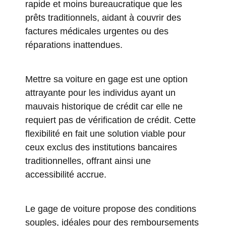
rapide et moins bureaucratique que les
prêts traditionnels, aidant à couvrir des
factures médicales urgentes ou des
réparations inattendues.
Mettre sa voiture en gage est une option
attrayante pour les individus ayant un
mauvais historique de crédit car elle ne
requiert pas de vérification de crédit. Cette
flexibilité en fait une solution viable pour
ceux exclus des institutions bancaires
traditionnelles, offrant ainsi une
accessibilité accrue.
Le gage de voiture propose des conditions
souples, idéales pour des remboursements