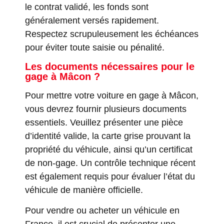
le contrat validé, les fonds sont
généralement versés rapidement.
Respectez scrupuleusement les échéances
pour éviter toute saisie ou pénalité.
Les documents nécessaires pour le
gage à Mâcon ?
Pour mettre votre voiture en gage à Mâcon,
vous devrez fournir plusieurs documents
essentiels. Veuillez présenter une pièce
d’identité valide, la carte grise prouvant la
propriété du véhicule, ainsi qu’un certificat
de non-gage. Un contrôle technique récent
est également requis pour évaluer l’état du
véhicule de manière officielle.
Pour vendre ou acheter un véhicule en
France, il est crucial de présenter une