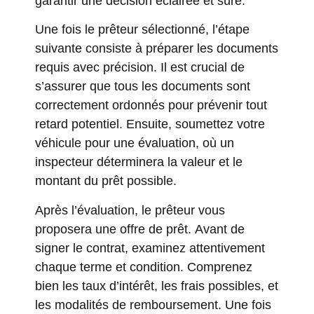
garantir une décision éclairée et sûre.
Une fois le prêteur sélectionné, l’étape
suivante consiste à préparer les documents
requis avec précision. Il est crucial de
s’assurer que tous les documents sont
correctement ordonnés pour prévenir tout
retard potentiel. Ensuite, soumettez votre
véhicule pour une évaluation, où un
inspecteur déterminera la valeur et le
montant du prêt possible.
Après l’évaluation, le prêteur vous
proposera une offre de prêt. Avant de
signer le contrat, examinez attentivement
chaque terme et condition. Comprenez
bien les taux d’intérêt, les frais possibles, et
les modalités de remboursement. Une fois