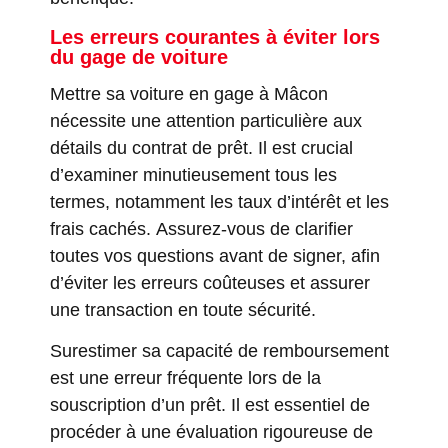
Les erreurs courantes à éviter lors
du gage de voiture
Mettre sa voiture en gage à Mâcon
nécessite une attention particulière aux
détails du contrat de prêt. Il est crucial
d’examiner minutieusement tous les
termes, notamment les taux d’intérêt et les
frais cachés. Assurez-vous de clarifier
toutes vos questions avant de signer, afin
d’éviter les erreurs coûteuses et assurer
une transaction en toute sécurité.
Surestimer sa capacité de remboursement
est une erreur fréquente lors de la
souscription d’un prêt. Il est essentiel de
procéder à une évaluation rigoureuse de