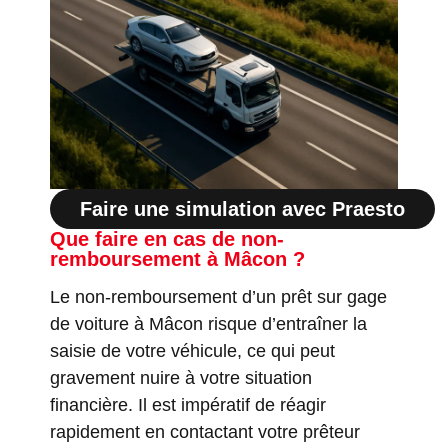
Faire une simulation avec Praesto
Que faire en cas de non-
remboursement à Mâcon ?
Le non-remboursement d’un prêt sur gage
de voiture à Mâcon risque d’entraîner la
saisie de votre véhicule, ce qui peut
gravement nuire à votre situation
financière. Il est impératif de réagir
rapidement en contactant votre prêteur