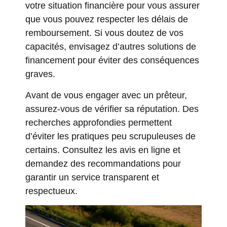
votre situation financière pour vous assurer
que vous pouvez respecter les délais de
remboursement. Si vous doutez de vos
capacités, envisagez d’autres solutions de
financement pour éviter des conséquences
graves.
Avant de vous engager avec un prêteur,
assurez-vous de vérifier sa réputation. Des
recherches approfondies permettent
d’éviter les pratiques peu scrupuleuses de
certains. Consultez les avis en ligne et
demandez des recommandations pour
garantir un service transparent et
respectueux.