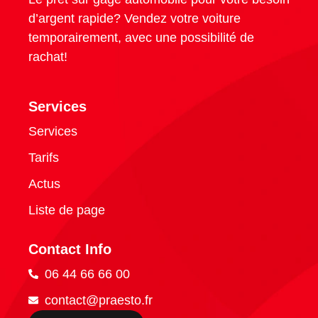
d’argent rapide? Vendez votre voiture
temporairement, avec une possibilité de
rachat!
Services
Services
Tarifs
Actus
Liste de page
Contact Info
06 44 66 66 00
contact@praesto.fr