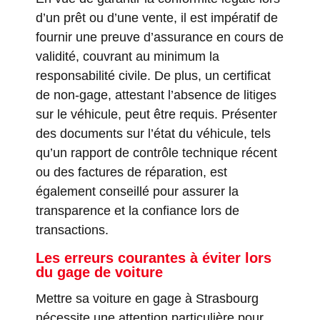
d’un prêt ou d’une vente, il est impératif de
fournir une preuve d’assurance en cours de
validité, couvrant au minimum la
responsabilité civile. De plus, un certificat
de non-gage, attestant l’absence de litiges
sur le véhicule, peut être requis. Présenter
des documents sur l’état du véhicule, tels
qu’un rapport de contrôle technique récent
ou des factures de réparation, est
également conseillé pour assurer la
transparence et la confiance lors de
transactions.
Les erreurs courantes à éviter lors
du gage de voiture
Mettre sa voiture en gage à Strasbourg
nécessite une attention particulière pour