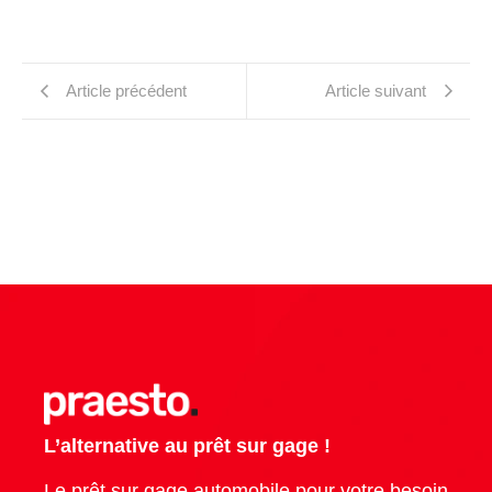
Article précédent
Article suivant
L’alternative au prêt sur gage !
Le prêt sur gage automobile pour votre besoin