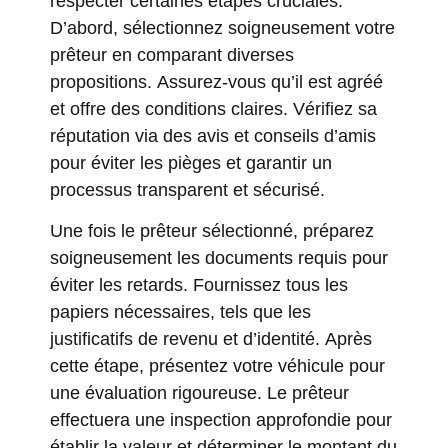
respecter certaines étapes cruciales.
D’abord, sélectionnez soigneusement votre
prêteur en comparant diverses
propositions. Assurez-vous qu’il est agréé
et offre des conditions claires. Vérifiez sa
réputation via des avis et conseils d’amis
pour éviter les pièges et garantir un
processus transparent et sécurisé.
Une fois le prêteur sélectionné, préparez
soigneusement les documents requis pour
éviter les retards. Fournissez tous les
papiers nécessaires, tels que les
justificatifs de revenu et d’identité. Après
cette étape, présentez votre véhicule pour
une évaluation rigoureuse. Le prêteur
effectuera une inspection approfondie pour
établir la valeur et déterminer le montant du