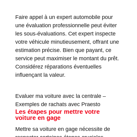
Faire appel à un expert automobile pour
une évaluation professionnelle peut éviter
les sous-évaluations. Cet expert inspecte
votre véhicule minutieusement, offrant une
estimation précise. Bien que payant, ce
service peut maximiser le montant du prêt.
Considérez réparations éventuelles
influençant la valeur.
Evaluer ma voiture avec la centrale
–
Exemples de rachats avec Praesto
Les étapes pour mettre votre
voiture en gage
Mettre sa voiture en gage nécessite de