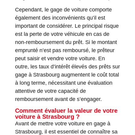
Cependant, le gage de voiture comporte
également des inconvénients qu’il est
important de considérer. Le principal risque
est la perte de votre véhicule en cas de
non-remboursement du prêt. Si le montant
emprunté n’est pas remboursé, le prêteur
peut saisir et vendre votre voiture. En
outre, les taux d’intérêt élevés des prêts sur
gage à Strasbourg augmentent le coût total
à long terme, nécessitant une évaluation
attentive de votre capacité de
remboursement avant de s’engager.
Comment évaluer la valeur de votre
voiture à Strasbourg ?
Avant de mettre votre voiture en gage à
Strasbourg, il est essentiel de connaître sa