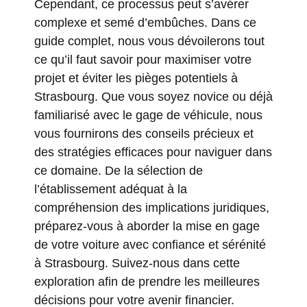
Cependant, ce processus peut s’avérer
complexe et semé d’embûches. Dans ce
guide complet, nous vous dévoilerons tout
ce qu’il faut savoir pour maximiser votre
projet et éviter les pièges potentiels à
Strasbourg. Que vous soyez novice ou déjà
familiarisé avec le gage de véhicule, nous
vous fournirons des conseils précieux et
des stratégies efficaces pour naviguer dans
ce domaine. De la sélection de
l’établissement adéquat à la
compréhension des implications juridiques,
préparez-vous à aborder la mise en gage
de votre voiture avec confiance et sérénité
à Strasbourg. Suivez-nous dans cette
exploration afin de prendre les meilleures
décisions pour votre avenir financier.