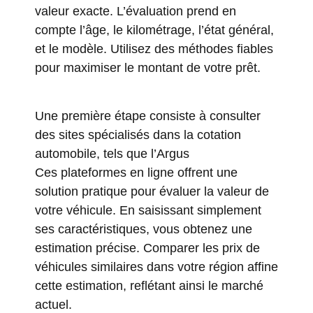
valeur exacte. L’évaluation prend en
compte l’âge, le kilométrage, l’état général,
et le modèle. Utilisez des méthodes fiables
pour maximiser le montant de votre prêt.
Une première étape consiste à consulter
des sites spécialisés dans la cotation
automobile, tels que
l’Argus
Ces plateformes en ligne offrent une
solution pratique pour évaluer la valeur de
votre véhicule. En saisissant simplement
ses caractéristiques, vous obtenez une
estimation précise. Comparer les prix de
véhicules similaires dans votre région affine
cette estimation, reflétant ainsi le marché
actuel.