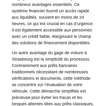
nombreux avantages essentiels. Ce
système financier fournit un accès rapide
aux liquidités, souvent en moins de 24
heures, ce qui est crucial en cas d’urgence.
Il est également accessible aux personnes
avec un crédit faible, élargissant le champ
des solutions de financement disponibles.
Un autre avantage du gage de voiture à
Strasbourg est la simplicité du processus.
Contrairement aux prêts bancaires
traditionnels nécessitant de nombreuses
vérifications et documents, cette méthode
se concentre sur l’évaluation de votre
véhicule. Cette démarche simplifiée est
précieuse pour éviter les tracas et les
longues attentes liées aux prêts classiques.