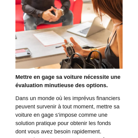
Mettre en gage sa voiture nécessite une
évaluation minutieuse des options.
Dans un monde où les imprévus financiers
peuvent survenir à tout moment, mettre sa
voiture en gage s’impose comme une
solution pratique pour obtenir les fonds
dont vous avez besoin rapidement.