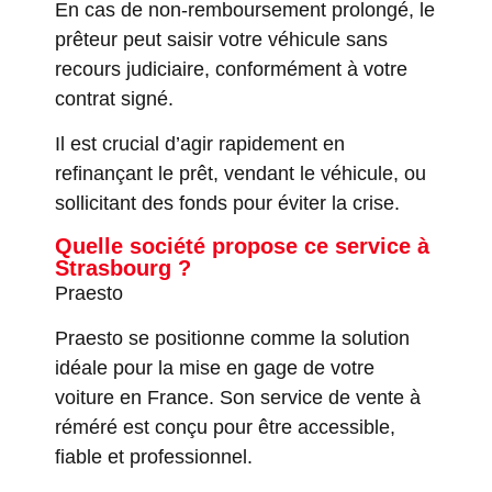
En cas de non-remboursement prolongé, le
prêteur peut saisir votre véhicule sans
recours judiciaire, conformément à votre
contrat signé.
Il est crucial d’agir rapidement en
refinançant le prêt, vendant le véhicule, ou
sollicitant des fonds pour éviter la crise.
Quelle société propose ce service à
Strasbourg ?
Praesto
Praesto se positionne comme la solution
idéale pour la mise en gage de votre
voiture en France. Son service de vente à
réméré est conçu pour être accessible,
fiable et professionnel.