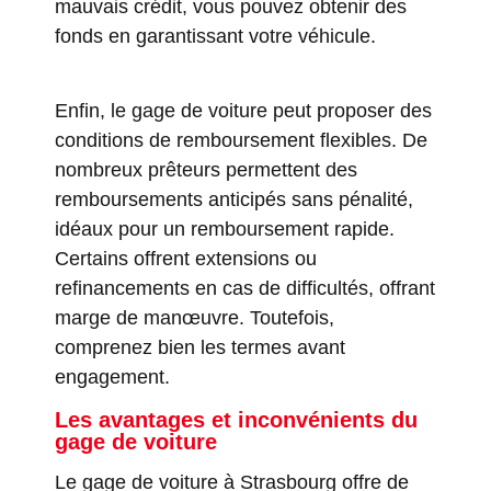
mauvais crédit, vous pouvez obtenir des
fonds en garantissant votre véhicule.
Enfin, le gage de voiture peut proposer des
conditions de remboursement flexibles. De
nombreux prêteurs permettent des
remboursements anticipés sans pénalité,
idéaux pour un remboursement rapide.
Certains offrent extensions ou
refinancements en cas de difficultés, offrant
marge de manœuvre. Toutefois,
comprenez bien les termes avant
engagement.
Les avantages et inconvénients du
gage de voiture
Le gage de voiture à Strasbourg offre de