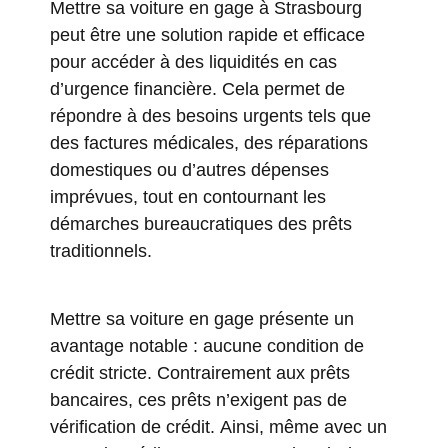
Mettre sa voiture en gage à Strasbourg
peut être une solution rapide et efficace
pour accéder à des liquidités en cas
d’urgence financière. Cela permet de
répondre à des besoins urgents tels que
des factures médicales, des réparations
domestiques ou d’autres dépenses
imprévues, tout en contournant les
démarches bureaucratiques des prêts
traditionnels.
Mettre sa voiture en gage présente un
avantage notable : aucune condition de
crédit stricte. Contrairement aux prêts
bancaires, ces prêts n’exigent pas de
vérification de crédit. Ainsi, même avec un