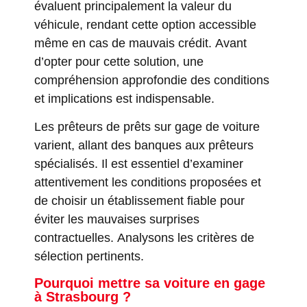
évaluent principalement la valeur du
véhicule, rendant cette option accessible
même en cas de mauvais crédit. Avant
d’opter pour cette solution, une
compréhension approfondie des conditions
et implications est indispensable.
Les prêteurs de prêts sur gage de voiture
varient, allant des banques aux prêteurs
spécialisés. Il est essentiel d’examiner
attentivement les conditions proposées et
de choisir un établissement fiable pour
éviter les mauvaises surprises
contractuelles. Analysons les critères de
sélection pertinents.
Pourquoi mettre sa voiture en gage
à Strasbourg ?