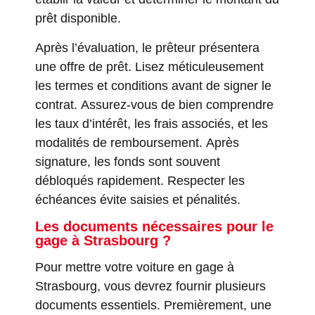
prêt disponible.
Après l’évaluation, le prêteur présentera
une offre de prêt. Lisez méticuleusement
les termes et conditions avant de signer le
contrat. Assurez-vous de bien comprendre
les taux d’intérêt, les frais associés, et les
modalités de remboursement. Après
signature, les fonds sont souvent
débloqués rapidement. Respecter les
échéances évite saisies et pénalités.
Les documents nécessaires pour le
gage à Strasbourg ?
Pour mettre votre voiture en gage à
Strasbourg, vous devrez fournir plusieurs
documents essentiels. Premièrement, une