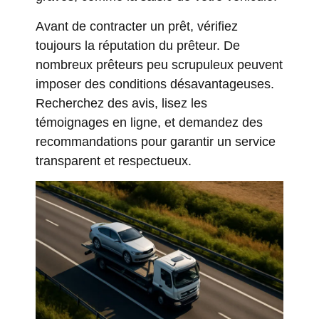
Avant de contracter un prêt, vérifiez
toujours la réputation du prêteur. De
nombreux prêteurs peu scrupuleux peuvent
imposer des conditions désavantageuses.
Recherchez des avis, lisez les
témoignages en ligne, et demandez des
recommandations pour garantir un service
transparent et respectueux.