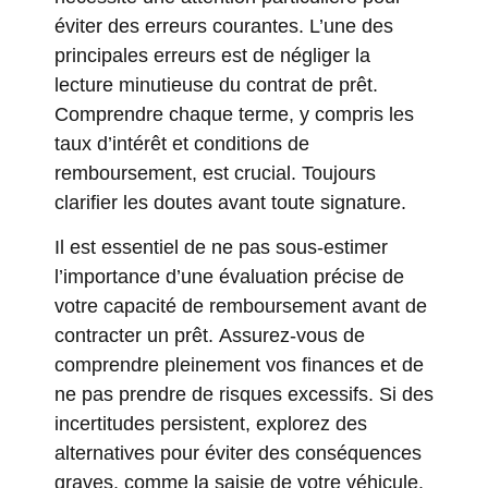
éviter des erreurs courantes. L’une des
principales erreurs est de négliger la
lecture minutieuse du contrat de prêt.
Comprendre chaque terme, y compris les
taux d’intérêt et conditions de
remboursement, est crucial. Toujours
clarifier les doutes avant toute signature.
Il est essentiel de ne pas sous-estimer
l’importance d’une évaluation précise de
votre capacité de remboursement avant de
contracter un prêt. Assurez-vous de
comprendre pleinement vos finances et de
ne pas prendre de risques excessifs. Si des
incertitudes persistent, explorez des
alternatives pour éviter des conséquences
graves, comme la saisie de votre véhicule.