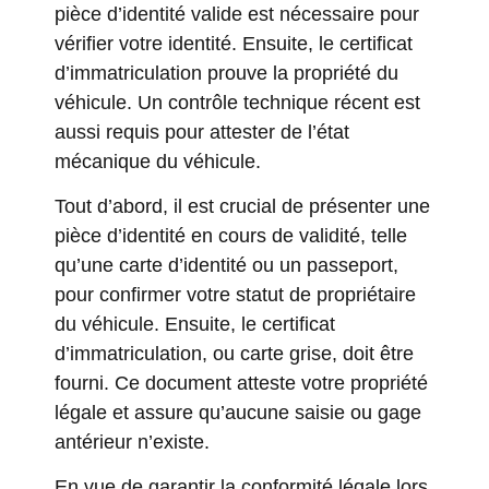
pièce d’identité valide est nécessaire pour
vérifier votre identité. Ensuite, le certificat
d’immatriculation prouve la propriété du
véhicule. Un contrôle technique récent est
aussi requis pour attester de l’état
mécanique du véhicule.
Tout d’abord, il est crucial de présenter une
pièce d’identité en cours de validité, telle
qu’une carte d’identité ou un passeport,
pour confirmer votre statut de propriétaire
du véhicule. Ensuite, le certificat
d’immatriculation, ou carte grise, doit être
fourni. Ce document atteste votre propriété
légale et assure qu’aucune saisie ou gage
antérieur n’existe.
En vue de garantir la conformité légale lors