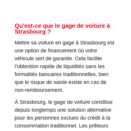
Qu'est-ce que le gage de voiture à
Strasbourg ?
Mettre sa voiture en gage à Strasbourg est
une option de financement où votre
véhicule sert de garantie. Cela facilite
l’obtention rapide de liquidités sans les
formalités bancaires traditionnelles, bien
que le risque de saisie existe en cas de
non-remboursement.
À Strasbourg, le gage de voiture constitue
depuis longtemps une solution alternative
pour les personnes exclues du crédit à la
consommation traditionnel. Les prêteurs