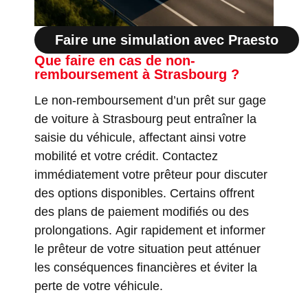
Faire une simulation avec Praesto
Que faire en cas de non-
remboursement à Strasbourg ?
Le non-remboursement d’un prêt sur gage
de voiture à Strasbourg peut entraîner la
saisie du véhicule, affectant ainsi votre
mobilité et votre crédit. Contactez
immédiatement votre prêteur pour discuter
des options disponibles. Certains offrent
des plans de paiement modifiés ou des
prolongations. Agir rapidement et informer
le prêteur de votre situation peut atténuer
les conséquences financières et éviter la
perte de votre véhicule.